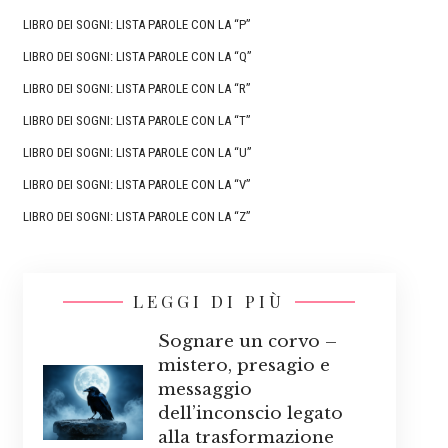
LIBRO DEI SOGNI: LISTA PAROLE CON LA “P”
LIBRO DEI SOGNI: LISTA PAROLE CON LA “Q”
LIBRO DEI SOGNI: LISTA PAROLE CON LA “R”
LIBRO DEI SOGNI: LISTA PAROLE CON LA “T”
LIBRO DEI SOGNI: LISTA PAROLE CON LA “U”
LIBRO DEI SOGNI: LISTA PAROLE CON LA “V”
LIBRO DEI SOGNI: LISTA PAROLE CON LA “Z”
LEGGI DI PIÙ
Sognare un corvo –
mistero, presagio e
messaggio
dell’inconscio legato
alla trasformazione