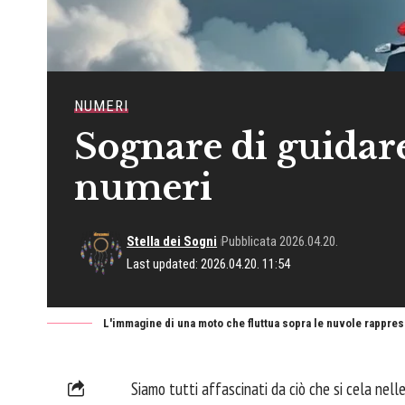
NUMERI
Sognare di guidare
numeri
Stella dei Sogni
Pubblicata 2026.04.20.
Last updated: 2026.04.20. 11:54
L'immagine di una moto che fluttua sopra le nuvole rapprese
Siamo tutti affascinati da ciò che si cela nel