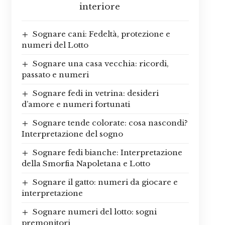
interiore
Sognare cani: Fedeltà, protezione e
numeri del Lotto
Sognare una casa vecchia: ricordi,
passato e numeri
Sognare fedi in vetrina: desideri
d’amore e numeri fortunati
Sognare tende colorate: cosa nascondi?
Interpretazione del sogno
Sognare fedi bianche: Interpretazione
della Smorfia Napoletana e Lotto
Sognare il gatto: numeri da giocare e
interpretazione
Sognare numeri del lotto: sogni
premonitori