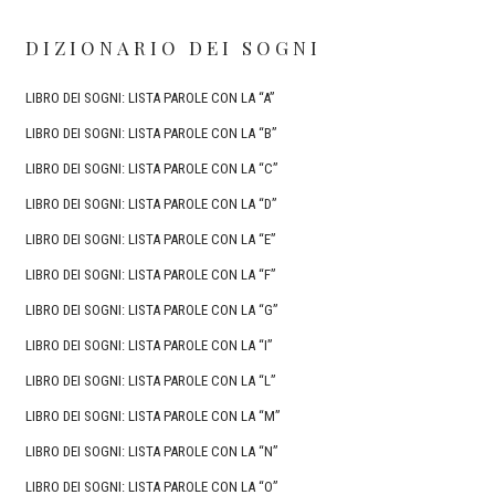
DIZIONARIO DEI SOGNI
LIBRO DEI SOGNI: LISTA PAROLE CON LA “A”
LIBRO DEI SOGNI: LISTA PAROLE CON LA “B”
LIBRO DEI SOGNI: LISTA PAROLE CON LA “C”
LIBRO DEI SOGNI: LISTA PAROLE CON LA “D”
LIBRO DEI SOGNI: LISTA PAROLE CON LA “E”
LIBRO DEI SOGNI: LISTA PAROLE CON LA “F”
LIBRO DEI SOGNI: LISTA PAROLE CON LA “G”
LIBRO DEI SOGNI: LISTA PAROLE CON LA “I”
LIBRO DEI SOGNI: LISTA PAROLE CON LA “L”
LIBRO DEI SOGNI: LISTA PAROLE CON LA “M”
LIBRO DEI SOGNI: LISTA PAROLE CON LA “N”
LIBRO DEI SOGNI: LISTA PAROLE CON LA “O”