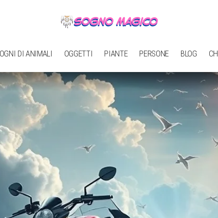
OGNI DI ANIMALI
OGGETTI
PIANTE
PERSONE
BLOG
CH