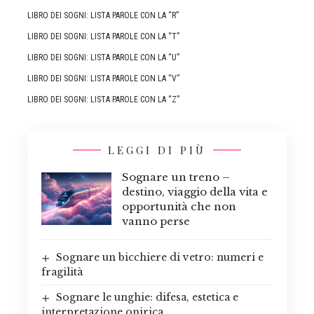
LIBRO DEI SOGNI: LISTA PAROLE CON LA “R”
LIBRO DEI SOGNI: LISTA PAROLE CON LA “T”
LIBRO DEI SOGNI: LISTA PAROLE CON LA “U”
LIBRO DEI SOGNI: LISTA PAROLE CON LA “V”
LIBRO DEI SOGNI: LISTA PAROLE CON LA “Z”
LEGGI DI PIÙ
Sognare un treno –
destino, viaggio della vita e
opportunità che non
vanno perse
Sognare un bicchiere di vetro: numeri e
fragilità
Sognare le unghie: difesa, estetica e
interpretazione onirica