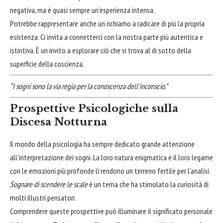
negativa, ma è quasi sempre un'esperienza intensa.
Potrebbe rappresentare anche un richiamo a radicare di più la propria
esistenza. Ci invita a connetterci con la nostra parte più autentica e
istintiva. È un invito a esplorare ciò che si trova al di sotto della
superficie della coscienza.
“I sogni sono la via regia per la conoscenza dell’inconscio.”
Prospettive Psicologiche sulla
Discesa Notturna
Il mondo della psicologia ha sempre dedicato grande attenzione
all'interpretazione dei sogni. La loro natura enigmatica e il loro legame
con le emozioni più profonde li rendono un terreno fertile per l'analisi.
Sognare di scendere le scale
è un tema che ha stimolato la curiosità di
molti illustri pensatori.
Comprendere queste prospettive può illuminare il significato personale