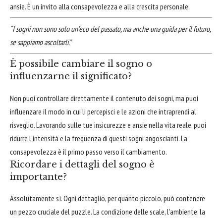
ansie. È un invito alla consapevolezza e alla crescita personale.
“I sogni non sono solo un’eco del passato, ma anche una guida per il futuro,
se sappiamo ascoltarli.”
È possibile cambiare il sogno o
influenzarne il significato?
Non puoi controllare direttamente il contenuto dei sogni, ma puoi
influenzare il modo in cui li percepisci e le azioni che intraprendi al
risveglio. Lavorando sulle tue insicurezze e ansie nella vita reale, puoi
ridurre l'intensità e la frequenza di questi sogni angoscianti. La
consapevolezza è il primo passo verso il cambiamento.
Ricordare i dettagli del sogno è
importante?
Assolutamente sì. Ogni dettaglio, per quanto piccolo, può contenere
un pezzo cruciale del puzzle. La condizione delle scale, l'ambiente, la