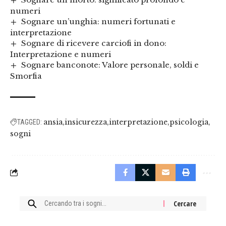
numeri
Sognare un’unghia: numeri fortunati e
interpretazione
Sognare di ricevere carciofi in dono:
Interpretazione e numeri
Sognare banconote: Valore personale, soldi e
Smorfia
ansia
insicurezza
interpretazione
psicologia
TAGGED:
sogni
Cercare: