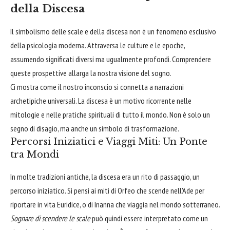
della Discesa
Il simbolismo delle scale e della discesa non è un fenomeno esclusivo
della psicologia moderna. Attraversa le culture e le epoche,
assumendo significati diversi ma ugualmente profondi. Comprendere
queste prospettive allarga la nostra visione del sogno.
Ci mostra come il nostro inconscio si connetta a narrazioni
archetipiche universali. La discesa è un motivo ricorrente nelle
mitologie e nelle pratiche spirituali di tutto il mondo. Non è solo un
segno di disagio, ma anche un simbolo di trasformazione.
Percorsi Iniziatici e Viaggi Miti: Un Ponte
tra Mondi
In molte tradizioni antiche, la discesa era un rito di passaggio, un
percorso iniziatico. Si pensi ai miti di Orfeo che scende nell'Ade per
riportare in vita Euridice, o di Inanna che viaggia nel mondo sotterraneo.
Sognare di scendere le scale
può quindi essere interpretato come un