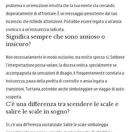
problema o un'emozione irrisolta che la tua mente sta cercando
disperatamente di affrontare. È un messaggio persistente dal tuo
inconscio che richiede attenzione. Potrebbe essere legato a un'ansia
cronica o a un'insicurezza radicata.
Significa sempre che sono ansioso o
insicuro?
Non necessariamente in modo esclusivo, ma molto spesso sì. Sebbene
l'interpretazione possa variare, la discesa onirica, specialmente se
accompagnata da sensazioni di disagio, è frequentemente correlata a
insicurezza, paura della perdita di controllo o ansia legata a
transizioni. Tuttavia, potrebbe anche simboleggiare un viaggio di auto-
scoperta.
C'è una differenza tra scendere le scale e
salire le scale in sogno?
Sì, c'è una differenza sostanziale. Salire le scale simboleggia