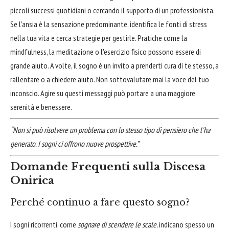
piccoli successi quotidiani o cercando il supporto di un professionista.
Se l'ansia è la sensazione predominante, identifica le fonti di stress
nella tua vita e cerca strategie per gestirle. Pratiche come la
mindfulness, la meditazione o l'esercizio fisico possono essere di
grande aiuto. A volte, il sogno è un invito a prenderti cura di te stesso, a
rallentare o a chiedere aiuto. Non sottovalutare mai la voce del tuo
inconscio. Agire su questi messaggi può portare a una maggiore
serenità e benessere.
“Non si può risolvere un problema con lo stesso tipo di pensiero che l'ha
generato. I sogni ci offrono nuove prospettive.”
Domande Frequenti sulla Discesa
Onirica
Perché continuo a fare questo sogno?
I sogni ricorrenti, come
sognare di scendere le scale
, indicano spesso un