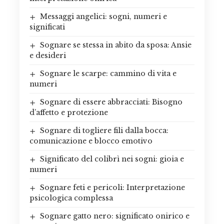
Messaggi angelici: sogni, numeri e
significati
Sognare se stessa in abito da sposa: Ansie
e desideri
Sognare le scarpe: cammino di vita e
numeri
Sognare di essere abbracciati: Bisogno
d’affetto e protezione
Sognare di togliere fili dalla bocca:
comunicazione e blocco emotivo
Significato del colibrì nei sogni: gioia e
numeri
Sognare feti e pericoli: Interpretazione
psicologica complessa
Sognare gatto nero: significato onirico e