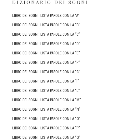
DIZIONARIO DEI SOGNI
LIBRO DEI SOGNI: LISTA PAROLE CON LA “A”
LIBRO DEI SOGNI: LISTA PAROLE CON LA “B”
LIBRO DEI SOGNI: LISTA PAROLE CON LA “C”
LIBRO DEI SOGNI: LISTA PAROLE CON LA “D”
LIBRO DEI SOGNI: LISTA PAROLE CON LA “E”
LIBRO DEI SOGNI: LISTA PAROLE CON LA “F”
LIBRO DEI SOGNI: LISTA PAROLE CON LA “G”
LIBRO DEI SOGNI: LISTA PAROLE CON LA “I”
LIBRO DEI SOGNI: LISTA PAROLE CON LA “L”
LIBRO DEI SOGNI: LISTA PAROLE CON LA “M”
LIBRO DEI SOGNI: LISTA PAROLE CON LA “N”
LIBRO DEI SOGNI: LISTA PAROLE CON LA “O”
LIBRO DEI SOGNI: LISTA PAROLE CON LA “P”
LIBRO DEI SOGNI: LISTA PAROLE CON LA “Q”