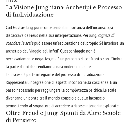
La Visione Junghiana: Archetipi e Processo
di Individuazione
Carl Gustav Jung, pur riconoscendo l'importanza dell'inconscio, si
distaccava da Freud nella sua interpretazione. Per Jung,
sognare di
scendere le scale
può essere un'esplorazione del proprio Sé interiore, un
archetipo del "viaggio agli inferi". Questo viaggio non è
necessariamente negativo, ma è un percorso di confronto con l'Ombra,
la parte di noi che tendiamo a nascondere o negare.
La discesa è parte integrante del processo di individuazione.
Rappresenta l'integrazione di aspetti inconsci nella coscienza. È un
passo necessario per raggiungere la completezza psichica. Le scale
diventano un ponte tra il mondo conscio e quello inconscio,
permettendo al sognatore di accedere a risorse interiori inesplorate.
Oltre Freud e Jung: Spunti da Altre Scuole
di Pensiero