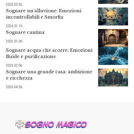
2026.03.02.
Sognare un’alluvione: Emozioni
incontrollabili e Smorfia
2026.01.10.
Sognare cantina
2025.01.06.
Sognare acqua che scorre: Emozioni
fluide e purificazione
2026.02.06.
Sognare una grande casa: ambizione
e ricchezza
2026.04.06.