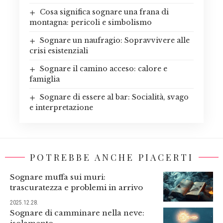
Cosa significa sognare una frana di
montagna: pericoli e simbolismo
Sognare un naufragio: Sopravvivere alle
crisi esistenziali
Sognare il camino acceso: calore e
famiglia
Sognare di essere al bar: Socialità, svago
e interpretazione
POTREBBE ANCHE PIACERTI
Sognare muffa sui muri:
trascuratezza e problemi in arrivo
2025.12.28.
Sognare di camminare nella neve: