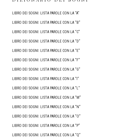
LIBRO DEI SOGNI: LISTA PAROLE CON LA “A”
LIBRO DEI SOGNI: LISTA PAROLE CON LA “B”
LIBRO DEI SOGNI: LISTA PAROLE CON LA “C”
LIBRO DEI SOGNI: LISTA PAROLE CON LA “D”
LIBRO DEI SOGNI: LISTA PAROLE CON LA “E”
LIBRO DEI SOGNI: LISTA PAROLE CON LA “F”
LIBRO DEI SOGNI: LISTA PAROLE CON LA “G”
LIBRO DEI SOGNI: LISTA PAROLE CON LA “I”
LIBRO DEI SOGNI: LISTA PAROLE CON LA “L”
LIBRO DEI SOGNI: LISTA PAROLE CON LA “M”
LIBRO DEI SOGNI: LISTA PAROLE CON LA “N”
LIBRO DEI SOGNI: LISTA PAROLE CON LA “O”
LIBRO DEI SOGNI: LISTA PAROLE CON LA “P”
LIBRO DEI SOGNI: LISTA PAROLE CON LA “Q”