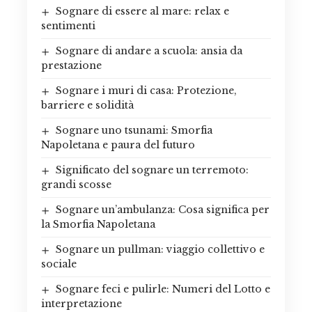
Sognare di essere al mare: relax e
sentimenti
Sognare di andare a scuola: ansia da
prestazione
Sognare i muri di casa: Protezione,
barriere e solidità
Sognare uno tsunami: Smorfia
Napoletana e paura del futuro
Significato del sognare un terremoto:
grandi scosse
Sognare un’ambulanza: Cosa significa per
la Smorfia Napoletana
Sognare un pullman: viaggio collettivo e
sociale
Sognare feci e pulirle: Numeri del Lotto e
interpretazione