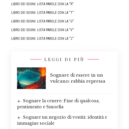
LIBRO DEI SOGNI: LISTA PAROLE CON LA “R”
LIBRO DEI SOGNI: LISTA PAROLE CON LA “T”
LIBRO DEI SOGNI: LISTA PAROLE CON LA “U”
LIBRO DEI SOGNI: LISTA PAROLE CON LA “V”
LIBRO DEI SOGNI: LISTA PAROLE CON LA “Z”
LEGGI DI PIÙ
Sognare di essere in un
vulcano: rabbia repressa
Sognare la cenere: Fine di qualcosa,
pentimento e Smorfia
Sognare un negozio di vestiti: identità e
immagine sociale