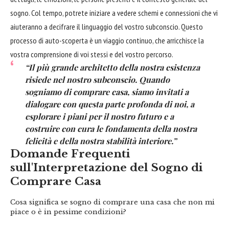
sogno. Col tempo, potrete iniziare a vedere schemi e connessioni che vi
aiuteranno a decifrare il linguaggio del vostro subconscio. Questo
processo di auto-scoperta è un viaggio continuo, che arricchisce la
vostra comprensione di voi stessi e del vostro percorso.
“Il più grande architetto della nostra esistenza
risiede nel nostro subconscio. Quando
sogniamo di comprare casa, siamo invitati a
dialogare con questa parte profonda di noi, a
esplorare i piani per il nostro futuro e a
costruire con cura le fondamenta della nostra
felicità e della nostra stabilità interiore.”
Domande Frequenti
sull'Interpretazione del Sogno di
Comprare Casa
Cosa significa se sogno di comprare una casa che non mi
piace o è in pessime condizioni?