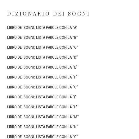
DIZIONARIO DEI SOGNI
LIBRO DEI SOGNI: LISTA PAROLE CON LA “A”
LIBRO DEI SOGNI: LISTA PAROLE CON LA “B”
LIBRO DEI SOGNI: LISTA PAROLE CON LA “C”
LIBRO DEI SOGNI: LISTA PAROLE CON LA “D”
LIBRO DEI SOGNI: LISTA PAROLE CON LA “E”
LIBRO DEI SOGNI: LISTA PAROLE CON LA “F”
LIBRO DEI SOGNI: LISTA PAROLE CON LA “G”
LIBRO DEI SOGNI: LISTA PAROLE CON LA “I”
LIBRO DEI SOGNI: LISTA PAROLE CON LA “L”
LIBRO DEI SOGNI: LISTA PAROLE CON LA “M”
LIBRO DEI SOGNI: LISTA PAROLE CON LA “N”
LIBRO DEI SOGNI: LISTA PAROLE CON LA “O”