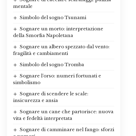
mentale
Simbolo del sogno Tsunami
Sognare un morto: interpretazione
della Smorfia Napoletana
Sognare un albero spezzato dal vento:
fragilità e cambiamenti
Simbolo del sogno Tromba
Sognare l’orso: numeri fortunati e
simbolismo
Sognare di scendere le scale:
insicurezza e ansia
Sognare un cane che partorisce: nuova
vita e fedeltà interpretata
Sognare di camminare nel fango: sforzi