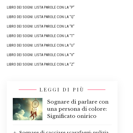
LIBRO DEI SOGNI: LISTA PAROLE CON LA “P”
LIBRO DEI SOGNI: LISTA PAROLE CON LA “Q”
LIBRO DEI SOGNI: LISTA PAROLE CON LA “R”
LIBRO DEI SOGNI: LISTA PAROLE CON LA “T”
LIBRO DEI SOGNI: LISTA PAROLE CON LA “U”
LIBRO DEI SOGNI: LISTA PAROLE CON LA “V”
LIBRO DEI SOGNI: LISTA PAROLE CON LA “Z”
LEGGI DI PIÙ
Sognare di parlare con
una persona di colore:
Significato onirico
Sognare di cacciare scarafaggi: pulizia