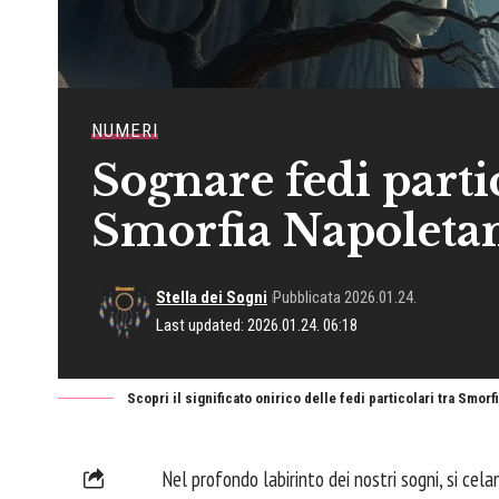
NUMERI
Sognare fedi parti
Smorfia Napoleta
Stella dei Sogni
Pubblicata 2026.01.24.
Last updated: 2026.01.24. 06:18
Scopri il significato onirico delle fedi particolari tra Smo
Nel profondo labirinto dei nostri sogni, si cel