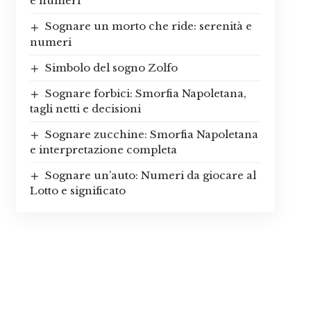
e numeri
Sognare un morto che ride: serenità e
numeri
Simbolo del sogno Zolfo
Sognare forbici: Smorfia Napoletana,
tagli netti e decisioni
Sognare zucchine: Smorfia Napoletana
e interpretazione completa
Sognare un’auto: Numeri da giocare al
Lotto e significato