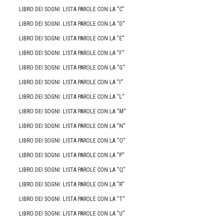
LIBRO DEI SOGNI: LISTA PAROLE CON LA “C”
LIBRO DEI SOGNI: LISTA PAROLE CON LA “D”
LIBRO DEI SOGNI: LISTA PAROLE CON LA “E”
LIBRO DEI SOGNI: LISTA PAROLE CON LA “F”
LIBRO DEI SOGNI: LISTA PAROLE CON LA “G”
LIBRO DEI SOGNI: LISTA PAROLE CON LA “I”
LIBRO DEI SOGNI: LISTA PAROLE CON LA “L”
LIBRO DEI SOGNI: LISTA PAROLE CON LA “M”
LIBRO DEI SOGNI: LISTA PAROLE CON LA “N”
LIBRO DEI SOGNI: LISTA PAROLE CON LA “O”
LIBRO DEI SOGNI: LISTA PAROLE CON LA “P”
LIBRO DEI SOGNI: LISTA PAROLE CON LA “Q”
LIBRO DEI SOGNI: LISTA PAROLE CON LA “R”
LIBRO DEI SOGNI: LISTA PAROLE CON LA “T”
LIBRO DEI SOGNI: LISTA PAROLE CON LA “U”