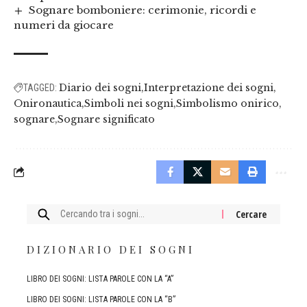
Sognare bomboniere: cerimonie, ricordi e
numeri da giocare
Diario dei sogni
Interpretazione dei sogni
TAGGED:
Onironautica
Simboli nei sogni
Simbolismo onirico
sognare
Sognare significato
Cercare:
DIZIONARIO DEI SOGNI
LIBRO DEI SOGNI: LISTA PAROLE CON LA “A”
LIBRO DEI SOGNI: LISTA PAROLE CON LA “B”