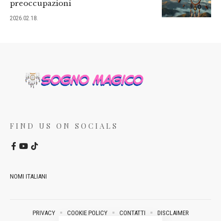
preoccupazioni
2026.02.18.
FIND US ON SOCIALS
NOMI ITALIANI
PRIVACY
COOKIE POLICY
CONTATTI
DISCLAIMER