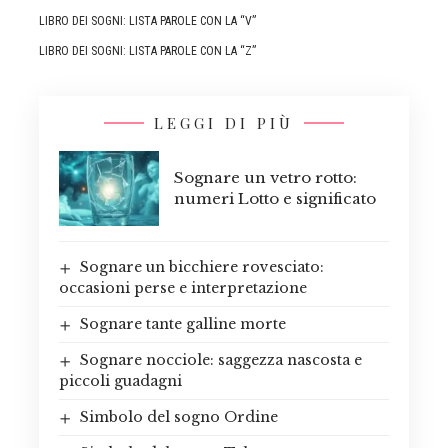
LIBRO DEI SOGNI: LISTA PAROLE CON LA “V”
LIBRO DEI SOGNI: LISTA PAROLE CON LA “Z”
LEGGI DI PIÙ
Sognare un vetro rotto:
numeri Lotto e significato
Sognare un bicchiere rovesciato:
occasioni perse e interpretazione
Sognare tante galline morte
Sognare nocciole: saggezza nascosta e
piccoli guadagni
Simbolo del sogno Ordine