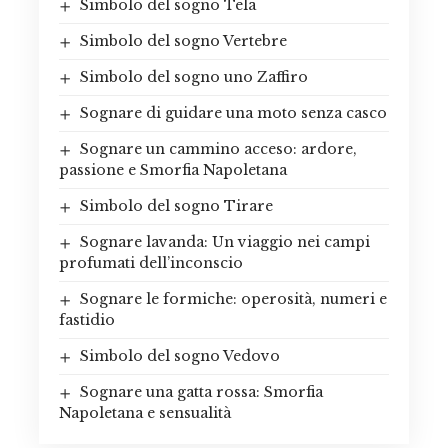
Simbolo del sogno Tela
Simbolo del sogno Vertebre
Simbolo del sogno uno Zaffiro
Sognare di guidare una moto senza casco
Sognare un cammino acceso: ardore,
passione e Smorfia Napoletana
Simbolo del sogno Tirare
Sognare lavanda: Un viaggio nei campi
profumati dell’inconscio
Sognare le formiche: operosità, numeri e
fastidio
Simbolo del sogno Vedovo
Sognare una gatta rossa: Smorfia
Napoletana e sensualità