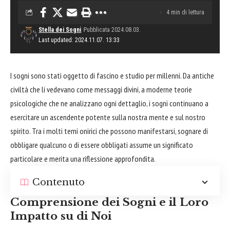
4 min di lettura
Stella dei Sogni
Pubblicata 2024.08.03.
Last updated: 2024.11.07. 13:33
I sogni sono stati oggetto di fascino e studio per millenni. Da antiche
civiltà che li vedevano come messaggi divini, a moderne teorie
psicologiche che ne analizzano ogni dettaglio, i sogni continuano a
esercitare un ascendente potente sulla nostra mente e sul nostro
spirito. Tra i molti temi onirici che possono manifestarsi, sognare di
obbligare qualcuno o di essere obbligati assume un significato
particolare e merita una riflessione approfondita.
Contenuto
Comprensione dei Sogni e il Loro
Impatto su di Noi