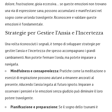
dolore, frustrazione, gioia eccessiva… se queste emozioni non trovano
una via di espressione sana, possono accumularsi e manifestarsi nel
sogno come un'onda travolgente. Riconoscere e validare queste
emozioni è fondamentale.
Strategie per Gestire l'Ansia e l'Incertezza
Una volta riconosciuti i segnali, è tempo di sviluppare strategie per
gestire l'ansia e l'incertezza che spesso accompagnano i grandi
cambiamenti. Non potete fermare l'onda, ma potete imparare a
navigarla.
Mindfulness e consapevolezza:
Pratiche come la meditazione o
esercizi di respirazione possono aiutarvi a rimanere ancorati al
presente, riducendo l'ansia legata al futuro ignoto. Imparare a
osservare i pensieri e le emozioni senza giudizio può diminuire il loro
potere travolgente.
Pianificazione e preparazione:
Se il sogno dello tsunami è