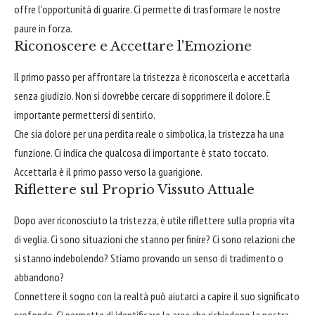
offre l'opportunità di guarire. Ci permette di trasformare le nostre
paure in forza.
Riconoscere e Accettare l'Emozione
Il primo passo per affrontare la tristezza è riconoscerla e accettarla
senza giudizio. Non si dovrebbe cercare di sopprimere il dolore. È
importante permettersi di sentirlo.
Che sia dolore per una perdita reale o simbolica, la tristezza ha una
funzione. Ci indica che qualcosa di importante è stato toccato.
Accettarla è il primo passo verso la guarigione.
Riflettere sul Proprio Vissuto Attuale
Dopo aver riconosciuto la tristezza, è utile riflettere sulla propria vita
di veglia. Ci sono situazioni che stanno per finire? Ci sono relazioni che
si stanno indebolendo? Stiamo provando un senso di tradimento o
abbandono?
Connettere il sogno con la realtà può aiutarci a capire il suo significato