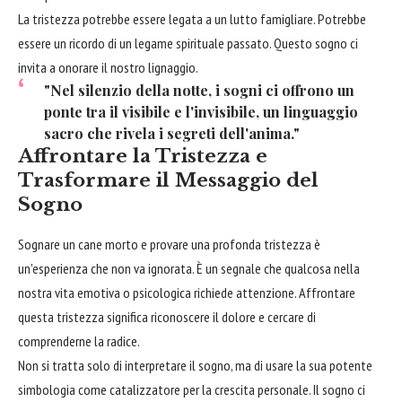
La tristezza potrebbe essere legata a un lutto famigliare. Potrebbe
essere un ricordo di un legame spirituale passato. Questo sogno ci
invita a onorare il nostro lignaggio.
"Nel silenzio della notte, i sogni ci offrono un
ponte tra il visibile e l'invisibile, un linguaggio
sacro che rivela i segreti dell'anima."
Affrontare la Tristezza e
Trasformare il Messaggio del
Sogno
Sognare un cane morto e provare una profonda tristezza è
un'esperienza che non va ignorata. È un segnale che qualcosa nella
nostra vita emotiva o psicologica richiede attenzione. Affrontare
questa tristezza significa riconoscere il dolore e cercare di
comprenderne la radice.
Non si tratta solo di interpretare il sogno, ma di usare la sua potente
simbologia come catalizzatore per la crescita personale. Il sogno ci