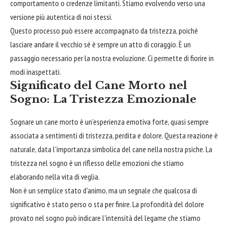
comportamento o credenze limitanti. Stiamo evolvendo verso una
versione più autentica di noi stessi.
Questo processo può essere accompagnato da tristezza, poiché
lasciare andare il vecchio sé è sempre un atto di coraggio. È un
passaggio necessario per la nostra evoluzione. Ci permette di fiorire in
modi inaspettati.
Significato del Cane Morto nel
Sogno: La Tristezza Emozionale
Sognare un cane morto è un'esperienza emotiva forte, quasi sempre
associata a sentimenti di tristezza, perdita e dolore. Questa reazione è
naturale, data l'importanza simbolica del cane nella nostra psiche. La
tristezza nel sogno è un riflesso delle emozioni che stiamo
elaborando nella vita di veglia.
Non è un semplice stato d'animo, ma un segnale che qualcosa di
significativo è stato perso o sta per finire. La profondità del dolore
provato nel sogno può indicare l'intensità del legame che stiamo