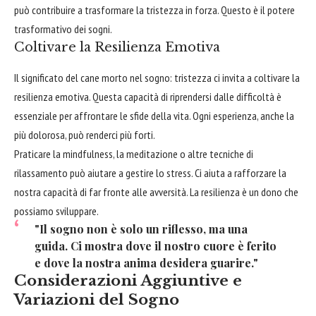
può contribuire a trasformare la tristezza in forza. Questo è il potere
trasformativo dei sogni.
Coltivare la Resilienza Emotiva
Il significato del cane morto nel sogno: tristezza ci invita a coltivare la
resilienza emotiva. Questa capacità di riprendersi dalle difficoltà è
essenziale per affrontare le sfide della vita. Ogni esperienza, anche la
più dolorosa, può renderci più forti.
Praticare la mindfulness, la meditazione o altre tecniche di
rilassamento può aiutare a gestire lo stress. Ci aiuta a rafforzare la
nostra capacità di far fronte alle avversità. La resilienza è un dono che
possiamo sviluppare.
"Il sogno non è solo un riflesso, ma una
guida. Ci mostra dove il nostro cuore è ferito
e dove la nostra anima desidera guarire."
Considerazioni Aggiuntive e
Variazioni del Sogno