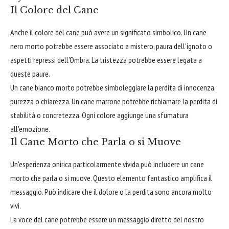
Il Colore del Cane
Anche il colore del cane può avere un significato simbolico. Un cane
nero morto potrebbe essere associato a mistero, paura dell'ignoto o
aspetti repressi dell'Ombra. La tristezza potrebbe essere legata a
queste paure.
Un cane bianco morto potrebbe simboleggiare la perdita di innocenza,
purezza o chiarezza. Un cane marrone potrebbe richiamare la perdita di
stabilità o concretezza. Ogni colore aggiunge una sfumatura
all'emozione.
Il Cane Morto che Parla o si Muove
Un'esperienza onirica particolarmente vivida può includere un cane
morto che parla o si muove. Questo elemento fantastico amplifica il
messaggio. Può indicare che il dolore o la perdita sono ancora molto
vivi.
La voce del cane potrebbe essere un messaggio diretto del nostro