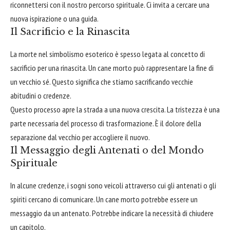
riconnettersi con il nostro percorso spirituale. Ci invita a cercare una
nuova ispirazione o una guida.
Il Sacrificio e la Rinascita
La morte nel simbolismo esoterico è spesso legata al concetto di
sacrificio per una rinascita. Un cane morto può rappresentare la fine di
un vecchio sé. Questo significa che stiamo sacrificando vecchie
abitudini o credenze.
Questo processo apre la strada a una nuova crescita. La tristezza è una
parte necessaria del processo di trasformazione. È il dolore della
separazione dal vecchio per accogliere il nuovo.
Il Messaggio degli Antenati o del Mondo
Spirituale
In alcune credenze, i sogni sono veicoli attraverso cui gli antenati o gli
spiriti cercano di comunicare. Un cane morto potrebbe essere un
messaggio da un antenato. Potrebbe indicare la necessità di chiudere
un capitolo.