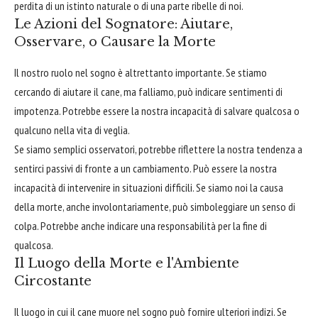
perdita di un istinto naturale o di una parte ribelle di noi.
Le Azioni del Sognatore: Aiutare,
Osservare, o Causare la Morte
Il nostro ruolo nel sogno è altrettanto importante. Se stiamo
cercando di aiutare il cane, ma falliamo, può indicare sentimenti di
impotenza. Potrebbe essere la nostra incapacità di salvare qualcosa o
qualcuno nella vita di veglia.
Se siamo semplici osservatori, potrebbe riflettere la nostra tendenza a
sentirci passivi di fronte a un cambiamento. Può essere la nostra
incapacità di intervenire in situazioni difficili. Se siamo noi la causa
della morte, anche involontariamente, può simboleggiare un senso di
colpa. Potrebbe anche indicare una responsabilità per la fine di
qualcosa.
Il Luogo della Morte e l'Ambiente
Circostante
Il luogo in cui il cane muore nel sogno può fornire ulteriori indizi. Se