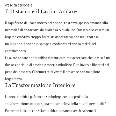
crescita personale.
Il Distacco e il Lasciar Andare
Il significato del cane morto nel sogno: tristezza spesso rimanda alla
necessità di distaccarsi da qualcosa o qualcuno. Questo può essere un
legame emotivo troppo forte, un'aspettativa non realizzata o
un'illusione. Il sogno ci spinge a confrontarci con la realtà del
cambiamento.
Lasciare andare non significa dimenticare, ma accettare che la vita è un
flusso continuo di nascite e morti simboliche. È un invito a liberarci del
peso del passato. Ci permette di vivere il presente con maggiore
leggerezza.
La Trasformazione Interiore
La morte onirica può anche simboleggiare una profonda
trasformazione interiore, una metamorfosi della nostra personalità.
Potrebbe indicare che stiamo abbandonando vecchi schemi di