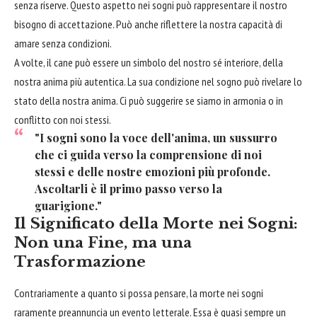
senza riserve. Questo aspetto nei sogni può rappresentare il nostro
bisogno di accettazione. Può anche riflettere la nostra capacità di
amare senza condizioni.
A volte, il cane può essere un simbolo del nostro sé interiore, della
nostra anima più autentica. La sua condizione nel sogno può rivelare lo
stato della nostra anima. Ci può suggerire se siamo in armonia o in
conflitto con noi stessi.
"I sogni sono la voce dell'anima, un sussurro
che ci guida verso la comprensione di noi
stessi e delle nostre emozioni più profonde.
Ascoltarli è il primo passo verso la
guarigione."
Il Significato della Morte nei Sogni:
Non una Fine, ma una
Trasformazione
Contrariamente a quanto si possa pensare, la morte nei sogni
raramente preannuncia un evento letterale. Essa è quasi sempre un