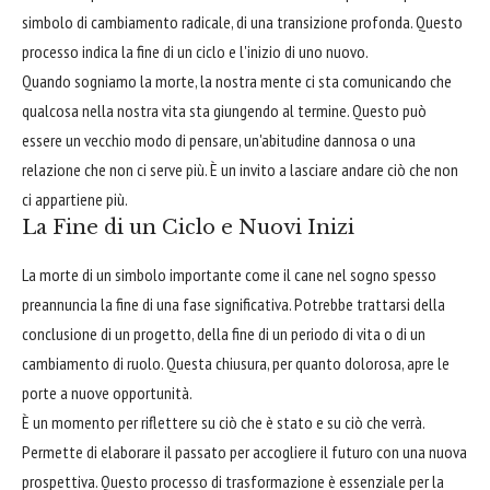
simbolo di cambiamento radicale, di una transizione profonda. Questo
processo indica la fine di un ciclo e l'inizio di uno nuovo.
Quando sogniamo la morte, la nostra mente ci sta comunicando che
qualcosa nella nostra vita sta giungendo al termine. Questo può
essere un vecchio modo di pensare, un'abitudine dannosa o una
relazione che non ci serve più. È un invito a lasciare andare ciò che non
ci appartiene più.
La Fine di un Ciclo e Nuovi Inizi
La morte di un simbolo importante come il cane nel sogno spesso
preannuncia la fine di una fase significativa. Potrebbe trattarsi della
conclusione di un progetto, della fine di un periodo di vita o di un
cambiamento di ruolo. Questa chiusura, per quanto dolorosa, apre le
porte a nuove opportunità.
È un momento per riflettere su ciò che è stato e su ciò che verrà.
Permette di elaborare il passato per accogliere il futuro con una nuova
prospettiva. Questo processo di trasformazione è essenziale per la