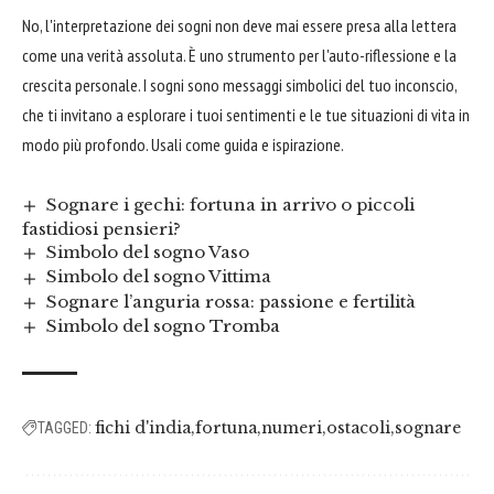
No, l'interpretazione dei sogni non deve mai essere presa alla lettera
come una verità assoluta. È uno strumento per l'auto-riflessione e la
crescita personale. I sogni sono messaggi simbolici del tuo inconscio,
che ti invitano a esplorare i tuoi sentimenti e le tue situazioni di vita in
modo più profondo. Usali come guida e ispirazione.
Sognare i gechi: fortuna in arrivo o piccoli
fastidiosi pensieri?
Simbolo del sogno Vaso
Simbolo del sogno Vittima
Sognare l’anguria rossa: passione e fertilità
Simbolo del sogno Tromba
fichi d'india
fortuna
numeri
ostacoli
sognare
TAGGED: