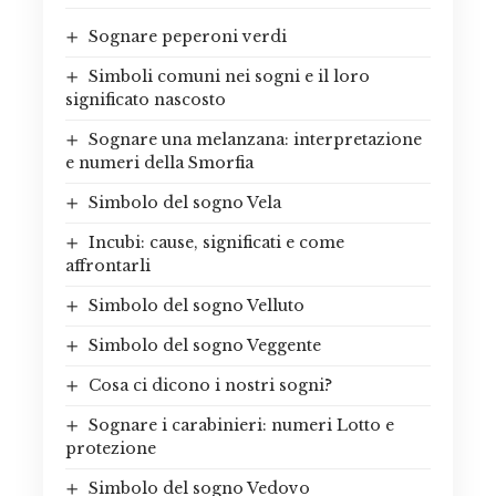
Sognare peperoni verdi
Simboli comuni nei sogni e il loro
significato nascosto
Sognare una melanzana: interpretazione
e numeri della Smorfia
Simbolo del sogno Vela
Incubi: cause, significati e come
affrontarli
Simbolo del sogno Velluto
Simbolo del sogno Veggente
Cosa ci dicono i nostri sogni?
Sognare i carabinieri: numeri Lotto e
protezione
Simbolo del sogno Vedovo