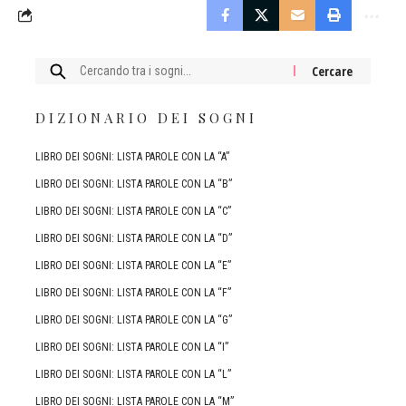
Cercare:
DIZIONARIO DEI SOGNI
LIBRO DEI SOGNI: LISTA PAROLE CON LA “A”
LIBRO DEI SOGNI: LISTA PAROLE CON LA “B”
LIBRO DEI SOGNI: LISTA PAROLE CON LA “C”
LIBRO DEI SOGNI: LISTA PAROLE CON LA “D”
LIBRO DEI SOGNI: LISTA PAROLE CON LA “E”
LIBRO DEI SOGNI: LISTA PAROLE CON LA “F”
LIBRO DEI SOGNI: LISTA PAROLE CON LA “G”
LIBRO DEI SOGNI: LISTA PAROLE CON LA “I”
LIBRO DEI SOGNI: LISTA PAROLE CON LA “L”
LIBRO DEI SOGNI: LISTA PAROLE CON LA “M”