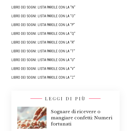
LIBRO DEI SOGNI: LISTA PAROLE CON LA “N”
LIBRO DEI SOGNI: LISTA PAROLE CON LA “O”
LIBRO DEI SOGNI: LISTA PAROLE CON LA “P”
LIBRO DEI SOGNI: LISTA PAROLE CON LA “Q”
LIBRO DEI SOGNI: LISTA PAROLE CON LA “R”
LIBRO DEI SOGNI: LISTA PAROLE CON LA “T”
LIBRO DEI SOGNI: LISTA PAROLE CON LA “U”
LIBRO DEI SOGNI: LISTA PAROLE CON LA “V”
LIBRO DEI SOGNI: LISTA PAROLE CON LA “Z”
LEGGI DI PIÙ
Sognare di ricevere o
mangiare confetti: Numeri
fortunati