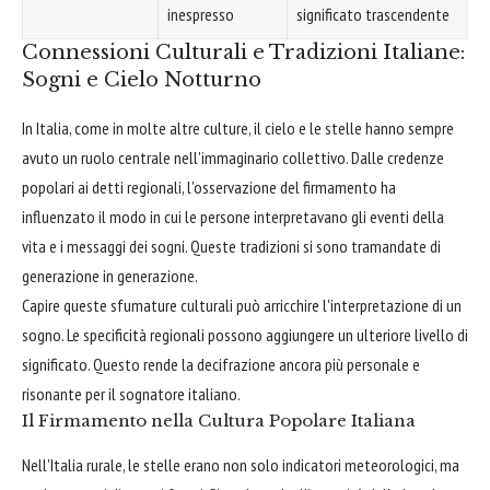
inespresso
significato trascendente
Connessioni Culturali e Tradizioni Italiane:
Sogni e Cielo Notturno
In Italia, come in molte altre culture, il cielo e le stelle hanno sempre
avuto un ruolo centrale nell'immaginario collettivo. Dalle credenze
popolari ai detti regionali, l'osservazione del firmamento ha
influenzato il modo in cui le persone interpretavano gli eventi della
vita e i messaggi dei sogni. Queste tradizioni si sono tramandate di
generazione in generazione.
Capire queste sfumature culturali può arricchire l'interpretazione di un
sogno. Le specificità regionali possono aggiungere un ulteriore livello di
significato. Questo rende la decifrazione ancora più personale e
risonante per il sognatore italiano.
Il Firmamento nella Cultura Popolare Italiana
Nell'Italia rurale, le stelle erano non solo indicatori meteorologici, ma