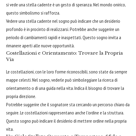
si vede una stella cadente è un gesto di speranza. Nel mondo onirico,
questo simbolismo si rafforza.
Vedere una stella cadente nel sogno può indicare che un desiderio
profondo è in procinto di realizzarsi. Potrebbe anche suggerire un
periodo di cambiamenti rapidi e inaspettati. Questo sogno invita a
rimanere aperti alle nuove opportunità.
Costellazioni e Orientamento: Trovare la Propria
Via
Le costellazioni, con le loro forme riconoscibili, sono state da sempre
mappe celesti. Nel sogno, vederle può simboleggiare la ricerca di
orientamento o di una guida nella vita. Indica il bisogno di trovare la
propria direzione.
Potrebbe suggerire che il sognatore sta cercando un percorso chiaro da
seguire. Le costellazioni rappresentano anche l'ordine e la struttura.
Questo sogno può indicare il desiderio di mettere ordine nella propria
vita.