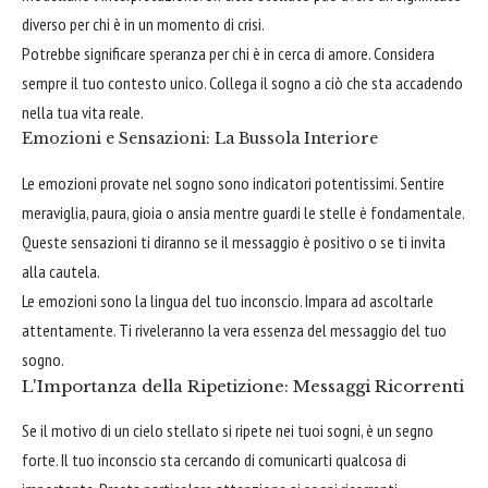
diverso per chi è in un momento di crisi.
Potrebbe significare speranza per chi è in cerca di amore. Considera
sempre il tuo contesto unico. Collega il sogno a ciò che sta accadendo
nella tua vita reale.
Emozioni e Sensazioni: La Bussola Interiore
Le emozioni provate nel sogno sono indicatori potentissimi. Sentire
meraviglia, paura, gioia o ansia mentre guardi le stelle è fondamentale.
Queste sensazioni ti diranno se il messaggio è positivo o se ti invita
alla cautela.
Le emozioni sono la lingua del tuo inconscio. Impara ad ascoltarle
attentamente. Ti riveleranno la vera essenza del messaggio del tuo
sogno.
L'Importanza della Ripetizione: Messaggi Ricorrenti
Se il motivo di un cielo stellato si ripete nei tuoi sogni, è un segno
forte. Il tuo inconscio sta cercando di comunicarti qualcosa di