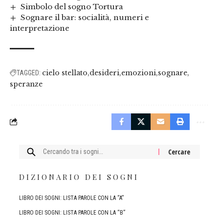
Simbolo del sogno Tortura
Sognare il bar: socialità, numeri e
interpretazione
cielo stellato
desideri
emozioni
sognare
TAGGED:
speranze
Cercare:
DIZIONARIO DEI SOGNI
LIBRO DEI SOGNI: LISTA PAROLE CON LA “A”
LIBRO DEI SOGNI: LISTA PAROLE CON LA “B”