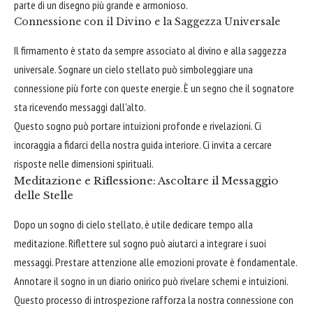
parte di un disegno più grande e armonioso.
Connessione con il Divino e la Saggezza Universale
Il firmamento è stato da sempre associato al divino e alla saggezza
universale. Sognare un cielo stellato può simboleggiare una
connessione più forte con queste energie. È un segno che il sognatore
sta ricevendo messaggi dall'alto.
Questo sogno può portare intuizioni profonde e rivelazioni. Ci
incoraggia a fidarci della nostra guida interiore. Ci invita a cercare
risposte nelle dimensioni spirituali.
Meditazione e Riflessione: Ascoltare il Messaggio
delle Stelle
Dopo un sogno di cielo stellato, è utile dedicare tempo alla
meditazione. Riflettere sul sogno può aiutarci a integrare i suoi
messaggi. Prestare attenzione alle emozioni provate è fondamentale.
Annotare il sogno in un diario onirico può rivelare schemi e intuizioni.
Questo processo di introspezione rafforza la nostra connessione con