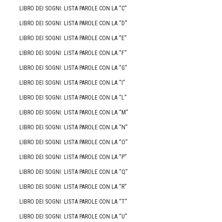
LIBRO DEI SOGNI: LISTA PAROLE CON LA “C”
LIBRO DEI SOGNI: LISTA PAROLE CON LA “D”
LIBRO DEI SOGNI: LISTA PAROLE CON LA “E”
LIBRO DEI SOGNI: LISTA PAROLE CON LA “F”
LIBRO DEI SOGNI: LISTA PAROLE CON LA “G”
LIBRO DEI SOGNI: LISTA PAROLE CON LA “I”
LIBRO DEI SOGNI: LISTA PAROLE CON LA “L”
LIBRO DEI SOGNI: LISTA PAROLE CON LA “M”
LIBRO DEI SOGNI: LISTA PAROLE CON LA “N”
LIBRO DEI SOGNI: LISTA PAROLE CON LA “O”
LIBRO DEI SOGNI: LISTA PAROLE CON LA “P”
LIBRO DEI SOGNI: LISTA PAROLE CON LA “Q”
LIBRO DEI SOGNI: LISTA PAROLE CON LA “R”
LIBRO DEI SOGNI: LISTA PAROLE CON LA “T”
LIBRO DEI SOGNI: LISTA PAROLE CON LA “U”