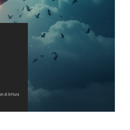
in di lettura