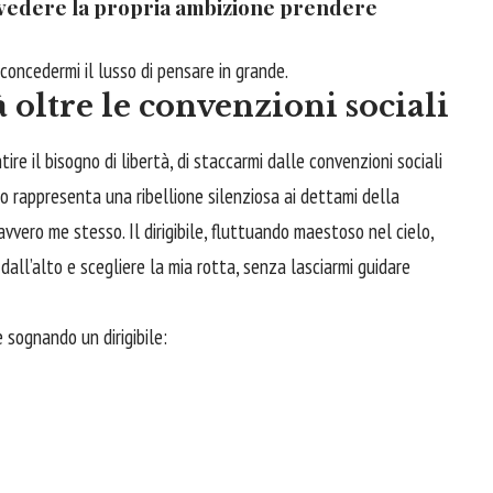
 vedere la propria ambizione prendere
 concedermi il lusso di pensare in grande.
à oltre le convenzioni sociali
tire il bisogno di libertà, di staccarmi dalle convenzioni sociali
lo rappresenta una ribellione silenziosa ai dettami della
davvero me stesso. Il dirigibile, fluttuando maestoso nel cielo,
 dall’alto e scegliere la mia rotta, senza lasciarmi guidare
 sognando un dirigibile: