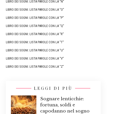
LIBRO DEI SOGNI: LISTA PAROLE CON LA “N”
LIBRO DEI SOGNI: LISTA PAROLE CON LA “O”
LIBRO DEI SOGNI: LISTA PAROLE CON LA “P”
LIBRO DEI SOGNI: LISTA PAROLE CON LA “Q”
LIBRO DEI SOGNI: LISTA PAROLE CON LA “R”
LIBRO DEI SOGNI: LISTA PAROLE CON LA “T”
LIBRO DEI SOGNI: LISTA PAROLE CON LA “U”
LIBRO DEI SOGNI: LISTA PAROLE CON LA “V”
LIBRO DEI SOGNI: LISTA PAROLE CON LA “Z”
LEGGI DI PIÙ
Sognare lenticchie:
fortuna, soldi e
capodanno nel sogno