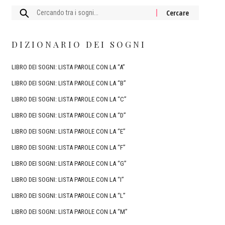
Cercare:
DIZIONARIO DEI SOGNI
LIBRO DEI SOGNI: LISTA PAROLE CON LA “A”
LIBRO DEI SOGNI: LISTA PAROLE CON LA “B”
LIBRO DEI SOGNI: LISTA PAROLE CON LA “C”
LIBRO DEI SOGNI: LISTA PAROLE CON LA “D”
LIBRO DEI SOGNI: LISTA PAROLE CON LA “E”
LIBRO DEI SOGNI: LISTA PAROLE CON LA “F”
LIBRO DEI SOGNI: LISTA PAROLE CON LA “G”
LIBRO DEI SOGNI: LISTA PAROLE CON LA “I”
LIBRO DEI SOGNI: LISTA PAROLE CON LA “L”
LIBRO DEI SOGNI: LISTA PAROLE CON LA “M”