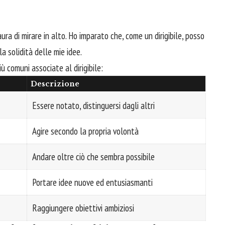
ura di mirare in alto. Ho imparato che, come un dirigibile, posso
la solidità delle mie idee.
ù comuni associate al dirigibile:
Descrizione
Essere notato, distinguersi dagli altri
Agire secondo la propria volontà
Andare oltre ciò che sembra possibile
Portare idee nuove ed entusiasmanti
Raggiungere obiettivi ambiziosi