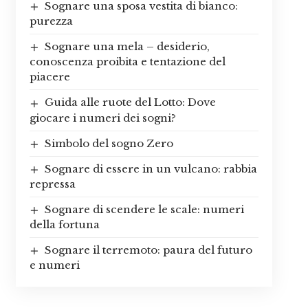
Sognare una sposa vestita di bianco:
purezza
Sognare una mela – desiderio,
conoscenza proibita e tentazione del
piacere
Guida alle ruote del Lotto: Dove
giocare i numeri dei sogni?
Simbolo del sogno Zero
Sognare di essere in un vulcano: rabbia
repressa
Sognare di scendere le scale: numeri
della fortuna
Sognare il terremoto: paura del futuro
e numeri