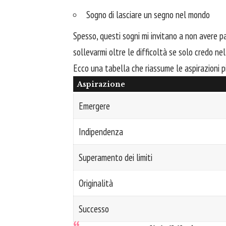
Sogno di lasciare un segno nel mondo
Spesso, questi sogni mi invitano a non avere pa
sollevarmi oltre le difficoltà se solo credo nel
Ecco una tabella che riassume le aspirazioni pi
Aspirazione
Emergere
Indipendenza
Superamento dei limiti
Originalità
Successo