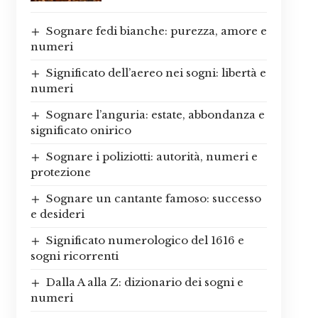
Sognare fedi bianche: purezza, amore e
numeri
Significato dell’aereo nei sogni: libertà e
numeri
Sognare l’anguria: estate, abbondanza e
significato onirico
Sognare i poliziotti: autorità, numeri e
protezione
Sognare un cantante famoso: successo
e desideri
Significato numerologico del 1616 e
sogni ricorrenti
Dalla A alla Z: dizionario dei sogni e
numeri