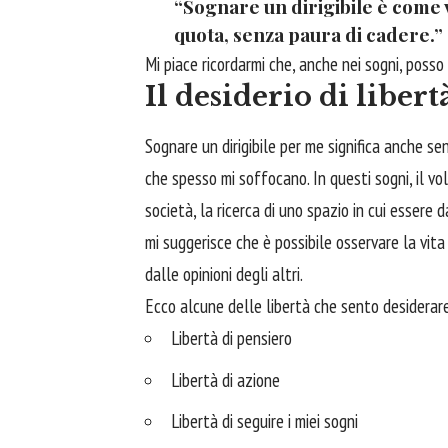
“Sognare un dirigibile è come
quota, senza paura di cadere.”
Mi piace ricordarmi che, anche nei sogni, posso
Il desiderio di libert
Sognare un dirigibile per me significa anche sen
che spesso mi soffocano. In questi sogni, il vo
società, la ricerca di uno spazio in cui essere 
mi suggerisce che è possibile osservare la vita
dalle opinioni degli altri.
Ecco alcune delle libertà che sento desiderare
Libertà di pensiero
Libertà di azione
Libertà di seguire i miei sogni