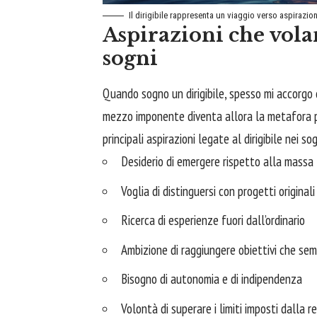
Il dirigibile rappresenta un viaggio verso aspirazioni
Aspirazioni che volan
sogni
Quando sogno un dirigibile, spesso mi accorgo 
mezzo imponente diventa allora la metafora per
principali aspirazioni legate al dirigibile nei sog
Desiderio di emergere rispetto alla massa
Voglia di distinguersi con progetti originali
Ricerca di esperienze fuori dall’ordinario
Ambizione di raggiungere obiettivi che semb
Bisogno di autonomia e di indipendenza
Volontà di superare i limiti imposti dalla r