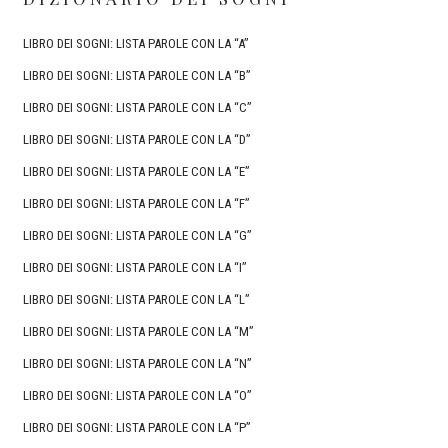
LIBRO DEI SOGNI: LISTA PAROLE CON LA “A”
LIBRO DEI SOGNI: LISTA PAROLE CON LA “B”
LIBRO DEI SOGNI: LISTA PAROLE CON LA “C”
LIBRO DEI SOGNI: LISTA PAROLE CON LA “D”
LIBRO DEI SOGNI: LISTA PAROLE CON LA “E”
LIBRO DEI SOGNI: LISTA PAROLE CON LA “F”
LIBRO DEI SOGNI: LISTA PAROLE CON LA “G”
LIBRO DEI SOGNI: LISTA PAROLE CON LA “I”
LIBRO DEI SOGNI: LISTA PAROLE CON LA “L”
LIBRO DEI SOGNI: LISTA PAROLE CON LA “M”
LIBRO DEI SOGNI: LISTA PAROLE CON LA “N”
LIBRO DEI SOGNI: LISTA PAROLE CON LA “O”
LIBRO DEI SOGNI: LISTA PAROLE CON LA “P”