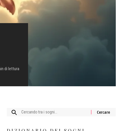
in di lettura
Cercare:
DIZIONARIO DEI SOGNI