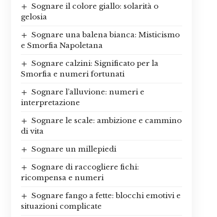
Sognare il colore giallo: solarità o
gelosia
Sognare una balena bianca: Misticismo
e Smorfia Napoletana
Sognare calzini: Significato per la
Smorfia e numeri fortunati
Sognare l’alluvione: numeri e
interpretazione
Sognare le scale: ambizione e cammino
di vita
Sognare un millepiedi
Sognare di raccogliere fichi:
ricompensa e numeri
Sognare fango a fette: blocchi emotivi e
situazioni complicate