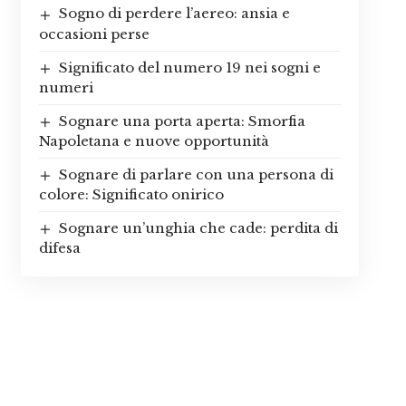
Sogno di perdere l’aereo: ansia e
occasioni perse
Significato del numero 19 nei sogni e
numeri
Sognare una porta aperta: Smorfia
Napoletana e nuove opportunità
Sognare di parlare con una persona di
colore: Significato onirico
Sognare un’unghia che cade: perdita di
difesa