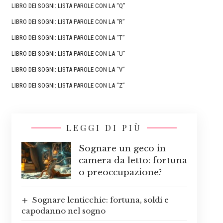
LIBRO DEI SOGNI: LISTA PAROLE CON LA “Q”
LIBRO DEI SOGNI: LISTA PAROLE CON LA “R”
LIBRO DEI SOGNI: LISTA PAROLE CON LA “T”
LIBRO DEI SOGNI: LISTA PAROLE CON LA “U”
LIBRO DEI SOGNI: LISTA PAROLE CON LA “V”
LIBRO DEI SOGNI: LISTA PAROLE CON LA “Z”
LEGGI DI PIÙ
Sognare un geco in
camera da letto: fortuna
o preoccupazione?
Sognare lenticchie: fortuna, soldi e
capodanno nel sogno