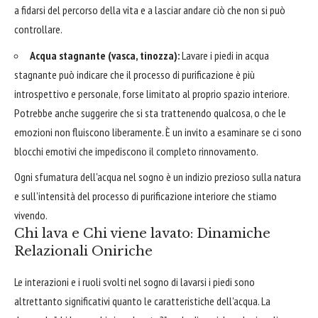
a fidarsi del percorso della vita e a lasciar andare ciò che non si può
controllare.
Acqua stagnante (vasca, tinozza):
Lavare i piedi in acqua
stagnante può indicare che il processo di purificazione è più
introspettivo e personale, forse limitato al proprio spazio interiore.
Potrebbe anche suggerire che si sta trattenendo qualcosa, o che le
emozioni non fluiscono liberamente. È un invito a esaminare se ci sono
blocchi emotivi che impediscono il completo rinnovamento.
Ogni sfumatura dell'acqua nel sogno è un indizio prezioso sulla natura
e sull'intensità del processo di purificazione interiore che stiamo
vivendo.
Chi lava e Chi viene lavato: Dinamiche
Relazionali Oniriche
Le interazioni e i ruoli svolti nel sogno di lavarsi i piedi sono
altrettanto significativi quanto le caratteristiche dell'acqua. La