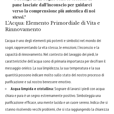
pane lasciate dall'inconscio per guidarci
verso la comprensione più autentica di noi
stessi."
L'Acqua: Elemento Primordiale di Vita e
Rinnovamento
L'acqua è uno degli elementi più potenti e simbolici nel mondo dei
sogni, rappresentando la vita stessa, le emozioni, l'inconscio e la
capacità di rinnovamento. Nel contesto del lavaggio dei piedi, le
caratteristiche dell'acqua sono di primaria importanza per decifrare il
messaggio onirico. La sua limpidezza, la sua temperatura e la sua
quantità possono indicare molto sullo stato del nostro processo di
purificazione e sul nostro benessere emotivo.
Acqua limpida e cristallina:
Sognare di lavarsi i piedi con acqua
chiara e pura è un segno estremamente positivo. Simboleggia una
purificazione efficace, una mente lucida e un cuore sereno. Indica che si
stanno risolvendo vecchi problemi, che si sta raggiungendo la chiarezza