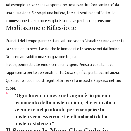
Ad esempio, se sogni neve sporca, potresti sentirti "contaminato" da
una situazione. Se sogni una bufera, forse ti senti sopraffatto. La
connessione tra sogno e veglia è la chiave per la comprensione.
Meditazione e Riflessione
Prenditi del tempo per meditare sul tuo sogno. Visualizza nuovamente
la scena della neve. Lascia che le immagini e le sensazioni riaffiorino.
Non cercare subito una spiegazione logica.
Invece, permetti alle emozioni di emergere. Pensa a cosa la neve
rappresenta per te personalmente. Cosa significa per la tua infanzia?
Quali sono i tuoi ricordi legati alla neve? La risposta è spesso nel tuo
cuore.
"Ogni fiocco di neve nel sogno è un piccolo
frammento della nostra anima, che ci invita a
scendere nel profondo per riscoprire la
nostra vera essenza e i cicli naturali della
nostra esistenza."