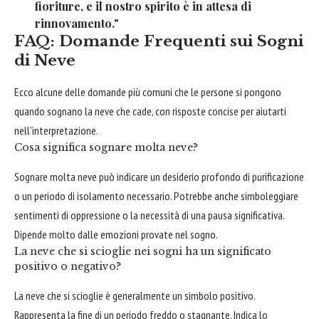
fioriture, e il nostro spirito è in attesa di
rinnovamento."
FAQ: Domande Frequenti sui Sogni
di Neve
Ecco alcune delle domande più comuni che le persone si pongono
quando sognano la neve che cade, con risposte concise per aiutarti
nell'interpretazione.
Cosa significa sognare molta neve?
Sognare molta neve può indicare un desiderio profondo di purificazione
o un periodo di isolamento necessario. Potrebbe anche simboleggiare
sentimenti di oppressione o la necessità di una pausa significativa.
Dipende molto dalle emozioni provate nel sogno.
La neve che si scioglie nei sogni ha un significato
positivo o negativo?
La neve che si scioglie è generalmente un simbolo positivo.
Rappresenta la fine di un periodo freddo o stagnante. Indica lo