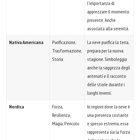
l'importanza di
apprezzare il momento
presente. Anche
associata alla serenità.
Nativa Americana
Purificazione,
La neve purifica la terra,
Trasformazione,
prepara per la nuova
Storia
stagione. Simboleggia
anche la saggezza degli
antenati e il racconto
delle storie durante i
lunghi inverni.
Nordica
Forza,
In regioni dove la neve è
Resilienza,
una presenza costante
Magia, Pericolo
e spesso estrema, essa
rappresenta sia la forza