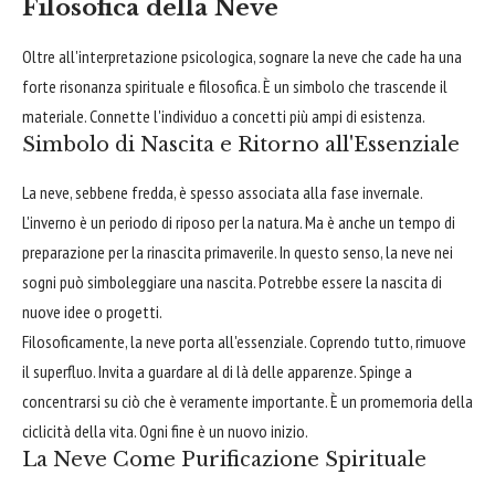
Filosofica della Neve
Oltre all'interpretazione psicologica, sognare la neve che cade ha una
forte risonanza spirituale e filosofica. È un simbolo che trascende il
materiale. Connette l'individuo a concetti più ampi di esistenza.
Simbolo di Nascita e Ritorno all'Essenziale
La neve, sebbene fredda, è spesso associata alla fase invernale.
L'inverno è un periodo di riposo per la natura. Ma è anche un tempo di
preparazione per la rinascita primaverile. In questo senso, la neve nei
sogni può simboleggiare una nascita. Potrebbe essere la nascita di
nuove idee o progetti.
Filosoficamente, la neve porta all'essenziale. Coprendo tutto, rimuove
il superfluo. Invita a guardare al di là delle apparenze. Spinge a
concentrarsi su ciò che è veramente importante. È un promemoria della
ciclicità della vita. Ogni fine è un nuovo inizio.
La Neve Come Purificazione Spirituale