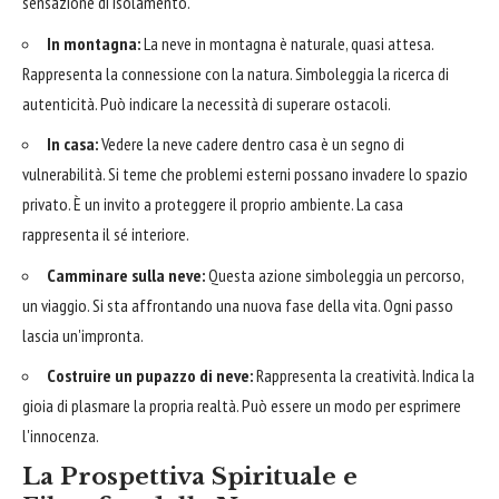
sensazione di isolamento.
In montagna:
La neve in montagna è naturale, quasi attesa.
Rappresenta la connessione con la natura. Simboleggia la ricerca di
autenticità. Può indicare la necessità di superare ostacoli.
In casa:
Vedere la neve cadere dentro casa è un segno di
vulnerabilità. Si teme che problemi esterni possano invadere lo spazio
privato. È un invito a proteggere il proprio ambiente. La casa
rappresenta il sé interiore.
Camminare sulla neve:
Questa azione simboleggia un percorso,
un viaggio. Si sta affrontando una nuova fase della vita. Ogni passo
lascia un'impronta.
Costruire un pupazzo di neve:
Rappresenta la creatività. Indica la
gioia di plasmare la propria realtà. Può essere un modo per esprimere
l'innocenza.
La Prospettiva Spirituale e