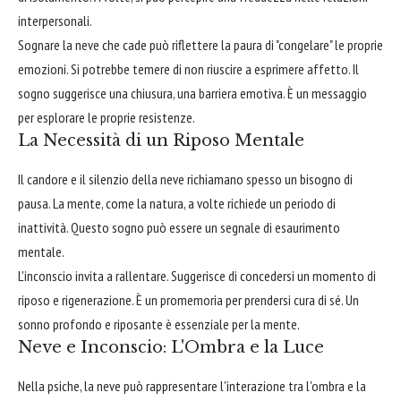
interpersonali.
Sognare la neve che cade può riflettere la paura di "congelare" le proprie
emozioni. Si potrebbe temere di non riuscire a esprimere affetto. Il
sogno suggerisce una chiusura, una barriera emotiva. È un messaggio
per esplorare le proprie resistenze.
La Necessità di un Riposo Mentale
Il candore e il silenzio della neve richiamano spesso un bisogno di
pausa. La mente, come la natura, a volte richiede un periodo di
inattività. Questo sogno può essere un segnale di esaurimento
mentale.
L'inconscio invita a rallentare. Suggerisce di concedersi un momento di
riposo e rigenerazione. È un promemoria per prendersi cura di sé. Un
sonno profondo e riposante è essenziale per la mente.
Neve e Inconscio: L'Ombra e la Luce
Nella psiche, la neve può rappresentare l'interazione tra l'ombra e la