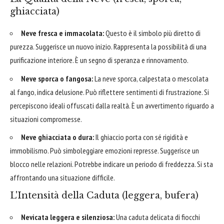
ghiacciata)
Neve fresca e immacolata:
Questo è il simbolo più diretto di
purezza. Suggerisce un nuovo inizio. Rappresenta la possibilità di una
purificazione interiore. È un segno di speranza e rinnovamento.
Neve sporca o fangosa:
La neve sporca, calpestata o mescolata
al fango, indica delusione. Può riflettere sentimenti di frustrazione. Si
percepiscono ideali offuscati dalla realtà. È un avvertimento riguardo a
situazioni compromesse.
Neve ghiacciata o dura:
Il ghiaccio porta con sé rigidità e
immobilismo. Può simboleggiare emozioni represse. Suggerisce un
blocco nelle relazioni. Potrebbe indicare un periodo di freddezza. Si sta
affrontando una situazione difficile.
L'Intensità della Caduta (leggera, bufera)
Nevicata leggera e silenziosa:
Una caduta delicata di fiocchi