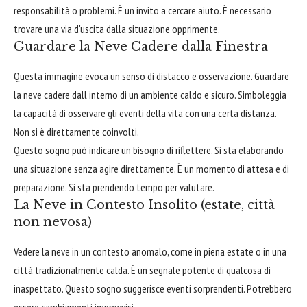
responsabilità o problemi. È un invito a cercare aiuto. È necessario
trovare una via d'uscita dalla situazione opprimente.
Guardare la Neve Cadere dalla Finestra
Questa immagine evoca un senso di distacco e osservazione. Guardare
la neve cadere dall'interno di un ambiente caldo e sicuro. Simboleggia
la capacità di osservare gli eventi della vita con una certa distanza.
Non si è direttamente coinvolti.
Questo sogno può indicare un bisogno di riflettere. Si sta elaborando
una situazione senza agire direttamente. È un momento di attesa e di
preparazione. Si sta prendendo tempo per valutare.
La Neve in Contesto Insolito (estate, città
non nevosa)
Vedere la neve in un contesto anomalo, come in piena estate o in una
città tradizionalmente calda. È un segnale potente di qualcosa di
inaspettato. Questo sogno suggerisce eventi sorprendenti. Potrebbero