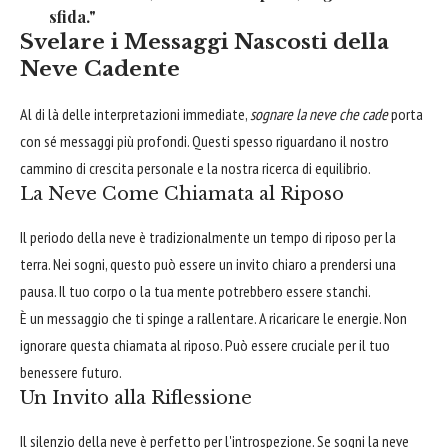
sfida."
Svelare i Messaggi Nascosti della
Neve Cadente
Al di là delle interpretazioni immediate,
sognare la neve che cade
porta
con sé messaggi più profondi. Questi spesso riguardano il nostro
cammino di crescita personale e la nostra ricerca di equilibrio.
La Neve Come Chiamata al Riposo
Il periodo della neve è tradizionalmente un tempo di riposo per la
terra. Nei sogni, questo può essere un invito chiaro a prendersi una
pausa. Il tuo corpo o la tua mente potrebbero essere stanchi.
È un messaggio che ti spinge a rallentare. A ricaricare le energie. Non
ignorare questa chiamata al riposo. Può essere cruciale per il tuo
benessere futuro.
Un Invito alla Riflessione
Il silenzio della neve è perfetto per l'introspezione. Se sogni la neve