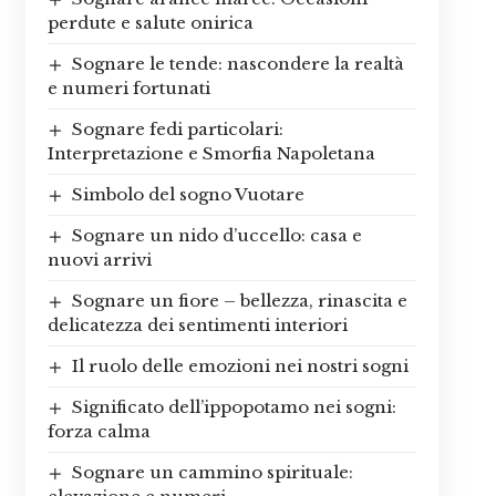
perdute e salute onirica
Sognare le tende: nascondere la realtà
e numeri fortunati
Sognare fedi particolari:
Interpretazione e Smorfia Napoletana
Simbolo del sogno Vuotare
Sognare un nido d’uccello: casa e
nuovi arrivi
Sognare un fiore – bellezza, rinascita e
delicatezza dei sentimenti interiori
Il ruolo delle emozioni nei nostri sogni
Significato dell’ippopotamo nei sogni:
forza calma
Sognare un cammino spirituale: