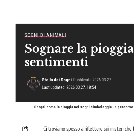
SOGNI DI ANIMALI
Sognare la pioggia
sentimenti
Stella dei Sogni
Pubblicata 2026.03.27.
Last updated: 2026.03.27. 18:54
Scopri come la pioggia nei sogni simboleggia un percorso 
Ci troviamo spesso a riflettere sui misteri che