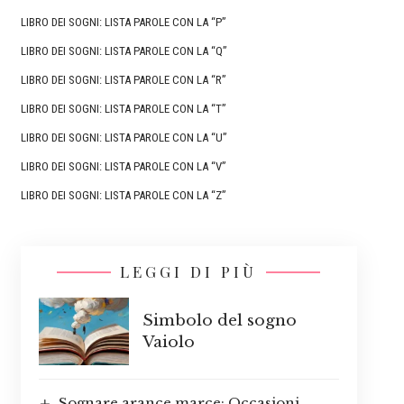
LIBRO DEI SOGNI: LISTA PAROLE CON LA “P”
LIBRO DEI SOGNI: LISTA PAROLE CON LA “Q”
LIBRO DEI SOGNI: LISTA PAROLE CON LA “R”
LIBRO DEI SOGNI: LISTA PAROLE CON LA “T”
LIBRO DEI SOGNI: LISTA PAROLE CON LA “U”
LIBRO DEI SOGNI: LISTA PAROLE CON LA “V”
LIBRO DEI SOGNI: LISTA PAROLE CON LA “Z”
LEGGI DI PIÙ
Simbolo del sogno
Vaiolo
Sognare arance marce: Occasioni