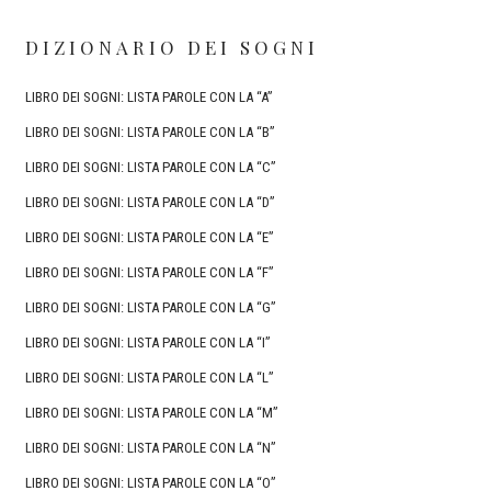
DIZIONARIO DEI SOGNI
LIBRO DEI SOGNI: LISTA PAROLE CON LA “A”
LIBRO DEI SOGNI: LISTA PAROLE CON LA “B”
LIBRO DEI SOGNI: LISTA PAROLE CON LA “C”
LIBRO DEI SOGNI: LISTA PAROLE CON LA “D”
LIBRO DEI SOGNI: LISTA PAROLE CON LA “E”
LIBRO DEI SOGNI: LISTA PAROLE CON LA “F”
LIBRO DEI SOGNI: LISTA PAROLE CON LA “G”
LIBRO DEI SOGNI: LISTA PAROLE CON LA “I”
LIBRO DEI SOGNI: LISTA PAROLE CON LA “L”
LIBRO DEI SOGNI: LISTA PAROLE CON LA “M”
LIBRO DEI SOGNI: LISTA PAROLE CON LA “N”
LIBRO DEI SOGNI: LISTA PAROLE CON LA “O”