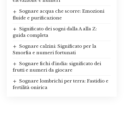
elevazione e numeri
Sognare acqua che scorre: Emozioni
fluide e purificazione
Significato dei sogni dalla A alla Z:
guida completa
Sognare calzini: Significato per la
Smorfia e numeri fortunati
Sognare fichi d’india: significato dei
frutti e numeri da giocare
Sognare lombrichi per terra: Fastidio e
fertilità onirica