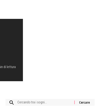
in di lettura
Cercare: