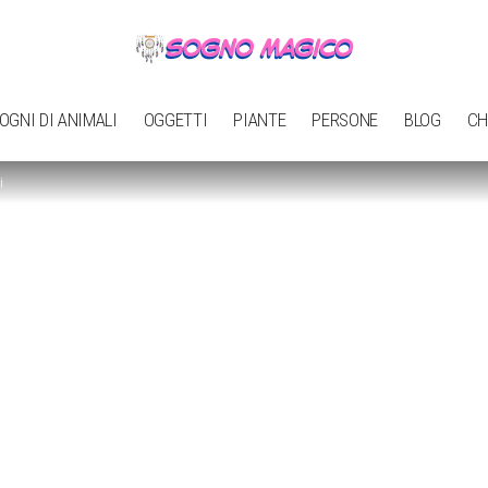
OGNI DI ANIMALI
OGGETTI
PIANTE
PERSONE
BLOG
CH
i