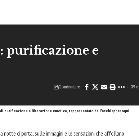
: purificazione e
Condividere
39 m
di purificazione e liberazione emotiva, rappresentato dall'acchiappasogni.
 la notte ci porta, sulle immagini e le sensazioni che affollano