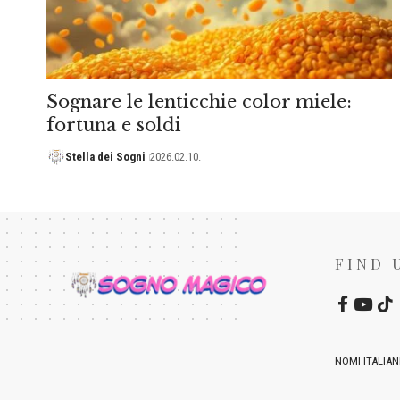
Sognare le lenticchie color miele:
fortuna e soldi
Stella dei Sogni
2026.02.10.
FIND 
NOMI ITALIAN