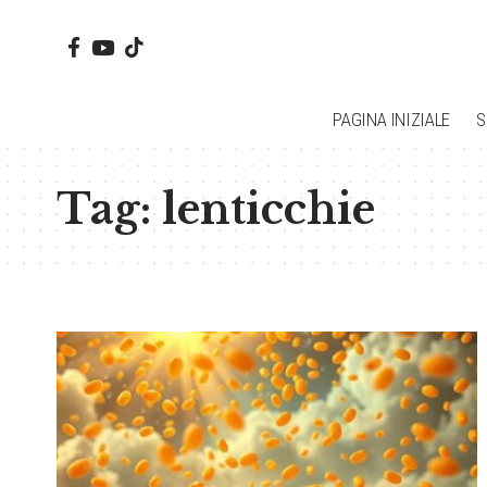
PAGINA INIZIALE
S
Tag:
lenticchie