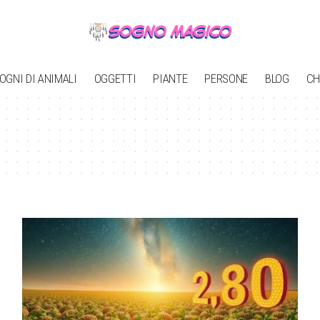
OGNI DI ANIMALI
OGGETTI
PIANTE
PERSONE
BLOG
CH