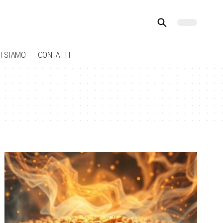
I SIAMO
CONTATTI