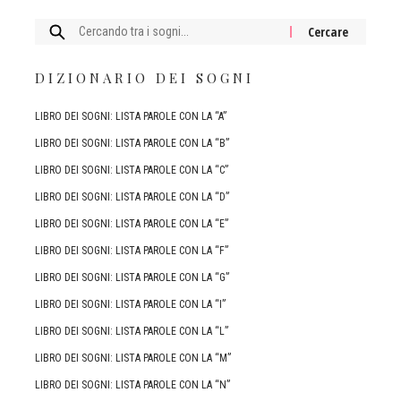
Cercare:
DIZIONARIO DEI SOGNI
LIBRO DEI SOGNI: LISTA PAROLE CON LA “A”
LIBRO DEI SOGNI: LISTA PAROLE CON LA “B”
LIBRO DEI SOGNI: LISTA PAROLE CON LA “C”
LIBRO DEI SOGNI: LISTA PAROLE CON LA “D”
LIBRO DEI SOGNI: LISTA PAROLE CON LA “E”
LIBRO DEI SOGNI: LISTA PAROLE CON LA “F”
LIBRO DEI SOGNI: LISTA PAROLE CON LA “G”
LIBRO DEI SOGNI: LISTA PAROLE CON LA “I”
LIBRO DEI SOGNI: LISTA PAROLE CON LA “L”
LIBRO DEI SOGNI: LISTA PAROLE CON LA “M”
LIBRO DEI SOGNI: LISTA PAROLE CON LA “N”