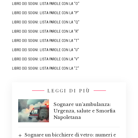
LIBRO DEI SOGNI: LISTA PAROLE CON LA “O”
LIBRO DEI SOGNI: LISTA PAROLE CON LA “P”
LIBRO DEI SOGNI: LISTA PAROLE CON LA “Q”
LIBRO DEI SOGNI: LISTA PAROLE CON LA “R”
LIBRO DEI SOGNI: LISTA PAROLE CON LA “T”
LIBRO DEI SOGNI: LISTA PAROLE CON LA “U”
LIBRO DEI SOGNI: LISTA PAROLE CON LA “V”
LIBRO DEI SOGNI: LISTA PAROLE CON LA “Z”
LEGGI DI PIÙ
Sognare un’ambulanza:
Urgenza, salute e Smorfia
Napoletana
Sognare un bicchiere di vetro: numeri e