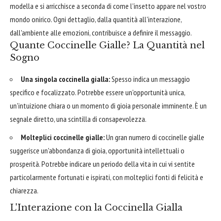
modella e si arricchisce a seconda di come l'insetto appare nel vostro
mondo onirico. Ogni dettaglio, dalla quantità all'interazione,
dall'ambiente alle emozioni, contribuisce a definire il messaggio.
Quante Coccinelle Gialle? La Quantità nel
Sogno
Una singola coccinella gialla:
Spesso indica un messaggio
specifico e focalizzato. Potrebbe essere un'opportunità unica,
un'intuizione chiara o un momento di gioia personale imminente. È un
segnale diretto, una scintilla di consapevolezza.
Molteplici coccinelle gialle:
Un gran numero di coccinelle gialle
suggerisce un'abbondanza di gioia, opportunità intellettuali o
prosperità. Potrebbe indicare un periodo della vita in cui vi sentite
particolarmente fortunati e ispirati, con molteplici fonti di felicità e
chiarezza.
L'Interazione con la Coccinella Gialla