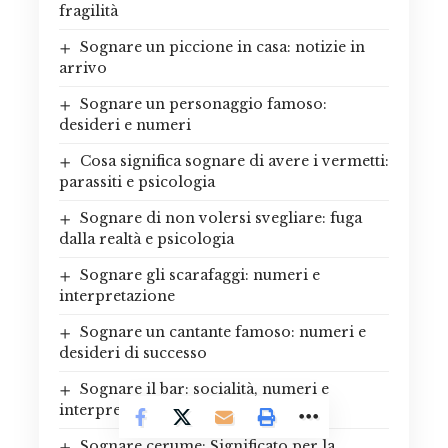
fragilità
Sognare un piccione in casa: notizie in
arrivo
Sognare un personaggio famoso:
desideri e numeri
Cosa significa sognare di avere i vermetti:
parassiti e psicologia
Sognare di non volersi svegliare: fuga
dalla realtà e psicologia
Sognare gli scarafaggi: numeri e
interpretazione
Sognare un cantante famoso: numeri e
desideri di successo
Sognare il bar: socialità, numeri e
interpretazione
Sognare cerume: Significato per la