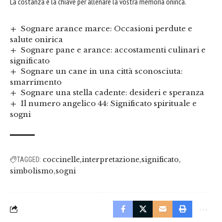
La costanza è la chiave per allenare la vostra memoria onirica.
Sognare arance marce: Occasioni perdute e
salute onirica
Sognare pane e arance: accostamenti culinari e
significato
Sognare un cane in una città sconosciuta:
smarrimento
Sognare una stella cadente: desideri e speranza
Il numero angelico 44: Significato spirituale e
sogni
coccinelle
interpretazione
significato
TAGGED:
simbolismo
sogni