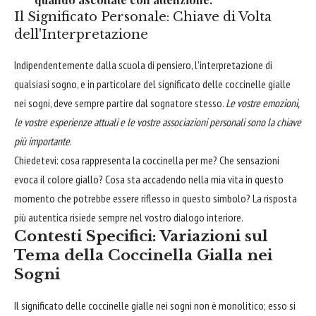
Il Significato Personale: Chiave di Volta
dell'Interpretazione
Indipendentemente dalla scuola di pensiero, l'interpretazione di
qualsiasi sogno, e in particolare del significato delle coccinelle gialle
nei sogni, deve sempre partire dal sognatore stesso.
Le vostre emozioni,
le vostre esperienze attuali e le vostre associazioni personali sono la chiave
più importante
.
Chiedetevi: cosa rappresenta la coccinella per me? Che sensazioni
evoca il colore giallo? Cosa sta accadendo nella mia vita in questo
momento che potrebbe essere riflesso in questo simbolo? La risposta
più autentica risiede sempre nel vostro dialogo interiore.
Contesti Specifici: Variazioni sul
Tema della Coccinella Gialla nei
Sogni
Il significato delle coccinelle gialle nei sogni non è monolitico; esso si