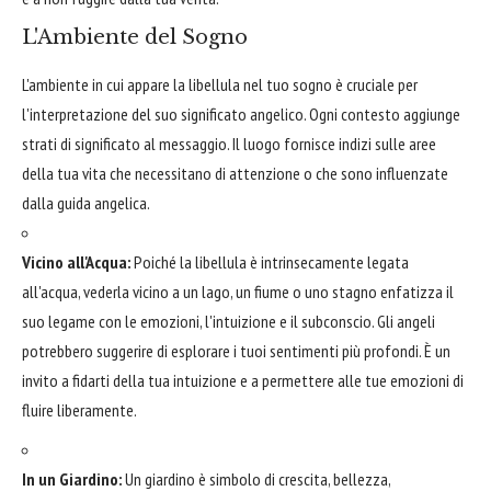
L'Ambiente del Sogno
L'ambiente in cui appare la libellula nel tuo sogno è cruciale per
l'interpretazione del suo significato angelico. Ogni contesto aggiunge
strati di significato al messaggio. Il luogo fornisce indizi sulle aree
della tua vita che necessitano di attenzione o che sono influenzate
dalla guida angelica.
Vicino all'Acqua:
Poiché la libellula è intrinsecamente legata
all'acqua, vederla vicino a un lago, un fiume o uno stagno enfatizza il
suo legame con le emozioni, l'intuizione e il subconscio. Gli angeli
potrebbero suggerire di esplorare i tuoi sentimenti più profondi. È un
invito a fidarti della tua intuizione e a permettere alle tue emozioni di
fluire liberamente.
In un Giardino:
Un giardino è simbolo di crescita, bellezza,