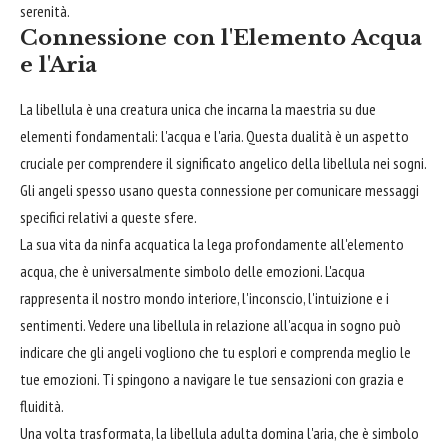
serenità.
Connessione con l'Elemento Acqua
e l'Aria
La libellula è una creatura unica che incarna la maestria su due
elementi fondamentali: l'acqua e l'aria. Questa dualità è un aspetto
cruciale per comprendere il significato angelico della libellula nei sogni.
Gli angeli spesso usano questa connessione per comunicare messaggi
specifici relativi a queste sfere.
La sua vita da ninfa acquatica la lega profondamente all'elemento
acqua, che è universalmente simbolo delle emozioni. L'acqua
rappresenta il nostro mondo interiore, l'inconscio, l'intuizione e i
sentimenti. Vedere una libellula in relazione all'acqua in sogno può
indicare che gli angeli vogliono che tu esplori e comprenda meglio le
tue emozioni. Ti spingono a navigare le tue sensazioni con grazia e
fluidità.
Una volta trasformata, la libellula adulta domina l'aria, che è simbolo