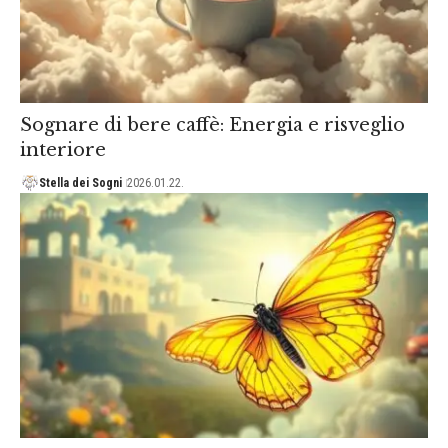
Sognare di bere caffè: Energia e risveglio
interiore
Stella dei Sogni
2026.01.22.