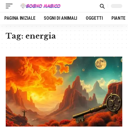
PAGINA INIZIALE
SOGNI DI ANIMALI
OGGETTI
PIANTE
Tag:
energia