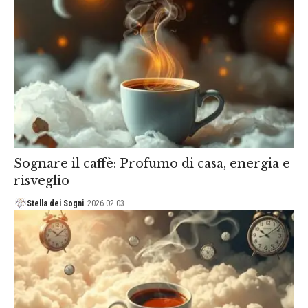
Sognare il caffè: Profumo di casa, energia e
risveglio
Stella dei Sogni
2026.02.03.