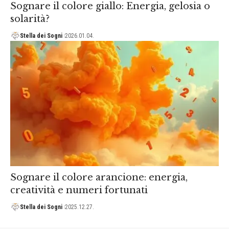
Sognare il colore giallo: Energia, gelosia o
solarità?
Stella dei Sogni
2026.01.04.
Sognare il colore arancione: energia,
creatività e numeri fortunati
Stella dei Sogni
2025.12.27.