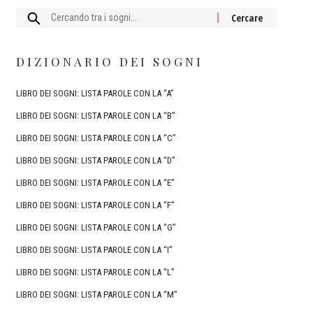
Cercare:
DIZIONARIO DEI SOGNI
LIBRO DEI SOGNI: LISTA PAROLE CON LA “A”
LIBRO DEI SOGNI: LISTA PAROLE CON LA “B”
LIBRO DEI SOGNI: LISTA PAROLE CON LA “C”
LIBRO DEI SOGNI: LISTA PAROLE CON LA “D”
LIBRO DEI SOGNI: LISTA PAROLE CON LA “E”
LIBRO DEI SOGNI: LISTA PAROLE CON LA “F”
LIBRO DEI SOGNI: LISTA PAROLE CON LA “G”
LIBRO DEI SOGNI: LISTA PAROLE CON LA “I”
LIBRO DEI SOGNI: LISTA PAROLE CON LA “L”
LIBRO DEI SOGNI: LISTA PAROLE CON LA “M”