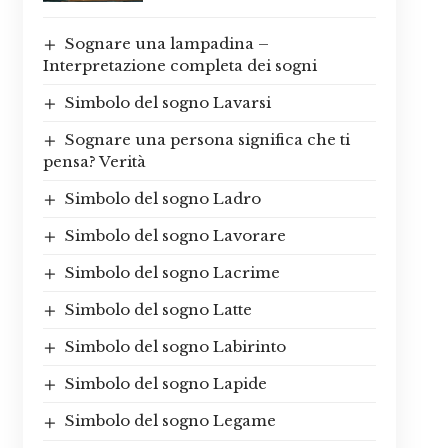
Sognare una lampadina –
Interpretazione completa dei sogni
Simbolo del sogno Lavarsi
Sognare una persona significa che ti
pensa? Verità
Simbolo del sogno Ladro
Simbolo del sogno Lavorare
Simbolo del sogno Lacrime
Simbolo del sogno Latte
Simbolo del sogno Labirinto
Simbolo del sogno Lapide
Simbolo del sogno Legame