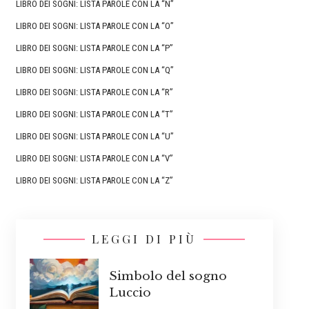
LIBRO DEI SOGNI: LISTA PAROLE CON LA “N”
LIBRO DEI SOGNI: LISTA PAROLE CON LA “O”
LIBRO DEI SOGNI: LISTA PAROLE CON LA “P”
LIBRO DEI SOGNI: LISTA PAROLE CON LA “Q”
LIBRO DEI SOGNI: LISTA PAROLE CON LA “R”
LIBRO DEI SOGNI: LISTA PAROLE CON LA “T”
LIBRO DEI SOGNI: LISTA PAROLE CON LA “U”
LIBRO DEI SOGNI: LISTA PAROLE CON LA “V”
LIBRO DEI SOGNI: LISTA PAROLE CON LA “Z”
LEGGI DI PIÙ
Simbolo del sogno
Luccio