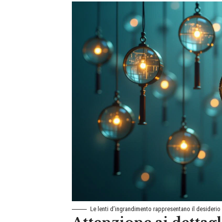
Le lenti d’ingrandimento rappresentano il desiderio 