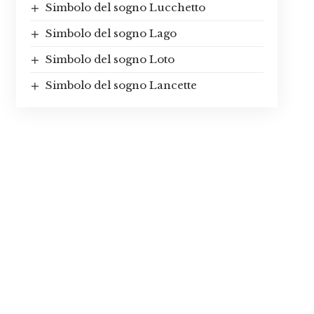
Simbolo del sogno Lucchetto
Simbolo del sogno Lago
Simbolo del sogno Loto
Simbolo del sogno Lancette