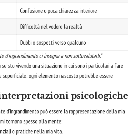
Confusione o poca chiarezza interiore
Difficoltà nel vedere la realtà
Dubbi o sospetti verso qualcuno
nte d’ingrandimento ci insegna a non sottovalutarli.”
rse sto vivendo una situazione in cui sono i particolari a fare
e superficiale: ogni elemento nascosto potrebbe essere
 interpretazioni psicologiche
ente d’ingrandimento può essere la rappresentazione della mia
e mi tornano spesso alla mente:
iali o pratiche nella mia vita.