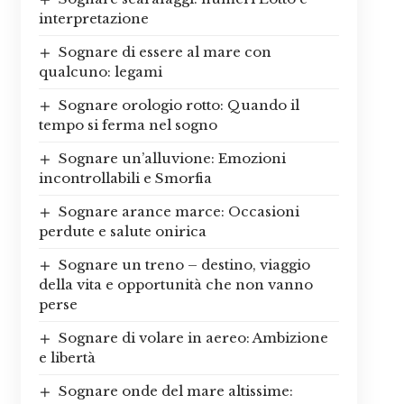
interpretazione
Sognare di essere al mare con
qualcuno: legami
Sognare orologio rotto: Quando il
tempo si ferma nel sogno
Sognare un’alluvione: Emozioni
incontrollabili e Smorfia
Sognare arance marce: Occasioni
perdute e salute onirica
Sognare un treno – destino, viaggio
della vita e opportunità che non vanno
perse
Sognare di volare in aereo: Ambizione
e libertà
Sognare onde del mare altissime: