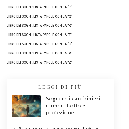
LIBRO DEI SOGNI: LISTA PAROLE CON LA “P”
LIBRO DEI SOGNI: LISTA PAROLE CON LA “Q”
LIBRO DEI SOGNI: LISTA PAROLE CON LA “R”
LIBRO DEI SOGNI: LISTA PAROLE CON LA “T”
LIBRO DEI SOGNI: LISTA PAROLE CON LA “U”
LIBRO DEI SOGNI: LISTA PAROLE CON LA “V”
LIBRO DEI SOGNI: LISTA PAROLE CON LA “Z”
LEGGI DI PIÙ
Sognare i carabinieri:
numeri Lotto e
protezione
Sognare scarafaggi: numeri Lotto e