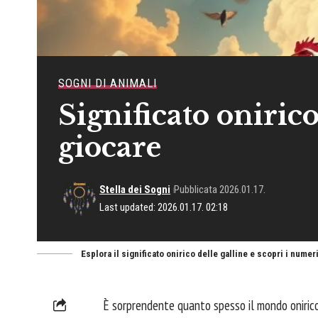
SOGNI DI ANIMALI
Significato oniric
giocare
Stella dei Sogni
Pubblicata 2026.01.17.
Last updated: 2026.01.17. 02:18
Esplora il significato onirico delle galline e scopri i numeri
È sorprendente quanto spesso il mondo onirico