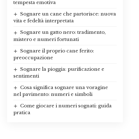
tempesta emotiva
Sognare un cane che partorisce: nuova
vita e fedeltà interpretata
Sognare un gatto nero: tradimento,
mistero e numeri fortunati
Sognare il proprio cane ferito:
preoccupazione
Sognare la pioggia: purificazione e
sentimenti
Cosa significa sognare una voragine
nel pavimento: numeri e simboli
Come giocare i numeri sognati: guida
pratica