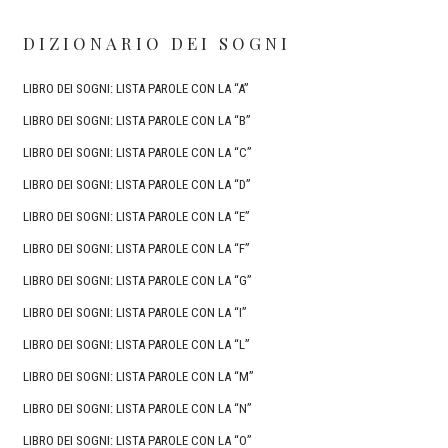
DIZIONARIO DEI SOGNI
LIBRO DEI SOGNI: LISTA PAROLE CON LA “A”
LIBRO DEI SOGNI: LISTA PAROLE CON LA “B”
LIBRO DEI SOGNI: LISTA PAROLE CON LA “C”
LIBRO DEI SOGNI: LISTA PAROLE CON LA “D”
LIBRO DEI SOGNI: LISTA PAROLE CON LA “E”
LIBRO DEI SOGNI: LISTA PAROLE CON LA “F”
LIBRO DEI SOGNI: LISTA PAROLE CON LA “G”
LIBRO DEI SOGNI: LISTA PAROLE CON LA “I”
LIBRO DEI SOGNI: LISTA PAROLE CON LA “L”
LIBRO DEI SOGNI: LISTA PAROLE CON LA “M”
LIBRO DEI SOGNI: LISTA PAROLE CON LA “N”
LIBRO DEI SOGNI: LISTA PAROLE CON LA “O”