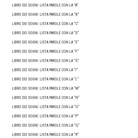
LIBRO DEI SOGNI: LISTA PAROLE CON LA “A”
LIBRO DEI SOGNI: LISTA PAROLE CON LA “B”
LIBRO DEI SOGNI: LISTA PAROLE CON LA “C”
LIBRO DEI SOGNI: LISTA PAROLE CON LA “D”
LIBRO DEI SOGNI: LISTA PAROLE CON LA “E”
LIBRO DEI SOGNI: LISTA PAROLE CON LA “F”
LIBRO DEI SOGNI: LISTA PAROLE CON LA “G”
LIBRO DEI SOGNI: LISTA PAROLE CON LA “I”
LIBRO DEI SOGNI: LISTA PAROLE CON LA “L”
LIBRO DEI SOGNI: LISTA PAROLE CON LA “M”
LIBRO DEI SOGNI: LISTA PAROLE CON LA “N”
LIBRO DEI SOGNI: LISTA PAROLE CON LA “O”
LIBRO DEI SOGNI: LISTA PAROLE CON LA “P”
LIBRO DEI SOGNI: LISTA PAROLE CON LA “Q”
LIBRO DEI SOGNI: LISTA PAROLE CON LA “R”