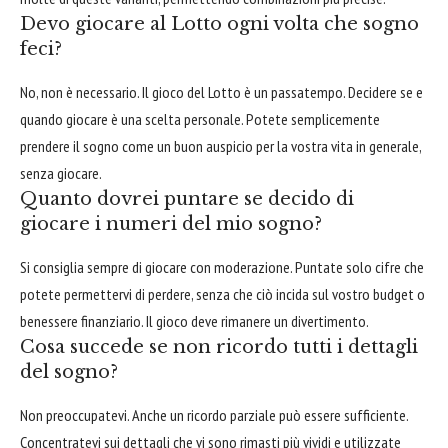
Devo giocare al Lotto ogni volta che sogno
feci?
No, non è necessario. Il gioco del Lotto è un passatempo. Decidere se e
quando giocare è una scelta personale. Potete semplicemente
prendere il sogno come un buon auspicio per la vostra vita in generale,
senza giocare.
Quanto dovrei puntare se decido di
giocare i numeri del mio sogno?
Si consiglia sempre di giocare con moderazione. Puntate solo cifre che
potete permettervi di perdere, senza che ciò incida sul vostro budget o
benessere finanziario. Il gioco deve rimanere un divertimento.
Cosa succede se non ricordo tutti i dettagli
del sogno?
Non preoccupatevi. Anche un ricordo parziale può essere sufficiente.
Concentratevi sui dettagli che vi sono rimasti più vividi e utilizzate