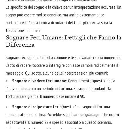
La specificità del sogno è la chiave per un'interpretazione accurata. Un
sogno può essere molto generico, ma anche estremamente
particolare. Più riusciamo a ricordare i dettagli, più precisa sarà la
traduzione in numeri.
Sognare Feci Umane: Dettagli che Fanno la
Differenza
Sognare feci umane è molto comune e le sue varianti sono numerose.
L'atto di vedere, toccare o interagire con esse cambia radicalmente il
messaggio. Qui sotto, alcune delle interpretazioni più comuni:
Sognare di vedere feci umane:
Generalmente, questo indica
l'arrivo di denaro o un periodo di fortuna. Se sono abbondanti, la
fortuna sarà grande. Il numero base rimane il 90.
Sognare di calpestare feci:
Questo è un segno di fortuna
inaspettata e repentina. Potrebbe significare un guadagno che non vi
aspettavate. Il numero 22 è spesso associato a questo scenario,