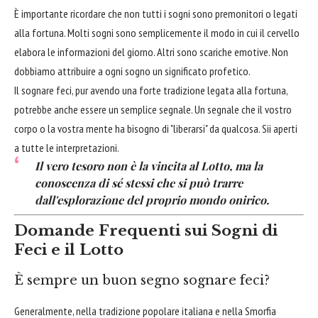
È importante ricordare che non tutti i sogni sono premonitori o legati
alla fortuna. Molti sogni sono semplicemente il modo in cui il cervello
elabora le informazioni del giorno. Altri sono scariche emotive. Non
dobbiamo attribuire a ogni sogno un significato profetico.
Il sognare feci, pur avendo una forte tradizione legata alla fortuna,
potrebbe anche essere un semplice segnale. Un segnale che il vostro
corpo o la vostra mente ha bisogno di "liberarsi" da qualcosa. Sii aperti
a tutte le interpretazioni.
Il vero tesoro non è la vincita al Lotto, ma la
conoscenza di sé stessi che si può trarre
dall'esplorazione del proprio mondo onirico.
Domande Frequenti sui Sogni di
Feci e il Lotto
È sempre un buon segno sognare feci?
Generalmente, nella tradizione popolare italiana e nella Smorfia