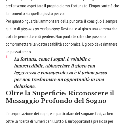
preferiscono aspettare il proprio giorno fortunato. L'importante è che
il momento sia quello giusto per voi.
Per quanto riguarda l'ammontare della puntata, il consiglio è sempre
quello di
giocare con moderazione
. Destinate al gioco una somma che
potete permettervi di perdere. Non puntate cifre che possano
compromettere la vostra stabilità economica. Il gioco deve rimanere
un passatempo.
La fortuna, come i sogni, è volubile e
imprevedibile. Abbracciare il gioco con
leggerezza e consapevolezza è il primo passo
per non trasformare un'opportunità in una
delusione.
Oltre la Superficie: Riconoscere il
Messaggio Profondo del Sogno
L'interpretazione dei sogni, e in particolare del sognare feci, va ben
oltre la ricerca di numeri per il Lotto. È un'opportunità preziosa per