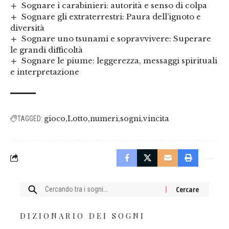
Sognare i carabinieri: autorità e senso di colpa
Sognare gli extraterrestri: Paura dell’ignoto e
diversità
Sognare uno tsunami e sopravvivere: Superare
le grandi difficoltà
Sognare le piume: leggerezza, messaggi spirituali
e interpretazione
gioco
Lotto
numeri
sogni
vincita
TAGGED:
Cercare:
DIZIONARIO DEI SOGNI