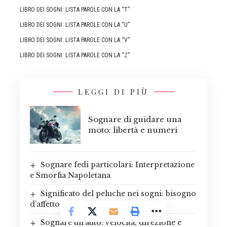
LIBRO DEI SOGNI: LISTA PAROLE CON LA “T”
LIBRO DEI SOGNI: LISTA PAROLE CON LA “U”
LIBRO DEI SOGNI: LISTA PAROLE CON LA “V”
LIBRO DEI SOGNI: LISTA PAROLE CON LA “Z”
LEGGI DI PIÙ
Sognare di guidare una
moto: libertà e numeri
Sognare fedi particolari: Interpretazione
e Smorfia Napoletana
Significato del peluche nei sogni: bisogno
d’affetto
Sognare un’auto: velocità, direzione e