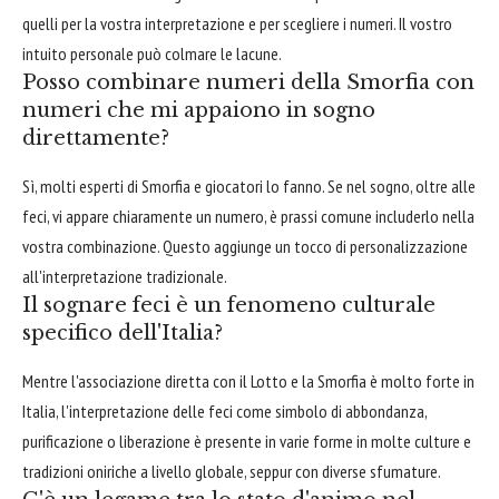
quelli per la vostra interpretazione e per scegliere i numeri. Il vostro
intuito personale può colmare le lacune.
Posso combinare numeri della Smorfia con
numeri che mi appaiono in sogno
direttamente?
Sì, molti esperti di Smorfia e giocatori lo fanno. Se nel sogno, oltre alle
feci, vi appare chiaramente un numero, è prassi comune includerlo nella
vostra combinazione. Questo aggiunge un tocco di personalizzazione
all'interpretazione tradizionale.
Il sognare feci è un fenomeno culturale
specifico dell'Italia?
Mentre l'associazione diretta con il Lotto e la Smorfia è molto forte in
Italia, l'interpretazione delle feci come simbolo di abbondanza,
purificazione o liberazione è presente in varie forme in molte culture e
tradizioni oniriche a livello globale, seppur con diverse sfumature.