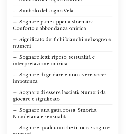
Simbolo del sogno Vela
Sognare pane appena sfornato:
Conforto e abbondanza onirica
Significato dei fichi bianchi nel sogno e
numeri
Sognare letti: riposo, sessualità e
interpretazione onirica
Sognare di gridare e non avere voce:
impotenza
Sognare di essere lasciati: Numeri da
giocare e significato
Sognare una gatta rossa: Smorfia
Napoletana e sensualità
Sognare qualcuno che ti tocca: sogni e