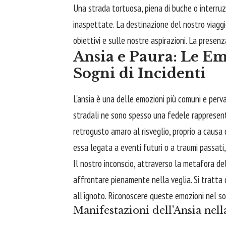
Una strada tortuosa, piena di buche o interruzio
inaspettate. La destinazione del nostro viaggio
obiettivi e sulle nostre aspirazioni. La presenz
Ansia e Paura: Le E
Sogni di Incidenti
L'ansia è una delle emozioni più comuni e pervas
stradali ne sono spesso una fedele rappresen
retrogusto amaro al risveglio, proprio a causa 
essa legata a eventi futuri o a traumi passati
Il nostro inconscio, attraverso la metafora del
affrontare pienamente nella veglia. Si tratta 
all'ignoto. Riconoscere queste emozioni nel so
Manifestazioni dell'Ansia nell