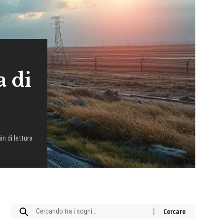
a di
in di lettura
Cercare: