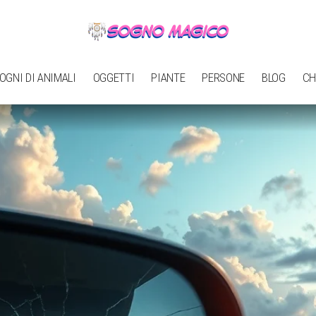
OGNI DI ANIMALI
OGGETTI
PIANTE
PERSONE
BLOG
CH