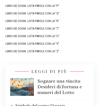
LIBRO DEI SOGNI: LISTA PAROLE CON LA “P”
LIBRO DEI SOGNI: LISTA PAROLE CON LA “Q”
LIBRO DEI SOGNI: LISTA PAROLE CON LA “R”
LIBRO DEI SOGNI: LISTA PAROLE CON LA “T”
LIBRO DEI SOGNI: LISTA PAROLE CON LA “U”
LIBRO DEI SOGNI: LISTA PAROLE CON LA “V”
LIBRO DEI SOGNI: LISTA PAROLE CON LA “Z”
LEGGI DI PIÙ
Sognare una vincita:
Desideri di fortuna e
numeri del Lotto
Simbolo del sogno Usuraio