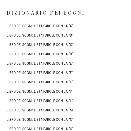
DIZIONARIO DEI SOGNI
LIBRO DEI SOGNI: LISTA PAROLE CON LA “A”
LIBRO DEI SOGNI: LISTA PAROLE CON LA “B”
LIBRO DEI SOGNI: LISTA PAROLE CON LA “C”
LIBRO DEI SOGNI: LISTA PAROLE CON LA “D”
LIBRO DEI SOGNI: LISTA PAROLE CON LA “E”
LIBRO DEI SOGNI: LISTA PAROLE CON LA “F”
LIBRO DEI SOGNI: LISTA PAROLE CON LA “G”
LIBRO DEI SOGNI: LISTA PAROLE CON LA “I”
LIBRO DEI SOGNI: LISTA PAROLE CON LA “L”
LIBRO DEI SOGNI: LISTA PAROLE CON LA “M”
LIBRO DEI SOGNI: LISTA PAROLE CON LA “N”
LIBRO DEI SOGNI: LISTA PAROLE CON LA “O”