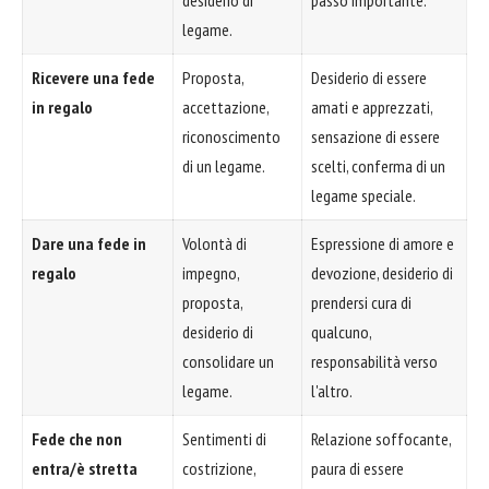
legame.
Ricevere una fede
Proposta,
Desiderio di essere
in regalo
accettazione,
amati e apprezzati,
riconoscimento
sensazione di essere
di un legame.
scelti, conferma di un
legame speciale.
Dare una fede in
Volontà di
Espressione di amore e
regalo
impegno,
devozione, desiderio di
proposta,
prendersi cura di
desiderio di
qualcuno,
consolidare un
responsabilità verso
legame.
l'altro.
Fede che non
Sentimenti di
Relazione soffocante,
entra/è stretta
costrizione,
paura di essere