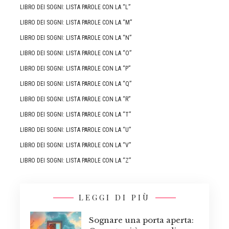
LIBRO DEI SOGNI: LISTA PAROLE CON LA “L”
LIBRO DEI SOGNI: LISTA PAROLE CON LA “M”
LIBRO DEI SOGNI: LISTA PAROLE CON LA “N”
LIBRO DEI SOGNI: LISTA PAROLE CON LA “O”
LIBRO DEI SOGNI: LISTA PAROLE CON LA “P”
LIBRO DEI SOGNI: LISTA PAROLE CON LA “Q”
LIBRO DEI SOGNI: LISTA PAROLE CON LA “R”
LIBRO DEI SOGNI: LISTA PAROLE CON LA “T”
LIBRO DEI SOGNI: LISTA PAROLE CON LA “U”
LIBRO DEI SOGNI: LISTA PAROLE CON LA “V”
LIBRO DEI SOGNI: LISTA PAROLE CON LA “Z”
LEGGI DI PIÙ
Sognare una porta aperta: