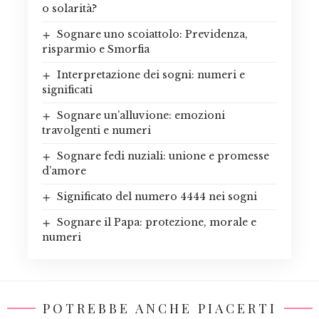
o solarità?
Sognare uno scoiattolo: Previdenza,
risparmio e Smorfia
Interpretazione dei sogni: numeri e
significati
Sognare un’alluvione: emozioni
travolgenti e numeri
Sognare fedi nuziali: unione e promesse
d’amore
Significato del numero 4444 nei sogni
Sognare il Papa: protezione, morale e
numeri
POTREBBE ANCHE PIACERTI