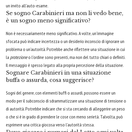
un invito all'auto-esame.
Se sogno Carabinieri ma non li vedo bene,
è un sogno meno significativo?
Non è necessariamente meno significativo. A volte, un'immagine
sfocata può indicare incertezza o un desiderio inconscio di ignorare un
problema o un'autorità. Potrebbe anche riflettere una situazione in cui
la
protezione
o l'ordine sono presenti, ma non del tutto chiari o definiti.
Il messaggio è spesso legato alla propria percezione della situazione.
Sognare Carabinieri in una situazione
buffa o assurda, cosa suggerisce?
Sogni del genere, con elementi buffi o assurdi, possono essere un
modo per il subconscio di sdrammatizzare una situazione di tensione o
di autorità. Potrebbe indicare che si sta cercando di alleggerire un peso
o che si è in grado di prendere le cose con meno serietà. Talvolta, può
esprimere una critica giocosa verso l'autorità stessa.