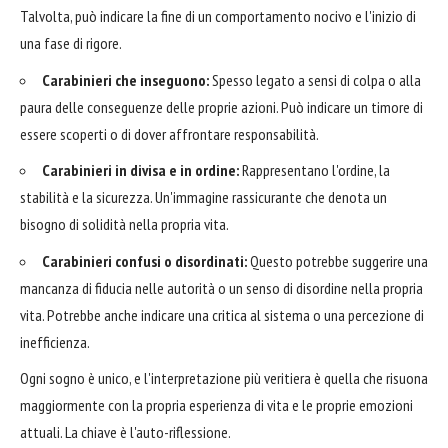
Talvolta, può indicare la fine di un comportamento nocivo e l'inizio di
una fase di rigore.
Carabinieri che inseguono:
Spesso legato a sensi di colpa o alla
paura delle conseguenze delle proprie azioni. Può indicare un timore di
essere scoperti o di dover affrontare responsabilità.
Carabinieri in divisa e in ordine:
Rappresentano l'ordine, la
stabilità e la sicurezza. Un'immagine rassicurante che denota un
bisogno di solidità nella propria vita.
Carabinieri confusi o disordinati:
Questo potrebbe suggerire una
mancanza di fiducia nelle autorità o un senso di disordine nella propria
vita. Potrebbe anche indicare una critica al sistema o una percezione di
inefficienza.
Ogni sogno è unico, e l'interpretazione più veritiera è quella che risuona
maggiormente con la propria esperienza di vita e le proprie emozioni
attuali. La chiave è l'auto-riflessione.