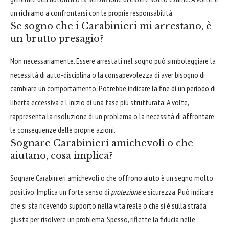
un richiamo a confrontarsi con le proprie responsabilità.
Se sogno che i Carabinieri mi arrestano, è
un brutto presagio?
Non necessariamente. Essere arrestati nel sogno può simboleggiare la
necessità di auto-disciplina o la consapevolezza di aver bisogno di
cambiare un comportamento. Potrebbe indicare la fine di un periodo di
libertà eccessiva e l'inizio di una fase più strutturata. A volte,
rappresenta la risoluzione di un problema o la necessità di affrontare
le conseguenze delle proprie azioni.
Sognare Carabinieri amichevoli o che
aiutano, cosa implica?
Sognare Carabinieri amichevoli o che offrono aiuto è un segno molto
positivo. Implica un forte senso di
protezione
e sicurezza. Può indicare
che si sta ricevendo supporto nella vita reale o che si è sulla strada
giusta per risolvere un problema. Spesso, riflette la fiducia nelle