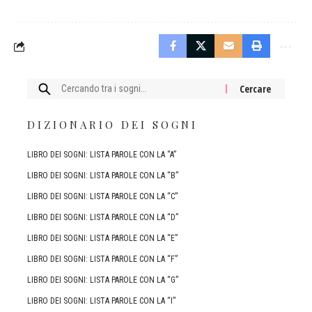
Cercare:
DIZIONARIO DEI SOGNI
LIBRO DEI SOGNI: LISTA PAROLE CON LA “A”
LIBRO DEI SOGNI: LISTA PAROLE CON LA “B”
LIBRO DEI SOGNI: LISTA PAROLE CON LA “C”
LIBRO DEI SOGNI: LISTA PAROLE CON LA “D”
LIBRO DEI SOGNI: LISTA PAROLE CON LA “E”
LIBRO DEI SOGNI: LISTA PAROLE CON LA “F”
LIBRO DEI SOGNI: LISTA PAROLE CON LA “G”
LIBRO DEI SOGNI: LISTA PAROLE CON LA “I”