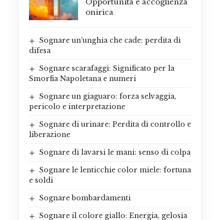
Opportunità e accoglienza
onirica
Sognare un’unghia che cade: perdita di
difesa
Sognare scarafaggi: Significato per la
Smorfia Napoletana e numeri
Sognare un giaguaro: forza selvaggia,
pericolo e interpretazione
Sognare di urinare: Perdita di controllo e
liberazione
Sognare di lavarsi le mani: senso di colpa
Sognare le lenticchie color miele: fortuna
e soldi
Sognare bombardamenti
Sognare il colore giallo: Energia, gelosia