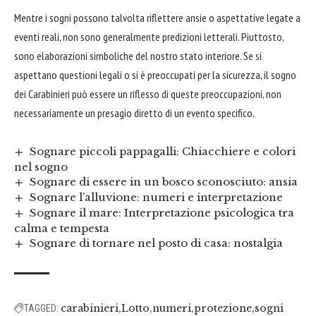
Mentre i sogni possono talvolta riflettere ansie o aspettative legate a
eventi reali, non sono generalmente predizioni letterali. Piuttosto,
sono elaborazioni simboliche del nostro stato interiore. Se si
aspettano questioni legali o si è preoccupati per la sicurezza, il sogno
dei Carabinieri può essere un riflesso di queste preoccupazioni, non
necessariamente un presagio diretto di un evento specifico.
Sognare piccoli pappagalli: Chiacchiere e colori
nel sogno
Sognare di essere in un bosco sconosciuto: ansia
Sognare l’alluvione: numeri e interpretazione
Sognare il mare: Interpretazione psicologica tra
calma e tempesta
Sognare di tornare nel posto di casa: nostalgia
carabinieri
Lotto
numeri
protezione
sogni
TAGGED: