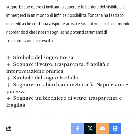
sogno. Le sue opere ci invitano a superare le barriere del visibile e a
immergerci in un mondo di infinite possibilità. Fontana ha lasciato
un’eredità che continua a ispirare artisti e sognatori di tutto il mondo,
ricordandoci che i nostri sogni sono potenti strumenti di
trasformazione e crescita.
Simbolo del sogno Borsa
Sognare il vetro: trasparenza, fragilità e
interpretazione onirica
Simbolo del sogno Farfalla
Sognare un abito bianco: Smorfia Napoletana e
purezza
Sognare un bicchiere di vetro: trasparenza e
fragilità