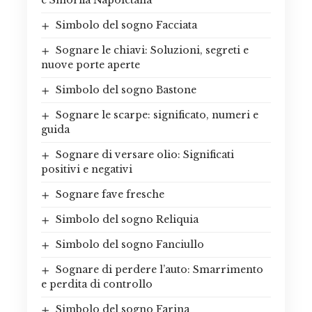
Simbolo del sogno Facciata
Sognare le chiavi: Soluzioni, segreti e
nuove porte aperte
Simbolo del sogno Bastone
Sognare le scarpe: significato, numeri e
guida
Sognare di versare olio: Significati
positivi e negativi
Sognare fave fresche
Simbolo del sogno Reliquia
Simbolo del sogno Fanciullo
Sognare di perdere l’auto: Smarrimento
e perdita di controllo
Simbolo del sogno Farina