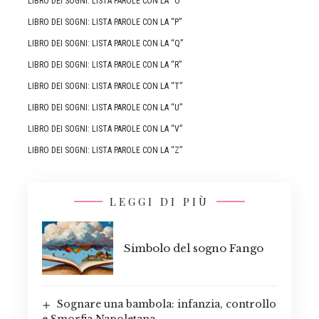
LIBRO DEI SOGNI: LISTA PAROLE CON LA “O”
LIBRO DEI SOGNI: LISTA PAROLE CON LA “P”
LIBRO DEI SOGNI: LISTA PAROLE CON LA “Q”
LIBRO DEI SOGNI: LISTA PAROLE CON LA “R”
LIBRO DEI SOGNI: LISTA PAROLE CON LA “T”
LIBRO DEI SOGNI: LISTA PAROLE CON LA “U”
LIBRO DEI SOGNI: LISTA PAROLE CON LA “V”
LIBRO DEI SOGNI: LISTA PAROLE CON LA “Z”
LEGGI DI PIÙ
Simbolo del sogno Fango
Sognare una bambola: infanzia, controllo
e Smorfia Napoletana