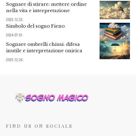
Sognare di stirare: mettere ordine
nella vita e interpretazione
2025.12.23.
Simbolo del sogno Fieno
2024.07.01.
Sognare ombrelli chiusi: difesa
inutile e interpretazione onirica
2025.12.26.
FIND US ON SOCIALS