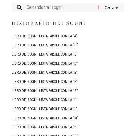
Cercare:
DIZIONARIO DEI SOGNI
LIBRO DEI SOGNI: LISTA PAROLE CON LA “A”
LIBRO DEI SOGNI: LISTA PAROLE CON LA “B”
LIBRO DEI SOGNI: LISTA PAROLE CON LA “C”
LIBRO DEI SOGNI: LISTA PAROLE CON LA “D”
LIBRO DEI SOGNI: LISTA PAROLE CON LA “E”
LIBRO DEI SOGNI: LISTA PAROLE CON LA “F”
LIBRO DEI SOGNI: LISTA PAROLE CON LA “G”
LIBRO DEI SOGNI: LISTA PAROLE CON LA “I”
LIBRO DEI SOGNI: LISTA PAROLE CON LA “L”
LIBRO DEI SOGNI: LISTA PAROLE CON LA “M”
LIBRO DEI SOGNI: LISTA PAROLE CON LA “N”