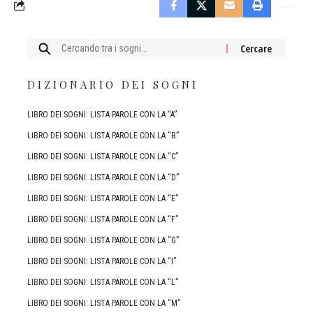
Cercare:
DIZIONARIO DEI SOGNI
LIBRO DEI SOGNI: LISTA PAROLE CON LA “A”
LIBRO DEI SOGNI: LISTA PAROLE CON LA “B”
LIBRO DEI SOGNI: LISTA PAROLE CON LA “C”
LIBRO DEI SOGNI: LISTA PAROLE CON LA “D”
LIBRO DEI SOGNI: LISTA PAROLE CON LA “E”
LIBRO DEI SOGNI: LISTA PAROLE CON LA “F”
LIBRO DEI SOGNI: LISTA PAROLE CON LA “G”
LIBRO DEI SOGNI: LISTA PAROLE CON LA “I”
LIBRO DEI SOGNI: LISTA PAROLE CON LA “L”
LIBRO DEI SOGNI: LISTA PAROLE CON LA “M”