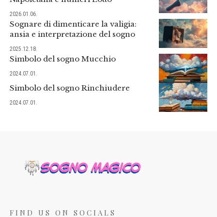
2026.01.06.
Sognare di dimenticare la valigia:
ansia e interpretazione del sogno
2025.12.18.
Simbolo del sogno Mucchio
2024.07.01.
Simbolo del sogno Rinchiudere
2024.07.01.
FIND US ON SOCIALS