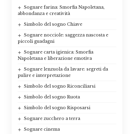
Sognare farina: Smorfia Napoletana,
abbondanza e creatività
Simbolo del sogno Chiave
Sognare nocciole: saggezza nascosta e
piccoli guadagni
Sognare carta igienica: Smorfia
Napoletana e liberazione emotiva
Sognare lenzuola da lavare: segreti da
pulire e interpretazione
Simbolo del sogno Riconciliarsi
Simbolo del sogno Ruota
Simbolo del sogno Risposarsi
Sognare zucchero a terra
Sognare cinema