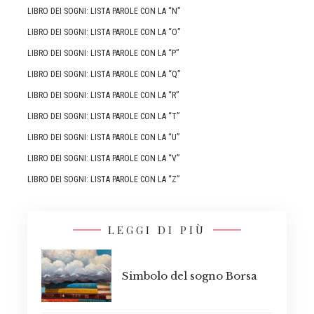
LIBRO DEI SOGNI: LISTA PAROLE CON LA “N”
LIBRO DEI SOGNI: LISTA PAROLE CON LA “O”
LIBRO DEI SOGNI: LISTA PAROLE CON LA “P”
LIBRO DEI SOGNI: LISTA PAROLE CON LA “Q”
LIBRO DEI SOGNI: LISTA PAROLE CON LA “R”
LIBRO DEI SOGNI: LISTA PAROLE CON LA “T”
LIBRO DEI SOGNI: LISTA PAROLE CON LA “U”
LIBRO DEI SOGNI: LISTA PAROLE CON LA “V”
LIBRO DEI SOGNI: LISTA PAROLE CON LA “Z”
LEGGI DI PIÙ
Simbolo del sogno Borsa