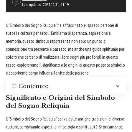
Last updated: 2024.12.31. 11:19
Il "Simbolo del Sogno Reliquia" ha affascinato e ispirato persone di
tutte le culture per secoli. Emblema di speranza, aspirazione e
memoria, questo simbolo rappresenta non solo un punto di
connessione tra presente e passato, ma anche una guida spirituale per
coloro che cercano di realizzare i loro sogni più profondi. In questo
testo, esploreremo il significato e le origini di questo potente simbolo
e scopriremo come influenzi le vite delle persone.
Contenuto
Significato e Origini del Simbolo
del Sogno Reliquia
Il "Simbolo del Sogno Reliquia" deriva dalle antiche tradizioni di diverse
culture, combinando aspetti di mitologia e spiritualità. Storicamente,