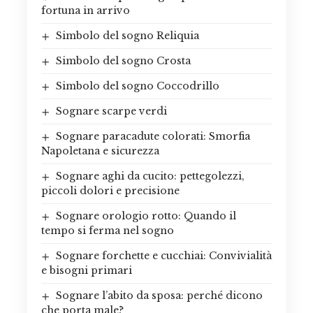
fortuna in arrivo
Simbolo del sogno Reliquia
Simbolo del sogno Crosta
Simbolo del sogno Coccodrillo
Sognare scarpe verdi
Sognare paracadute colorati: Smorfia
Napoletana e sicurezza
Sognare aghi da cucito: pettegolezzi,
piccoli dolori e precisione
Sognare orologio rotto: Quando il
tempo si ferma nel sogno
Sognare forchette e cucchiai: Convivialità
e bisogni primari
Sognare l’abito da sposa: perché dicono
che porta male?