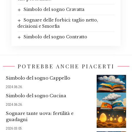
Simbolo del sogno Cravatta
Sognare delle forbici: taglio netto,
decisioni e Smorfia
Simbolo del sogno Contratto
POTREBBE ANCHE PIACERTI
Simbolo del sogno Cappello
2024.06.26.
Simbolo del sogno Cucina
2024.06.26.
Sognare tante uova: fertilità e
guadagni
2026.03.05.