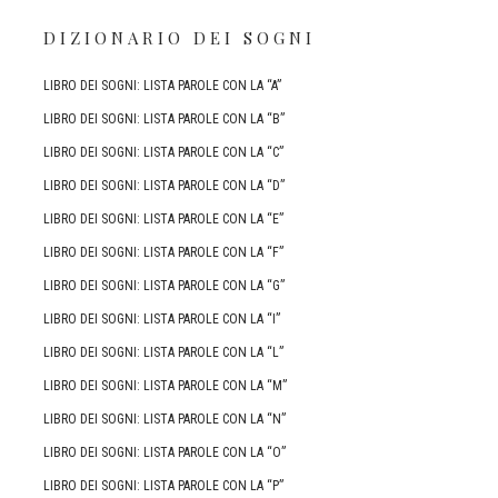
DIZIONARIO DEI SOGNI
LIBRO DEI SOGNI: LISTA PAROLE CON LA “A”
LIBRO DEI SOGNI: LISTA PAROLE CON LA “B”
LIBRO DEI SOGNI: LISTA PAROLE CON LA “C”
LIBRO DEI SOGNI: LISTA PAROLE CON LA “D”
LIBRO DEI SOGNI: LISTA PAROLE CON LA “E”
LIBRO DEI SOGNI: LISTA PAROLE CON LA “F”
LIBRO DEI SOGNI: LISTA PAROLE CON LA “G”
LIBRO DEI SOGNI: LISTA PAROLE CON LA “I”
LIBRO DEI SOGNI: LISTA PAROLE CON LA “L”
LIBRO DEI SOGNI: LISTA PAROLE CON LA “M”
LIBRO DEI SOGNI: LISTA PAROLE CON LA “N”
LIBRO DEI SOGNI: LISTA PAROLE CON LA “O”
LIBRO DEI SOGNI: LISTA PAROLE CON LA “P”