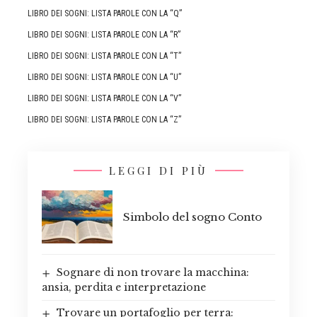
LIBRO DEI SOGNI: LISTA PAROLE CON LA “Q”
LIBRO DEI SOGNI: LISTA PAROLE CON LA “R”
LIBRO DEI SOGNI: LISTA PAROLE CON LA “T”
LIBRO DEI SOGNI: LISTA PAROLE CON LA “U”
LIBRO DEI SOGNI: LISTA PAROLE CON LA “V”
LIBRO DEI SOGNI: LISTA PAROLE CON LA “Z”
LEGGI DI PIÙ
Simbolo del sogno Conto
Sognare di non trovare la macchina:
ansia, perdita e interpretazione
Trovare un portafoglio per terra: