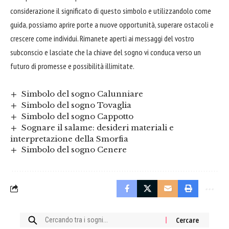
considerazione il significato di questo simbolo e utilizzandolo come
guida
, possiamo aprire porte a nuove opportunità, superare ostacoli e
crescere come individui. Rimanete aperti ai messaggi del vostro
subconscio e lasciate che la chiave del sogno vi conduca verso un
futuro
di promesse e possibilità illimitate.
Simbolo del sogno Calunniare
Simbolo del sogno Tovaglia
Simbolo del sogno Cappotto
Sognare il salame: desideri materiali e
interpretazione della Smorfia
Simbolo del sogno Cenere
Cercare: