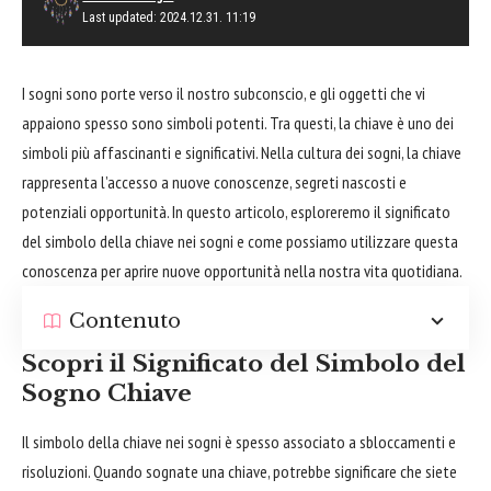
Last updated: 2024.12.31. 11:19
I sogni sono porte verso il nostro subconscio, e gli oggetti che vi
appaiono spesso sono simboli potenti. Tra questi, la chiave è uno dei
simboli più affascinanti e significativi. Nella cultura dei sogni, la chiave
rappresenta l’accesso a nuove conoscenze, segreti nascosti e
potenziali opportunità. In questo articolo, esploreremo il significato
del simbolo della chiave nei sogni e come possiamo utilizzare questa
conoscenza per aprire nuove opportunità nella nostra vita quotidiana.
Contenuto
Scopri il Significato del Simbolo del
Sogno Chiave
Il simbolo della chiave nei sogni è spesso associato a sbloccamenti e
risoluzioni. Quando sognate una chiave, potrebbe significare che siete