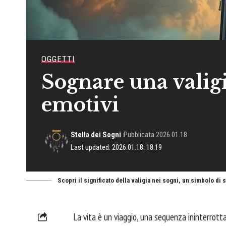
OGGETTI
Sognare una valigia
emotivi
Stella dei Sogni
Pubblicata 2026.01.18.
Last updated: 2026.01.18. 18:19
Scopri il significato della valigia nei sogni, un simbolo di
La vita è un viaggio, una sequenza ininterrotta d