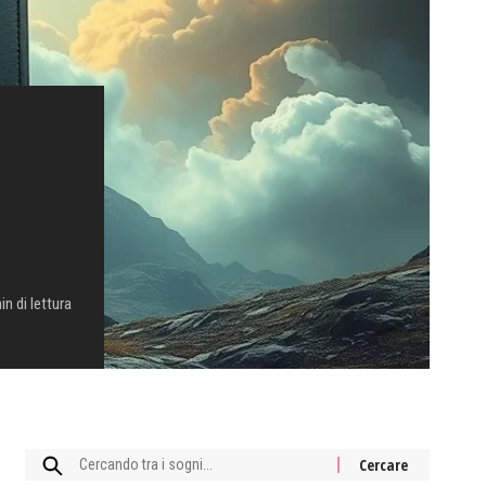
in di lettura
Cercare: