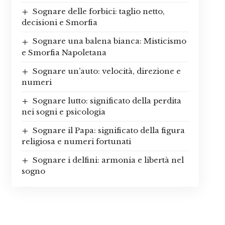
Sognare delle forbici: taglio netto,
decisioni e Smorfia
Sognare una balena bianca: Misticismo
e Smorfia Napoletana
Sognare un’auto: velocità, direzione e
numeri
Sognare lutto: significato della perdita
nei sogni e psicologia
Sognare il Papa: significato della figura
religiosa e numeri fortunati
Sognare i delfini: armonia e libertà nel
sogno