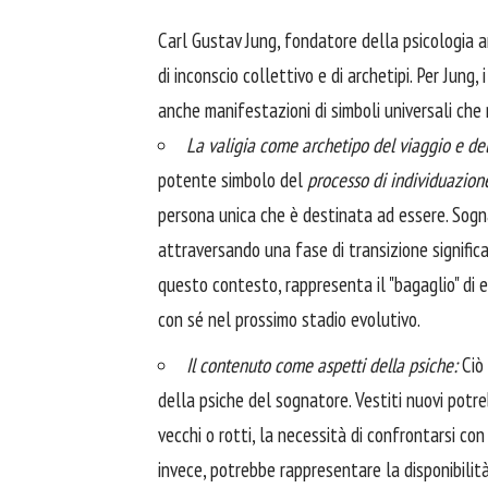
Carl Gustav Jung, fondatore della psicologia a
di inconscio collettivo e di archetipi. Per Jung,
anche manifestazioni di simboli universali che
La valigia come archetipo del viaggio e de
potente simbolo del
processo di individuazion
persona unica che è destinata ad essere. Sogn
attraversando una fase di transizione significa
questo contesto, rappresenta il "bagaglio" di 
con sé nel prossimo stadio evolutivo.
Il contenuto come aspetti della psiche:
Ciò 
della psiche del sognatore. Vestiti nuovi potre
vecchi o rotti, la necessità di confrontarsi con
invece, potrebbe rappresentare la disponibilità