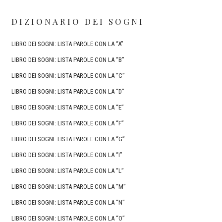
DIZIONARIO DEI SOGNI
LIBRO DEI SOGNI: LISTA PAROLE CON LA “A”
LIBRO DEI SOGNI: LISTA PAROLE CON LA “B”
LIBRO DEI SOGNI: LISTA PAROLE CON LA “C”
LIBRO DEI SOGNI: LISTA PAROLE CON LA “D”
LIBRO DEI SOGNI: LISTA PAROLE CON LA “E”
LIBRO DEI SOGNI: LISTA PAROLE CON LA “F”
LIBRO DEI SOGNI: LISTA PAROLE CON LA “G”
LIBRO DEI SOGNI: LISTA PAROLE CON LA “I”
LIBRO DEI SOGNI: LISTA PAROLE CON LA “L”
LIBRO DEI SOGNI: LISTA PAROLE CON LA “M”
LIBRO DEI SOGNI: LISTA PAROLE CON LA “N”
LIBRO DEI SOGNI: LISTA PAROLE CON LA “O”