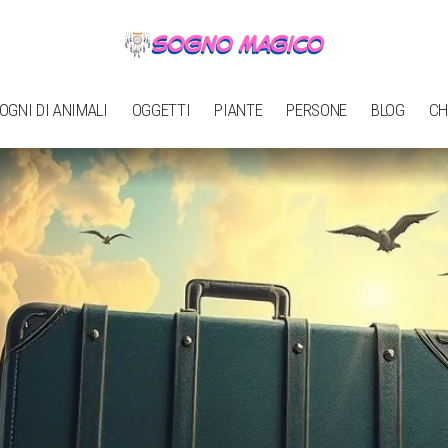
OGNI DI ANIMALI
OGGETTI
PIANTE
PERSONE
BLOG
CH