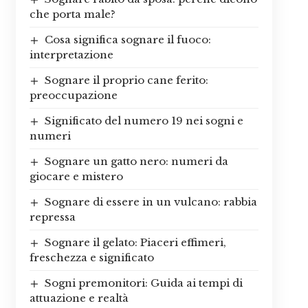
che porta male?
Cosa significa sognare il fuoco:
interpretazione
Sognare il proprio cane ferito:
preoccupazione
Significato del numero 19 nei sogni e
numeri
Sognare un gatto nero: numeri da
giocare e mistero
Sognare di essere in un vulcano: rabbia
repressa
Sognare il gelato: Piaceri effimeri,
freschezza e significato
Sogni premonitori: Guida ai tempi di
attuazione e realtà