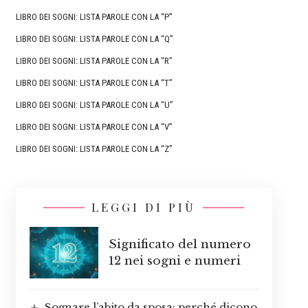
LIBRO DEI SOGNI: LISTA PAROLE CON LA “P”
LIBRO DEI SOGNI: LISTA PAROLE CON LA “Q”
LIBRO DEI SOGNI: LISTA PAROLE CON LA “R”
LIBRO DEI SOGNI: LISTA PAROLE CON LA “T”
LIBRO DEI SOGNI: LISTA PAROLE CON LA “U”
LIBRO DEI SOGNI: LISTA PAROLE CON LA “V”
LIBRO DEI SOGNI: LISTA PAROLE CON LA “Z”
LEGGI DI PIÙ
Significato del numero
12 nei sogni e numeri
Sognare l’abito da sposa: perché dicono