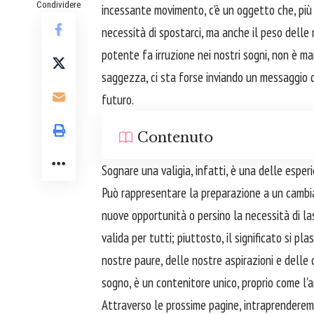
Condividere
incessante movimento, c'è un oggetto che, più di
necessità di spostarci, ma anche il peso delle
potente fa irruzione nei nostri sogni, non è ma
saggezza, ci sta forse inviando un messaggio 
futuro.
Contenuto
Sognare una valigia, infatti, è una delle esper
Può rappresentare la preparazione a un cambiam
nuove opportunità o persino la necessità di la
valida per tutti; piuttosto, il significato si p
nostre paure, delle nostre aspirazioni e delle
sogno, è un contenitore unico, proprio come l'a
Attraverso le prossime pagine, intraprenderemo