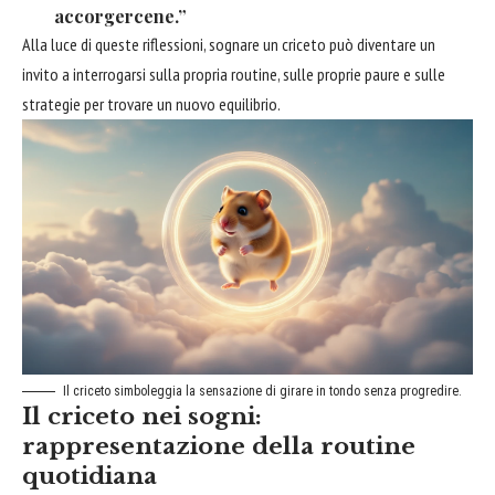
accorgercene.”
Alla luce di queste riflessioni, sognare un criceto può diventare un
invito a interrogarsi sulla propria routine, sulle proprie paure e sulle
strategie per trovare un nuovo equilibrio.
Il criceto simboleggia la sensazione di girare in tondo senza progredire.
Il criceto nei sogni:
rappresentazione della routine
quotidiana