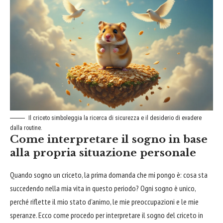
Il criceto simboleggia la ricerca di sicurezza e il desiderio di evadere
dalla routine.
Come interpretare il sogno in base
alla propria situazione personale
Quando sogno un criceto, la prima domanda che mi pongo è: cosa sta
succedendo nella mia vita in questo periodo? Ogni sogno è unico,
perché riflette il mio stato d’animo, le mie preoccupazioni e le mie
speranze. Ecco come procedo per interpretare il sogno del criceto in