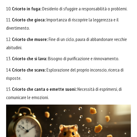
Criceto in fuga:
Desiderio di sfuggire a responsabilità o problemi.
Criceto che gioca:
Importanza di riscoprire la leggerezza e il
divertimento.
Criceto che muore:
Fine di un ciclo, paura di
abbandonare
vecchie
abitudini.
Criceto che si lava:
Bisogno di purificazione e rinnovamento.
Criceto che scava:
Esplorazione del proprio inconscio, ricerca di
risposte.
Criceto che canta o emette suoni:
Necessità di esprimersi, di
comunicare le emozioni.