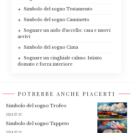
Simbolo del sogno Testamento
Simbolo del sogno Caminetto
Sognare un nido d’uccello: casa e nuovi
arrivi
Simbolo del sogno Cima
Sognare un cinghiale calmo: Istinto
domato e forza interiore
POTREBBE ANCHE PIACERTI
Simbolo del sogno Trofeo
2024.07.01.
Simbolo del sogno Tappeto
2024.07.01.