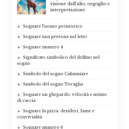
visione dall’alto, orgoglio e
interpretazione
Sognare l’uomo preistorico
Sognare una persona nel letto
Sognare numero 4
Significato simbolico del delfino nel
sogno
Simbolo del sogno Calunniare
Simbolo del sogno Tovaglia
Sognare un ghepardo: velocità e istinto
di caccia
Sognare la pizza: desideri, fame e
convivialità
Sognare numero 6