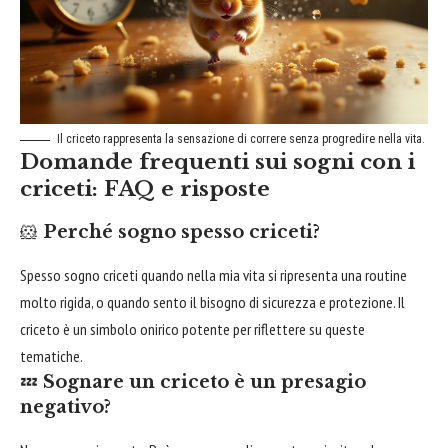
Il criceto rappresenta la sensazione di correre senza progredire nella vita.
Domande frequenti sui sogni con i
criceti: FAQ e risposte
🐹
Perché sogno spesso criceti?
Spesso sogno criceti quando nella mia vita si ripresenta una routine
molto rigida, o quando sento il bisogno di sicurezza e protezione. Il
criceto è un simbolo onirico potente per riflettere su queste
tematiche.
💤
Sognare un criceto è un presagio
negativo?