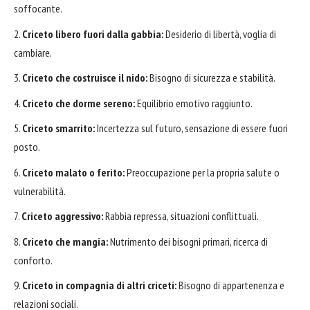
soffocante.
Criceto libero fuori dalla gabbia:
Desiderio di libertà, voglia di
cambiare.
Criceto che costruisce il nido:
Bisogno di sicurezza e stabilità.
Criceto che dorme sereno:
Equilibrio emotivo raggiunto.
Criceto smarrito:
Incertezza sul futuro, sensazione di essere fuori
posto.
Criceto malato o ferito:
Preoccupazione per la propria salute o
vulnerabilità.
Criceto aggressivo:
Rabbia repressa, situazioni conflittuali.
Criceto che mangia:
Nutrimento dei bisogni primari, ricerca di
conforto.
Criceto in compagnia di altri criceti:
Bisogno di appartenenza e
relazioni sociali.