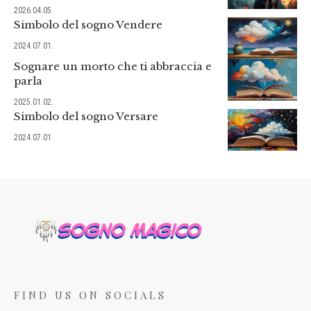
2026.04.05.
Simbolo del sogno Vendere
2024.07.01.
Sognare un morto che ti abbraccia e
parla
2025.01.02.
Simbolo del sogno Versare
2024.07.01.
FIND US ON SOCIALS