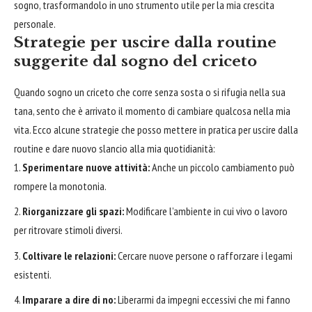
sogno, trasformandolo in uno strumento utile per la mia crescita
personale.
Strategie per uscire dalla routine
suggerite dal sogno del criceto
Quando sogno un criceto che corre senza sosta o si rifugia nella sua
tana, sento che è arrivato il momento di cambiare qualcosa nella mia
vita. Ecco alcune strategie che posso mettere in pratica per uscire dalla
routine e dare nuovo slancio alla mia quotidianità:
Sperimentare nuove attività:
Anche un piccolo cambiamento può
rompere la monotonia.
Riorganizzare gli spazi:
Modificare l’ambiente in cui vivo o lavoro
per ritrovare stimoli diversi.
Coltivare le relazioni:
Cercare nuove persone o rafforzare i legami
esistenti.
Imparare a dire di no:
Liberarmi da impegni eccessivi che mi fanno