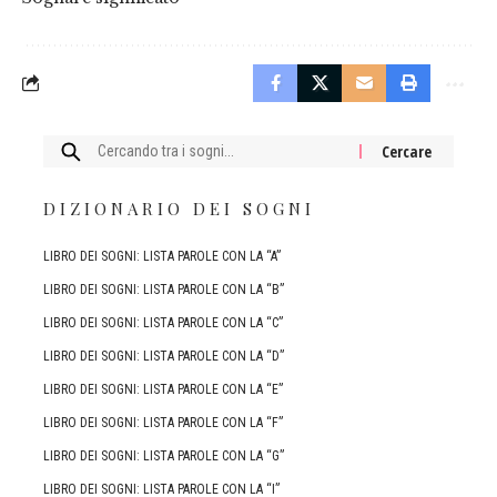
Cercare:
DIZIONARIO DEI SOGNI
LIBRO DEI SOGNI: LISTA PAROLE CON LA “A”
LIBRO DEI SOGNI: LISTA PAROLE CON LA “B”
LIBRO DEI SOGNI: LISTA PAROLE CON LA “C”
LIBRO DEI SOGNI: LISTA PAROLE CON LA “D”
LIBRO DEI SOGNI: LISTA PAROLE CON LA “E”
LIBRO DEI SOGNI: LISTA PAROLE CON LA “F”
LIBRO DEI SOGNI: LISTA PAROLE CON LA “G”
LIBRO DEI SOGNI: LISTA PAROLE CON LA “I”