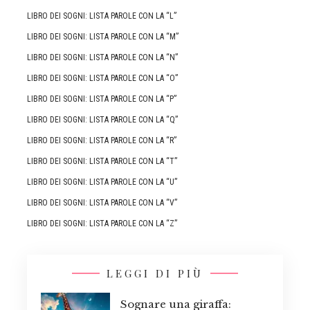
LIBRO DEI SOGNI: LISTA PAROLE CON LA “L”
LIBRO DEI SOGNI: LISTA PAROLE CON LA “M”
LIBRO DEI SOGNI: LISTA PAROLE CON LA “N”
LIBRO DEI SOGNI: LISTA PAROLE CON LA “O”
LIBRO DEI SOGNI: LISTA PAROLE CON LA “P”
LIBRO DEI SOGNI: LISTA PAROLE CON LA “Q”
LIBRO DEI SOGNI: LISTA PAROLE CON LA “R”
LIBRO DEI SOGNI: LISTA PAROLE CON LA “T”
LIBRO DEI SOGNI: LISTA PAROLE CON LA “U”
LIBRO DEI SOGNI: LISTA PAROLE CON LA “V”
LIBRO DEI SOGNI: LISTA PAROLE CON LA “Z”
LEGGI DI PIÙ
Sognare una giraffa: