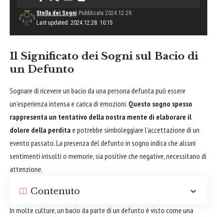
Stella dei Sogni
Pubblicata 2024.12.29.
Last updated: 2024.12.28. 10:15
Il Significato dei Sogni sul Bacio di
un Defunto
Sognare
di ricevere un bacio da una persona defunta può essere
un’esperienza intensa e carica di emozioni.
Questo sogno spesso
rappresenta un tentativo della nostra mente di elaborare il
dolore della perdita
e potrebbe simboleggiare l’accettazione di un
evento passato. La presenza del defunto in sogno indica che alcuni
sentimenti irrisolti o memorie, sia positive che negative, necessitano di
attenzione.
Contenuto
In molte culture, un bacio da parte di un defunto è visto come una