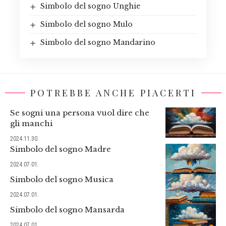
Simbolo del sogno Unghie
Simbolo del sogno Mulo
Simbolo del sogno Mandarino
POTREBBE ANCHE PIACERTI
Se sogni una persona vuol dire che
gli manchi
2024.11.30.
Simbolo del sogno Madre
2024.07.01.
Simbolo del sogno Musica
2024.07.01.
Simbolo del sogno Mansarda
2024.07.01.