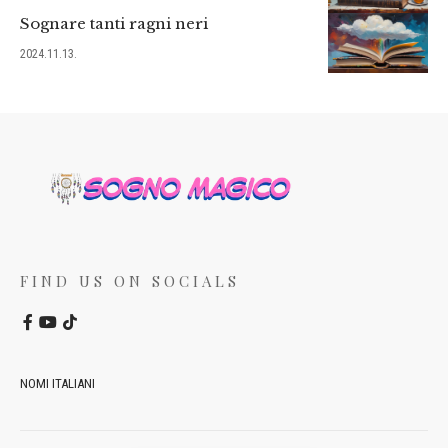
Sognare tanti ragni neri
2024.11.13.
FIND US ON SOCIALS
NOMI ITALIANI