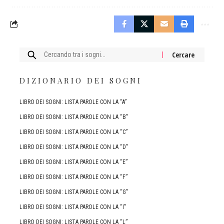
Cercare:
DIZIONARIO DEI SOGNI
LIBRO DEI SOGNI: LISTA PAROLE CON LA “A”
LIBRO DEI SOGNI: LISTA PAROLE CON LA “B”
LIBRO DEI SOGNI: LISTA PAROLE CON LA “C”
LIBRO DEI SOGNI: LISTA PAROLE CON LA “D”
LIBRO DEI SOGNI: LISTA PAROLE CON LA “E”
LIBRO DEI SOGNI: LISTA PAROLE CON LA “F”
LIBRO DEI SOGNI: LISTA PAROLE CON LA “G”
LIBRO DEI SOGNI: LISTA PAROLE CON LA “I”
LIBRO DEI SOGNI: LISTA PAROLE CON LA “L”