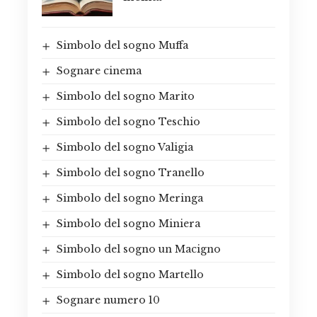
Simbolo del sogno Muffa
Sognare cinema
Simbolo del sogno Marito
Simbolo del sogno Teschio
Simbolo del sogno Valigia
Simbolo del sogno Tranello
Simbolo del sogno Meringa
Simbolo del sogno Miniera
Simbolo del sogno un Macigno
Simbolo del sogno Martello
Sognare numero 10