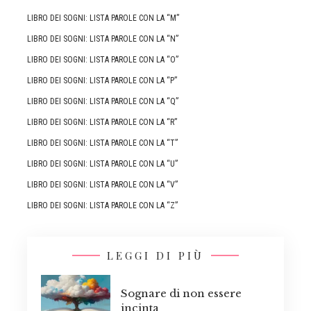
LIBRO DEI SOGNI: LISTA PAROLE CON LA “M”
LIBRO DEI SOGNI: LISTA PAROLE CON LA “N”
LIBRO DEI SOGNI: LISTA PAROLE CON LA “O”
LIBRO DEI SOGNI: LISTA PAROLE CON LA “P”
LIBRO DEI SOGNI: LISTA PAROLE CON LA “Q”
LIBRO DEI SOGNI: LISTA PAROLE CON LA “R”
LIBRO DEI SOGNI: LISTA PAROLE CON LA “T”
LIBRO DEI SOGNI: LISTA PAROLE CON LA “U”
LIBRO DEI SOGNI: LISTA PAROLE CON LA “V”
LIBRO DEI SOGNI: LISTA PAROLE CON LA “Z”
LEGGI DI PIÙ
Sognare di non essere
incinta