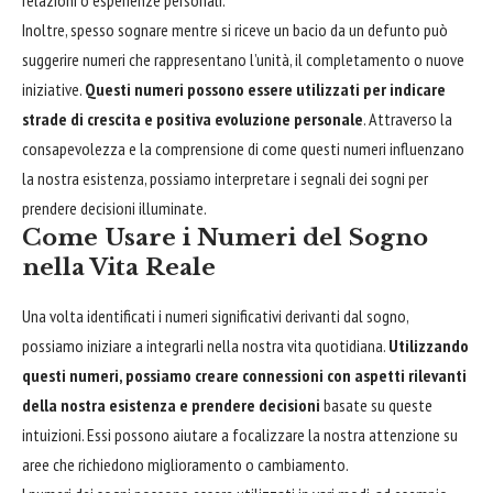
Inoltre, spesso sognare mentre si riceve un bacio da un defunto può
suggerire numeri che rappresentano l’unità, il completamento o nuove
iniziative.
Questi numeri possono essere utilizzati per indicare
strade di crescita e positiva evoluzione personale
. Attraverso la
consapevolezza e la comprensione di come questi numeri influenzano
la nostra esistenza, possiamo interpretare i segnali dei sogni per
prendere decisioni illuminate.
Come Usare i Numeri del Sogno
nella Vita Reale
Una volta identificati i numeri significativi derivanti dal sogno,
possiamo iniziare a integrarli nella nostra vita quotidiana.
Utilizzando
questi numeri, possiamo creare connessioni con aspetti rilevanti
della nostra esistenza e prendere decisioni
basate su queste
intuizioni. Essi possono aiutare a focalizzare la nostra attenzione su
aree che richiedono miglioramento o cambiamento.