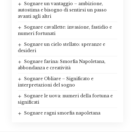
Sognare un vantaggio – ambizione,
autostima e bisogno di sentirsi un passo
avanti agli altri
Sognare cavallette: invasione, fastidio e
numeri fortunati
Sognare un cielo stellato: speranze e
desideri
Sognare farina: Smorfia Napoletana,
abbondanza e creatività
Sognare Obliare – Significato e
interpretazioni del sogno
Sognare le uova: numeri della fortuna e
significati
Sognare ragni smorfia napoletana