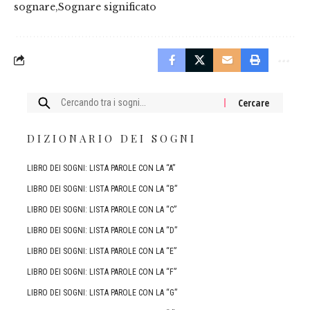
sognare
Sognare significato
Cercare:
DIZIONARIO DEI SOGNI
LIBRO DEI SOGNI: LISTA PAROLE CON LA “A”
LIBRO DEI SOGNI: LISTA PAROLE CON LA “B”
LIBRO DEI SOGNI: LISTA PAROLE CON LA “C”
LIBRO DEI SOGNI: LISTA PAROLE CON LA “D”
LIBRO DEI SOGNI: LISTA PAROLE CON LA “E”
LIBRO DEI SOGNI: LISTA PAROLE CON LA “F”
LIBRO DEI SOGNI: LISTA PAROLE CON LA “G”