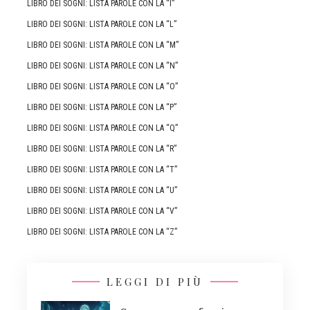
LIBRO DEI SOGNI: LISTA PAROLE CON LA “I”
LIBRO DEI SOGNI: LISTA PAROLE CON LA “L”
LIBRO DEI SOGNI: LISTA PAROLE CON LA “M”
LIBRO DEI SOGNI: LISTA PAROLE CON LA “N”
LIBRO DEI SOGNI: LISTA PAROLE CON LA “O”
LIBRO DEI SOGNI: LISTA PAROLE CON LA “P”
LIBRO DEI SOGNI: LISTA PAROLE CON LA “Q”
LIBRO DEI SOGNI: LISTA PAROLE CON LA “R”
LIBRO DEI SOGNI: LISTA PAROLE CON LA “T”
LIBRO DEI SOGNI: LISTA PAROLE CON LA “U”
LIBRO DEI SOGNI: LISTA PAROLE CON LA “V”
LIBRO DEI SOGNI: LISTA PAROLE CON LA “Z”
LEGGI DI PIÙ