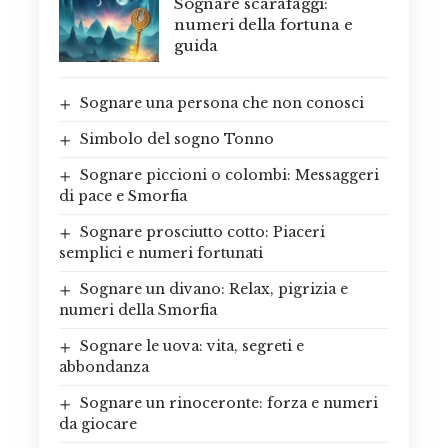
Sognare scarafaggi:
numeri della fortuna e
guida
Sognare una persona che non conosci
Simbolo del sogno Tonno
Sognare piccioni o colombi: Messaggeri
di pace e Smorfia
Sognare prosciutto cotto: Piaceri
semplici e numeri fortunati
Sognare un divano: Relax, pigrizia e
numeri della Smorfia
Sognare le uova: vita, segreti e
abbondanza
Sognare un rinoceronte: forza e numeri
da giocare