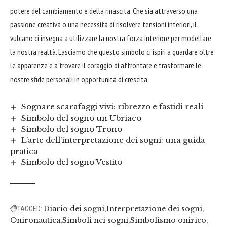
potere del cambiamento e della rinascita. Che sia attraverso una
passione creativa o una necessità di risolvere tensioni interiori, il
vulcano ci insegna a utilizzare la nostra forza interiore per modellare
la nostra realtà. Lasciamo che questo simbolo ci ispiri a guardare oltre
le apparenze e a trovare il coraggio di
affrontare
e trasformare le
nostre sfide personali in opportunità di crescita.
Sognare scarafaggi vivi: ribrezzo e fastidi reali
Simbolo del sogno un Ubriaco
Simbolo del sogno Trono
L’arte dell’interpretazione dei sogni: una guida
pratica
Simbolo del sogno Vestito
Diario dei sogni
Interpretazione dei sogni
TAGGED:
Onironautica
Simboli nei sogni
Simbolismo onirico