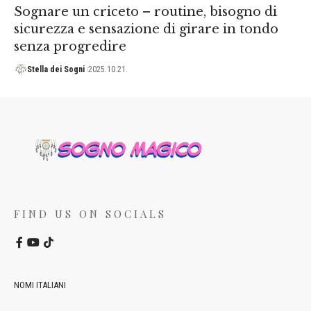
Sognare un criceto – routine, bisogno di
sicurezza e sensazione di girare in tondo
senza progredire
Stella dei Sogni
2025.10.21.
FIND US ON SOCIALS
NOMI ITALIANI