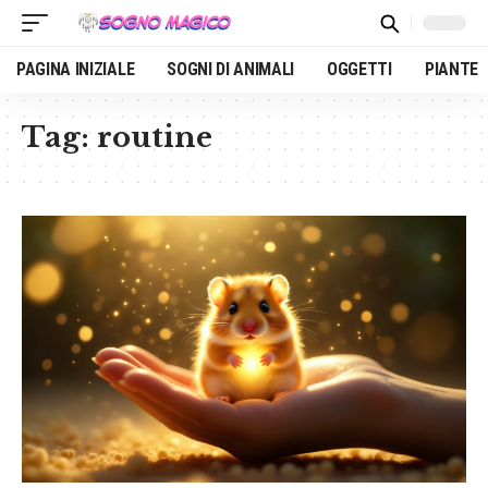
PAGINA INIZIALE
SOGNI DI ANIMALI
OGGETTI
PIANTE
Tag:
routine