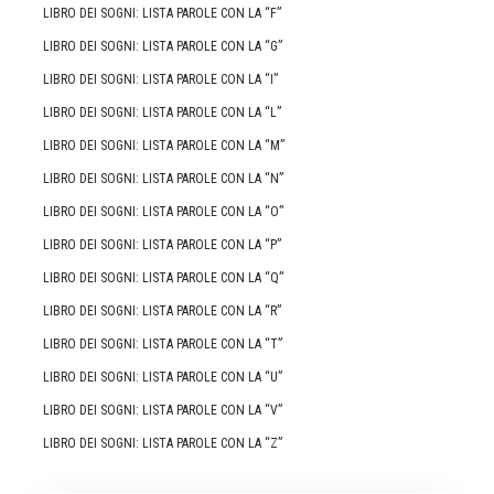
LIBRO DEI SOGNI: LISTA PAROLE CON LA “F”
LIBRO DEI SOGNI: LISTA PAROLE CON LA “G”
LIBRO DEI SOGNI: LISTA PAROLE CON LA “I”
LIBRO DEI SOGNI: LISTA PAROLE CON LA “L”
LIBRO DEI SOGNI: LISTA PAROLE CON LA “M”
LIBRO DEI SOGNI: LISTA PAROLE CON LA “N”
LIBRO DEI SOGNI: LISTA PAROLE CON LA “O”
LIBRO DEI SOGNI: LISTA PAROLE CON LA “P”
LIBRO DEI SOGNI: LISTA PAROLE CON LA “Q”
LIBRO DEI SOGNI: LISTA PAROLE CON LA “R”
LIBRO DEI SOGNI: LISTA PAROLE CON LA “T”
LIBRO DEI SOGNI: LISTA PAROLE CON LA “U”
LIBRO DEI SOGNI: LISTA PAROLE CON LA “V”
LIBRO DEI SOGNI: LISTA PAROLE CON LA “Z”