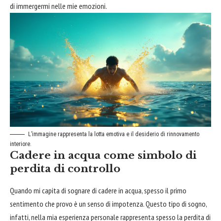
di immergermi nelle mie emozioni.
L’immagine rappresenta la lotta emotiva e il desiderio di rinnovamento
interiore.
Cadere in acqua come simbolo di
perdita di controllo
Quando mi capita di sognare di cadere in acqua, spesso il primo
sentimento che provo è un senso di impotenza. Questo tipo di sogno,
infatti, nella mia esperienza personale rappresenta spesso la perdita di