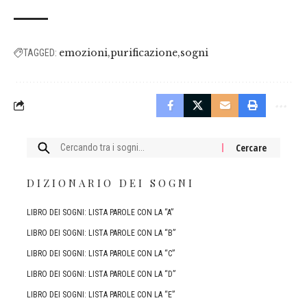
emozioni
purificazione
sogni
TAGGED:
Cercare:
DIZIONARIO DEI SOGNI
LIBRO DEI SOGNI: LISTA PAROLE CON LA “A”
LIBRO DEI SOGNI: LISTA PAROLE CON LA “B”
LIBRO DEI SOGNI: LISTA PAROLE CON LA “C”
LIBRO DEI SOGNI: LISTA PAROLE CON LA “D”
LIBRO DEI SOGNI: LISTA PAROLE CON LA “E”