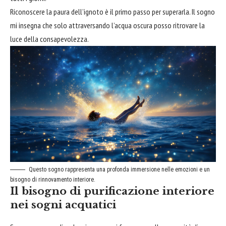
Riconoscere la paura dell’ignoto è il primo passo per superarla. Il sogno
mi insegna che solo attraversando l’acqua oscura posso ritrovare la
luce della consapevolezza.
Questo sogno rappresenta una profonda immersione nelle emozioni e un
bisogno di rinnovamento interiore.
Il bisogno di purificazione interiore
nei sogni acquatici