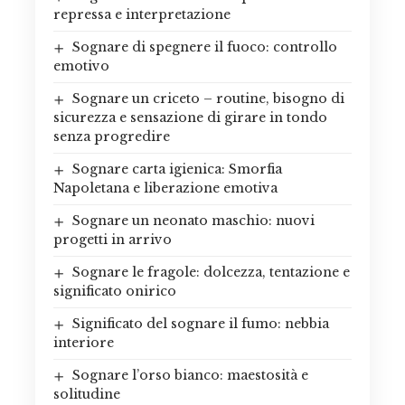
repressa e interpretazione
Sognare di spegnere il fuoco: controllo
emotivo
Sognare un criceto – routine, bisogno di
sicurezza e sensazione di girare in tondo
senza progredire
Sognare carta igienica: Smorfia
Napoletana e liberazione emotiva
Sognare un neonato maschio: nuovi
progetti in arrivo
Sognare le fragole: dolcezza, tentazione e
significato onirico
Significato del sognare il fumo: nebbia
interiore
Sognare l’orso bianco: maestosità e
solitudine