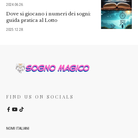
2024.06.26.
Dove si giocano i numeri dei sogni:
guida pratica al Lotto
2025.12.28.
FIND US ON SOCIALS
NOMI ITALIANI