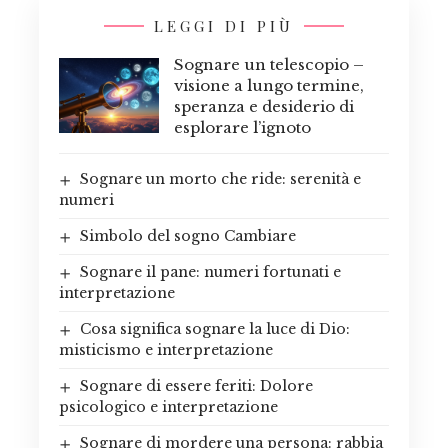
LEGGI DI PIÙ
Sognare un telescopio –
visione a lungo termine,
speranza e desiderio di
esplorare l’ignoto
Sognare un morto che ride: serenità e
numeri
Simbolo del sogno Cambiare
Sognare il pane: numeri fortunati e
interpretazione
Cosa significa sognare la luce di Dio:
misticismo e interpretazione
Sognare di essere feriti: Dolore
psicologico e interpretazione
Sognare di mordere una persona: rabbia