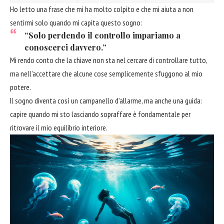
Ho letto una frase che mi ha molto colpito e che mi aiuta a non
sentirmi solo quando mi capita questo sogno:
“Solo perdendo il controllo impariamo a
conoscerci davvero.”
Mi rendo conto che la chiave non sta nel cercare di controllare tutto,
ma nell’accettare che alcune cose semplicemente sfuggono al mio
potere.
Il sogno diventa così un campanello d’allarme, ma anche una guida:
capire quando mi sto lasciando sopraffare è fondamentale per
ritrovare il mio equilibrio interiore.