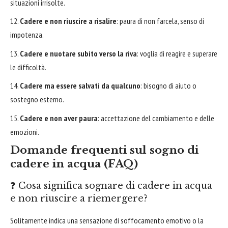
situazioni irrisolte.
Cadere e non riuscire a risalire
: paura di non farcela, senso di
impotenza.
Cadere e nuotare subito verso la riva
: voglia di reagire e superare
le difficoltà.
Cadere ma essere salvati da qualcuno
: bisogno di aiuto o
sostegno esterno.
Cadere e non aver paura
: accettazione del cambiamento e delle
emozioni.
Domande frequenti sul sogno di
cadere in acqua (FAQ)
❓ Cosa significa sognare di cadere in acqua
e non riuscire a riemergere?
Solitamente indica una sensazione di soffocamento emotivo o la