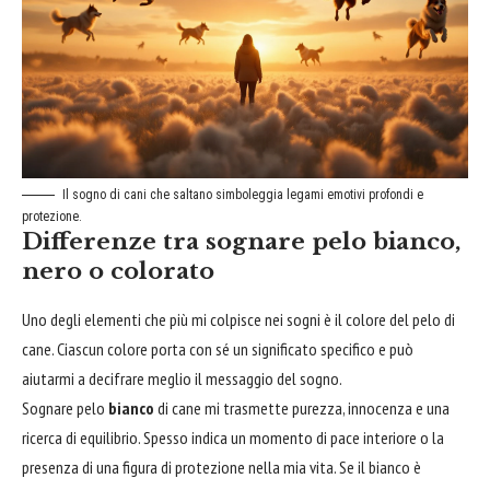
Il sogno di cani che saltano simboleggia legami emotivi profondi e
protezione.
Differenze tra sognare pelo bianco,
nero o colorato
Uno degli elementi che più mi colpisce nei sogni è il colore del pelo di
cane. Ciascun colore porta con sé un significato specifico e può
aiutarmi a decifrare meglio il messaggio del sogno.
Sognare pelo
bianco
di cane mi trasmette purezza, innocenza e una
ricerca di equilibrio. Spesso indica un momento di pace interiore o la
presenza di una figura di protezione nella mia vita. Se il bianco è