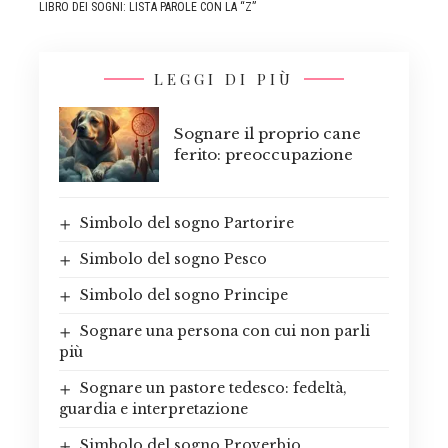
LIBRO DEI SOGNI: LISTA PAROLE CON LA “Z”
LEGGI DI PIÙ
Sognare il proprio cane
ferito: preoccupazione
Simbolo del sogno Partorire
Simbolo del sogno Pesco
Simbolo del sogno Principe
Sognare una persona con cui non parli
più
Sognare un pastore tedesco: fedeltà,
guardia e interpretazione
Simbolo del sogno Proverbio