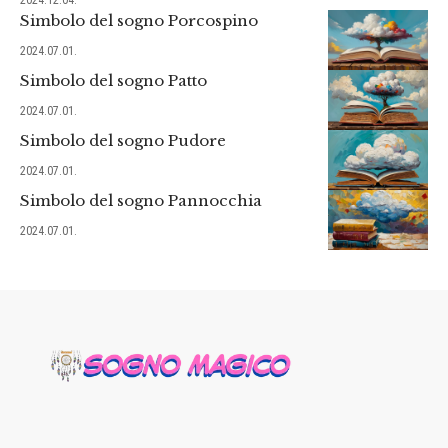
Simbolo del sogno Porcospino
2024.07.01.
Simbolo del sogno Patto
2024.07.01.
Simbolo del sogno Pudore
2024.07.01.
Simbolo del sogno Pannocchia
2024.07.01.