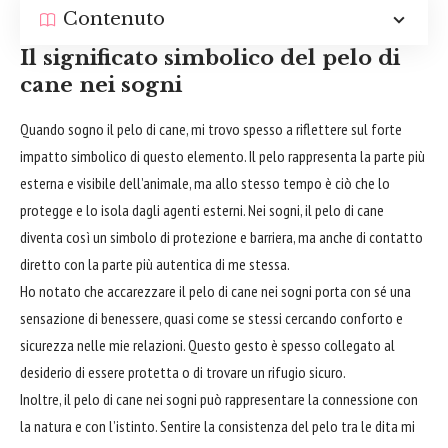
Contenuto
Il significato simbolico del pelo di
cane nei sogni
Quando sogno il pelo di cane, mi trovo spesso a riflettere sul forte
impatto simbolico di questo elemento. Il pelo rappresenta la parte più
esterna e visibile dell’animale, ma allo stesso tempo è ciò che lo
protegge e lo isola dagli agenti esterni. Nei sogni, il pelo di cane
diventa così un simbolo di protezione e barriera, ma anche di contatto
diretto con la parte più autentica di me stessa.
Ho notato che accarezzare il pelo di cane nei sogni porta con sé una
sensazione di benessere, quasi come se stessi cercando conforto e
sicurezza nelle mie relazioni. Questo gesto è spesso collegato al
desiderio di essere protetta o di trovare un rifugio sicuro.
Inoltre, il pelo di cane nei sogni può rappresentare la connessione con
la natura e con l’istinto. Sentire la consistenza del pelo tra le dita mi