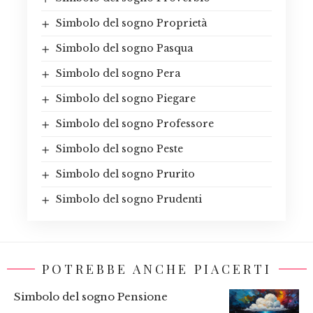
Simbolo del sogno Proprietà
Simbolo del sogno Pasqua
Simbolo del sogno Pera
Simbolo del sogno Piegare
Simbolo del sogno Professore
Simbolo del sogno Peste
Simbolo del sogno Prurito
Simbolo del sogno Prudenti
POTREBBE ANCHE PIACERTI
Simbolo del sogno Pensione