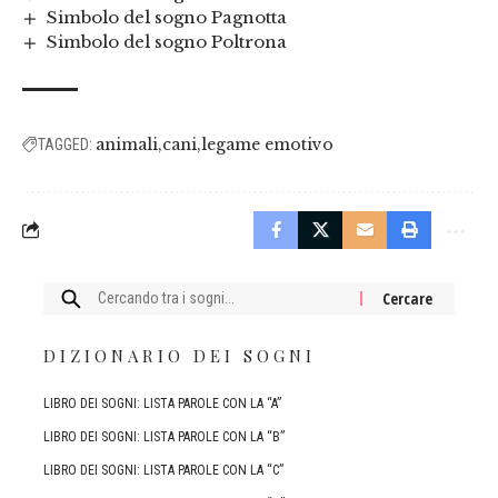
Simbolo del sogno Pagnotta
Simbolo del sogno Poltrona
animali
cani
legame emotivo
TAGGED:
Cercare:
DIZIONARIO DEI SOGNI
LIBRO DEI SOGNI: LISTA PAROLE CON LA “A”
LIBRO DEI SOGNI: LISTA PAROLE CON LA “B”
LIBRO DEI SOGNI: LISTA PAROLE CON LA “C”