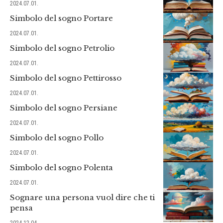
2024.07.01.
Simbolo del sogno Portare
2024.07.01.
Simbolo del sogno Petrolio
2024.07.01.
Simbolo del sogno Pettirosso
2024.07.01.
Simbolo del sogno Persiane
2024.07.01.
Simbolo del sogno Pollo
2024.07.01.
Simbolo del sogno Polenta
2024.07.01.
Sognare una persona vuol dire che ti
pensa
2024.12.04.