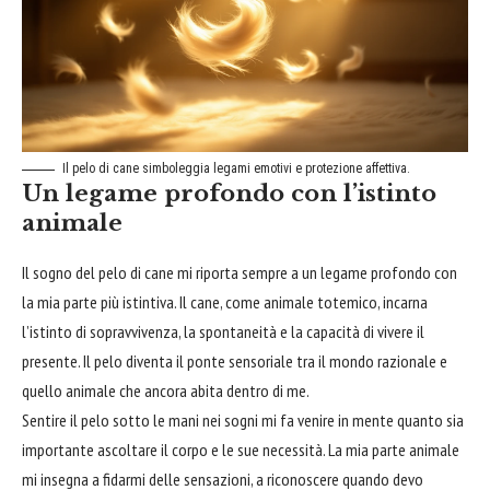
Il pelo di cane simboleggia legami emotivi e protezione affettiva.
Un legame profondo con l’istinto
animale
Il sogno del pelo di cane mi riporta sempre a un legame profondo con
la mia parte più istintiva. Il cane, come animale totemico, incarna
l’istinto di sopravvivenza, la spontaneità e la capacità di vivere il
presente. Il pelo diventa il ponte sensoriale tra il mondo razionale e
quello animale che ancora abita dentro di me.
Sentire il pelo sotto le mani nei sogni mi fa venire in mente quanto sia
importante ascoltare il corpo e le sue necessità. La mia parte animale
mi insegna a fidarmi delle sensazioni, a riconoscere quando devo