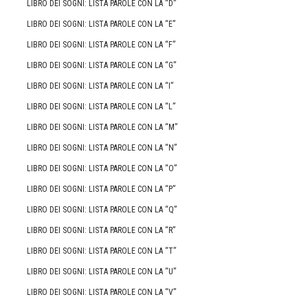
LIBRO DEI SOGNI: LISTA PAROLE CON LA “D”
LIBRO DEI SOGNI: LISTA PAROLE CON LA “E”
LIBRO DEI SOGNI: LISTA PAROLE CON LA “F”
LIBRO DEI SOGNI: LISTA PAROLE CON LA “G”
LIBRO DEI SOGNI: LISTA PAROLE CON LA “I”
LIBRO DEI SOGNI: LISTA PAROLE CON LA “L”
LIBRO DEI SOGNI: LISTA PAROLE CON LA “M”
LIBRO DEI SOGNI: LISTA PAROLE CON LA “N”
LIBRO DEI SOGNI: LISTA PAROLE CON LA “O”
LIBRO DEI SOGNI: LISTA PAROLE CON LA “P”
LIBRO DEI SOGNI: LISTA PAROLE CON LA “Q”
LIBRO DEI SOGNI: LISTA PAROLE CON LA “R”
LIBRO DEI SOGNI: LISTA PAROLE CON LA “T”
LIBRO DEI SOGNI: LISTA PAROLE CON LA “U”
LIBRO DEI SOGNI: LISTA PAROLE CON LA “V”