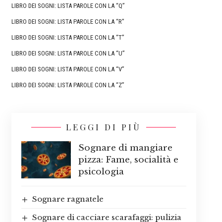
LIBRO DEI SOGNI: LISTA PAROLE CON LA “Q”
LIBRO DEI SOGNI: LISTA PAROLE CON LA “R”
LIBRO DEI SOGNI: LISTA PAROLE CON LA “T”
LIBRO DEI SOGNI: LISTA PAROLE CON LA “U”
LIBRO DEI SOGNI: LISTA PAROLE CON LA “V”
LIBRO DEI SOGNI: LISTA PAROLE CON LA “Z”
LEGGI DI PIÙ
Sognare di mangiare
pizza: Fame, socialità e
psicologia
Sognare ragnatele
Sognare di cacciare scarafaggi: pulizia