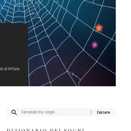
in di lettura
Cercare:
DIZIONARIO DEI SOGNI