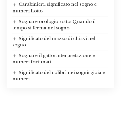
Carabinieri: significato nel sogno e
numeri Lotto
Sognare orologio rotto: Quando il
tempo si ferma nel sogno
Significato del mazzo di chiavi nel
sogno
Sognare il gatto: interpretazione e
numeri fortunati
Significato del colibrì nei sogni: gioia e
numeri