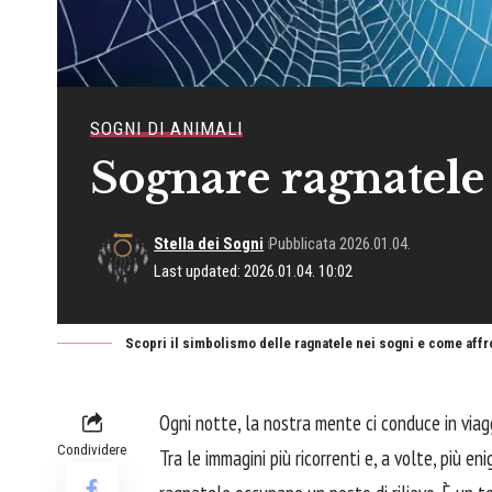
SOGNI DI ANIMALI
Sognare ragnatele
Stella dei Sogni
Pubblicata 2026.01.04.
Last updated: 2026.01.04. 10:02
Scopri il simbolismo delle ragnatele nei sogni e come affr
Ogni notte, la nostra mente ci conduce in viaggi
Condividere
Tra le immagini più ricorrenti e, a volte, più e