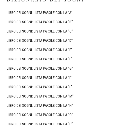
LIBRO DEI SOGNI: LISTA PAROLE CON LA “A”
LIBRO DEI SOGNI: LISTA PAROLE CON LA “B”
LIBRO DEI SOGNI: LISTA PAROLE CON LA “C”
LIBRO DEI SOGNI: LISTA PAROLE CON LA “D”
LIBRO DEI SOGNI: LISTA PAROLE CON LA “E”
LIBRO DEI SOGNI: LISTA PAROLE CON LA “F”
LIBRO DEI SOGNI: LISTA PAROLE CON LA “G”
LIBRO DEI SOGNI: LISTA PAROLE CON LA “I”
LIBRO DEI SOGNI: LISTA PAROLE CON LA “L”
LIBRO DEI SOGNI: LISTA PAROLE CON LA “M”
LIBRO DEI SOGNI: LISTA PAROLE CON LA “N”
LIBRO DEI SOGNI: LISTA PAROLE CON LA “O”
LIBRO DEI SOGNI: LISTA PAROLE CON LA “P”