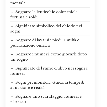
mentale
Sognare le lenticchie color miele:
fortuna e soldi
Significato simbolico del chiodo nei
sogni
Sognare di lavarsi i piedi: Umiltà e
purificazione onirica
Sognare i numeri: come giocarli dopo
un sogno
Significato del ramo d’ulivo nei sogni e
numeri
Sogni premonitori: Guida ai tempi di
attuazione e realtà
Sognare uno scarafaggio: numeri e
ribrezzo