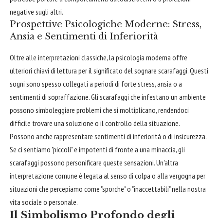
negative sugli altri.
Prospettive Psicologiche Moderne: Stress,
Ansia e Sentimenti di Inferiorità
Oltre alle interpretazioni classiche, la psicologia moderna offre
ulteriori chiavi di lettura per il significato del sognare scarafaggi. Questi
sogni sono spesso collegati a periodi di forte stress, ansia o a
sentimenti di sopraffazione. Gli scarafaggi che infestano un ambiente
possono simboleggiare problemi che si moltiplicano, rendendoci
difficile trovare una soluzione o il controllo della situazione.
Possono anche rappresentare sentimenti di inferiorità o di insicurezza.
Se ci sentiamo "piccoli" e impotenti di fronte a una minaccia, gli
scarafaggi possono personificare queste sensazioni. Un'altra
interpretazione comune è legata al senso di colpa o alla vergogna per
situazioni che percepiamo come "sporche" o "inaccettabili" nella nostra
vita sociale o personale.
Il Simbolismo Profondo degli