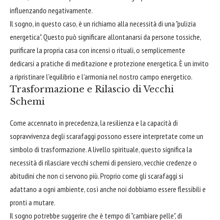
influenzando negativamente.
Il sogno, in questo caso, è un richiamo alla necessità di una "pulizia
energetica". Questo può significare allontanarsi da persone tossiche,
purificare la propria casa con incensi o rituali, o semplicemente
dedicarsi a pratiche di meditazione e protezione energetica. È un invito
a ripristinare l'equilibrio e l'armonia nel nostro campo energetico.
Trasformazione e Rilascio di Vecchi
Schemi
Come accennato in precedenza, la resilienza e la capacità di
sopravvivenza degli scarafaggi possono essere interpretate come un
simbolo di trasformazione. A livello spirituale, questo significa la
necessità di rilasciare vecchi schemi di pensiero, vecchie credenze o
abitudini che non ci servono più. Proprio come gli scarafaggi si
adattano a ogni ambiente, così anche noi dobbiamo essere flessibili e
pronti a mutare.
Il sogno potrebbe suggerire che è tempo di "cambiare pelle", di