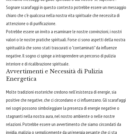
Sognare scarafaggi in questo contesto potrebbe essere un messaggio
chiaro che c'è qualcosa nella nostra vita spirituale che necessita di
attenzione o di purificazione.
Potrebbe essere un invito a esaminare le nostre convinzioni, i nostri
valori o le nostre pratiche spirituali. Forse ci sono aspetti della nostra
spiritualità che sono stati trascurati o "contaminati" da influenze
negative. Il sogno ci spinge a intraprendere un percorso di pulizia
interiore e di ricalibrazione spirituale.
Avvertimenti e Necessità di Pulizia
Energetica
Molte tradizioni esoteriche credono nell'esistenza di energie, sia
positive che negative, che ci circondano e ci influenzano. Gli scarafaggi
nei sogni possono simboleggiare la presenza di energie negative o
stagnanti nella nostra aura, nel nostro ambiente o nelle nostre
relazioni. Potrebbe essere un avvertimento che siamo circondati da
invidia, malizia o semplicemente da un'energia pesante che ci sta