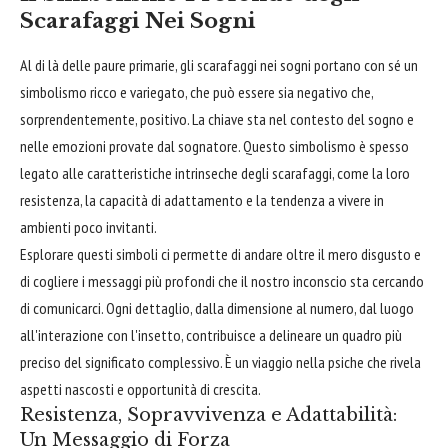
Scarafaggi Nei Sogni
Al di là delle paure primarie, gli scarafaggi nei sogni portano con sé un
simbolismo ricco e variegato, che può essere sia negativo che,
sorprendentemente, positivo. La chiave sta nel contesto del sogno e
nelle emozioni provate dal sognatore. Questo simbolismo è spesso
legato alle caratteristiche intrinseche degli scarafaggi, come la loro
resistenza, la capacità di adattamento e la tendenza a vivere in
ambienti poco invitanti.
Esplorare questi simboli ci permette di andare oltre il mero disgusto e
di cogliere i messaggi più profondi che il nostro inconscio sta cercando
di comunicarci. Ogni dettaglio, dalla dimensione al numero, dal luogo
all'interazione con l'insetto, contribuisce a delineare un quadro più
preciso del significato complessivo. È un viaggio nella psiche che rivela
aspetti nascosti e opportunità di crescita.
Resistenza, Sopravvivenza e Adattabilità:
Un Messaggio di Forza