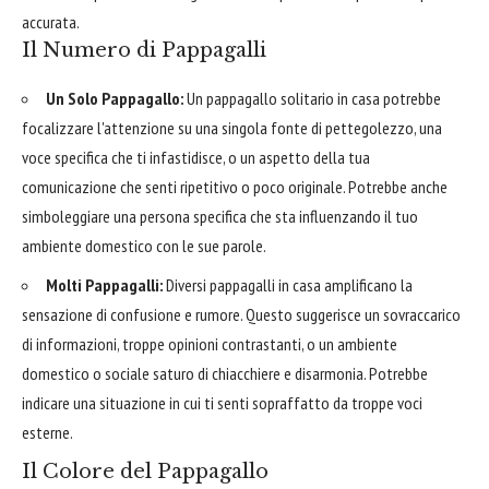
accurata.
Il Numero di Pappagalli
Un Solo Pappagallo:
Un pappagallo solitario in casa potrebbe
focalizzare l'attenzione su una singola fonte di pettegolezzo, una
voce specifica che ti infastidisce, o un aspetto della tua
comunicazione che senti ripetitivo o poco originale. Potrebbe anche
simboleggiare una persona specifica che sta influenzando il tuo
ambiente domestico con le sue parole.
Molti Pappagalli:
Diversi pappagalli in casa amplificano la
sensazione di confusione e rumore. Questo suggerisce un sovraccarico
di informazioni, troppe opinioni contrastanti, o un ambiente
domestico o sociale saturo di chiacchiere e disarmonia. Potrebbe
indicare una situazione in cui ti senti sopraffatto da troppe voci
esterne.
Il Colore del Pappagallo