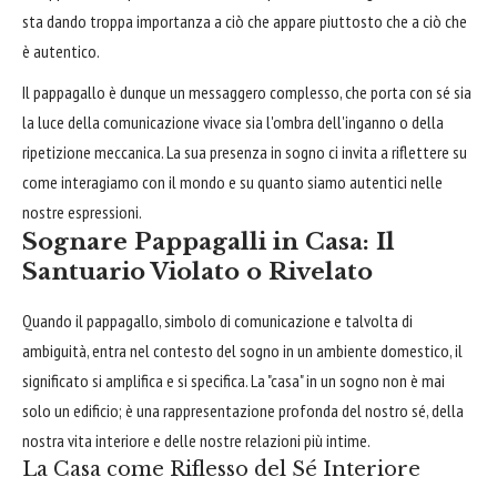
sta dando troppa importanza a ciò che appare piuttosto che a ciò che
è autentico.
Il pappagallo è dunque un messaggero complesso, che porta con sé sia
la luce della comunicazione vivace sia l'ombra dell'inganno o della
ripetizione meccanica. La sua presenza in sogno ci invita a riflettere su
come interagiamo con il mondo e su quanto siamo autentici nelle
nostre espressioni.
Sognare Pappagalli in Casa: Il
Santuario Violato o Rivelato
Quando il pappagallo, simbolo di comunicazione e talvolta di
ambiguità, entra nel contesto del sogno in un ambiente domestico, il
significato si amplifica e si specifica. La "casa" in un sogno non è mai
solo un edificio; è una rappresentazione profonda del nostro sé, della
nostra vita interiore e delle nostre relazioni più intime.
La Casa come Riflesso del Sé Interiore