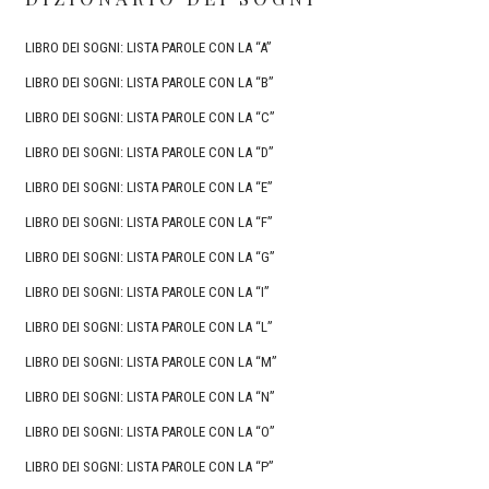
LIBRO DEI SOGNI: LISTA PAROLE CON LA “A”
LIBRO DEI SOGNI: LISTA PAROLE CON LA “B”
LIBRO DEI SOGNI: LISTA PAROLE CON LA “C”
LIBRO DEI SOGNI: LISTA PAROLE CON LA “D”
LIBRO DEI SOGNI: LISTA PAROLE CON LA “E”
LIBRO DEI SOGNI: LISTA PAROLE CON LA “F”
LIBRO DEI SOGNI: LISTA PAROLE CON LA “G”
LIBRO DEI SOGNI: LISTA PAROLE CON LA “I”
LIBRO DEI SOGNI: LISTA PAROLE CON LA “L”
LIBRO DEI SOGNI: LISTA PAROLE CON LA “M”
LIBRO DEI SOGNI: LISTA PAROLE CON LA “N”
LIBRO DEI SOGNI: LISTA PAROLE CON LA “O”
LIBRO DEI SOGNI: LISTA PAROLE CON LA “P”