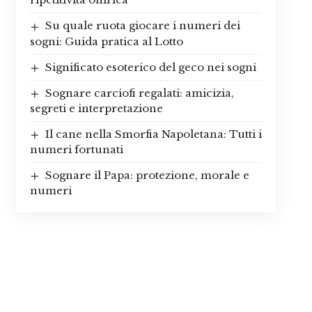
Su quale ruota giocare i numeri dei
sogni: Guida pratica al Lotto
Significato esoterico del geco nei sogni
Sognare carciofi regalati: amicizia,
segreti e interpretazione
Il cane nella Smorfia Napoletana: Tutti i
numeri fortunati
Sognare il Papa: protezione, morale e
numeri