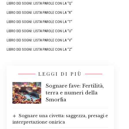
LIBRO DEI SOGNI: LISTA PAROLE CON LA “Q”
LIBRO DEI SOGNI: LISTA PAROLE CON LA “R”
LIBRO DEI SOGNI: LISTA PAROLE CON LA “T”
LIBRO DEI SOGNI: LISTA PAROLE CON LA “U”
LIBRO DEI SOGNI: LISTA PAROLE CON LA “V”
LIBRO DEI SOGNI: LISTA PAROLE CON LA “Z”
LEGGI DI PIÙ
Sognare fave: Fertilità,
terra e numeri della
Smorfia
Sognare una civetta: saggezza, presagi e
interpretazione onirica