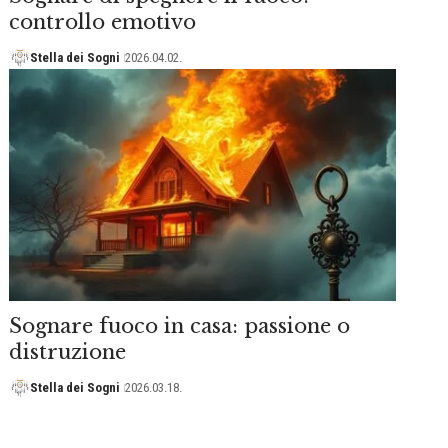
controllo emotivo
Stella dei Sogni
2026.04.02.
Sognare fuoco in casa: passione o
distruzione
Stella dei Sogni
2026.03.18.