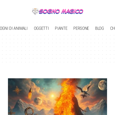
OGNI DI ANIMALI
OGGETTI
PIANTE
PERSONE
BLOG
CH