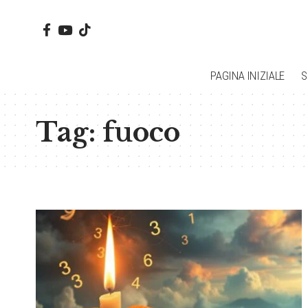
PAGINA INIZIALE
S
Tag:
fuoco