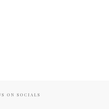
US ON SOCIALS