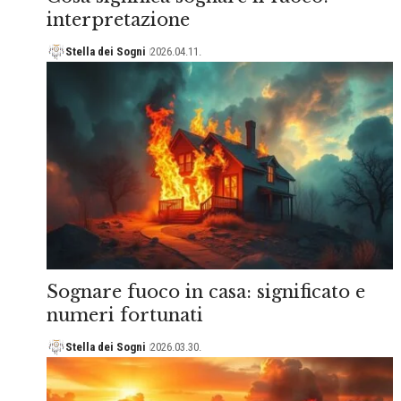
interpretazione
Stella dei Sogni
2026.04.11.
Sognare fuoco in casa: significato e
numeri fortunati
Stella dei Sogni
2026.03.30.