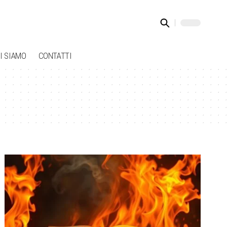
I SIAMO
CONTATTI