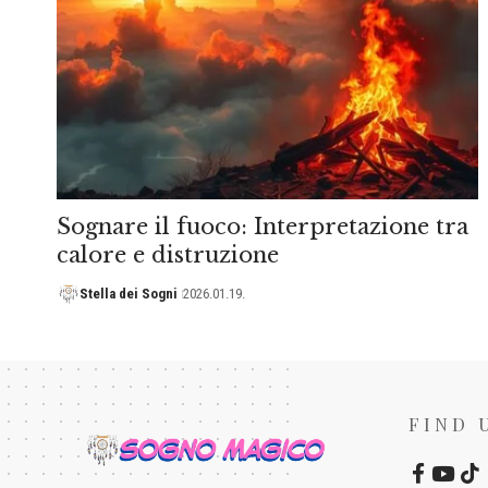
Sognare il fuoco: Interpretazione tra
calore e distruzione
Stella dei Sogni
2026.01.19.
FIND 