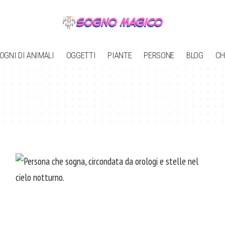
OGNI DI ANIMALI
OGGETTI
PIANTE
PERSONE
BLOG
CH