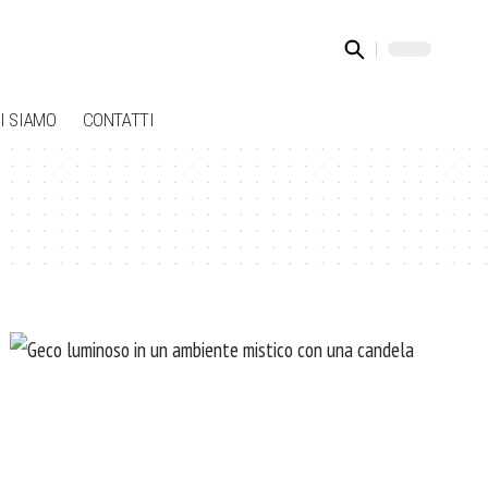
I SIAMO
CONTATTI