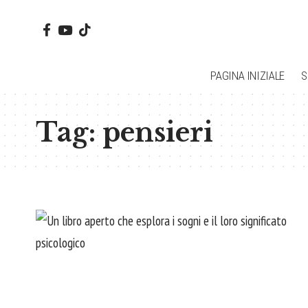
PAGINA INIZIALE
S
Tag:
pensieri