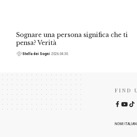
Sognare una persona significa che ti
pensa? Verità
Stella dei Sogni
2026.04.30.
FIND 
NOMI ITALIAN