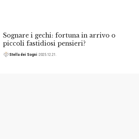
Sognare i gechi: fortuna in arrivo o
piccoli fastidiosi pensieri?
Stella dei Sogni
2025.12.21.