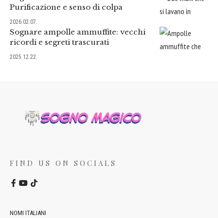
Purificazione e senso di colpa
2026.02.07.
Sognare ampolle ammuffite: vecchi
ricordi e segreti trascurati
2025.12.22.
FIND US ON SOCIALS
NOMI ITALIANI