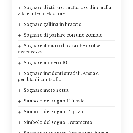
Sognare di stirare: mettere ordine nella
vita e interpretazione
Sognare gallina in braccio
Sognare di parlare con uno zombie
Sognare il muro di casa che crolla:
insicurezza
Sognare numero 10
Sognare incidenti stradali: Ansia e
perdita di controllo
Sognare moto rossa
Simbolo del sogno Ufficiale
Simbolo del sogno Topazio
Simbolo del sogno Testamento
Sognare rose rosse: Amore passionale,