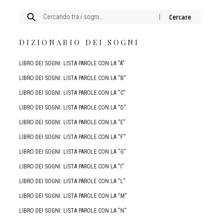
Cercare:
DIZIONARIO DEI SOGNI
LIBRO DEI SOGNI: LISTA PAROLE CON LA “A”
LIBRO DEI SOGNI: LISTA PAROLE CON LA “B”
LIBRO DEI SOGNI: LISTA PAROLE CON LA “C”
LIBRO DEI SOGNI: LISTA PAROLE CON LA “D”
LIBRO DEI SOGNI: LISTA PAROLE CON LA “E”
LIBRO DEI SOGNI: LISTA PAROLE CON LA “F”
LIBRO DEI SOGNI: LISTA PAROLE CON LA “G”
LIBRO DEI SOGNI: LISTA PAROLE CON LA “I”
LIBRO DEI SOGNI: LISTA PAROLE CON LA “L”
LIBRO DEI SOGNI: LISTA PAROLE CON LA “M”
LIBRO DEI SOGNI: LISTA PAROLE CON LA “N”