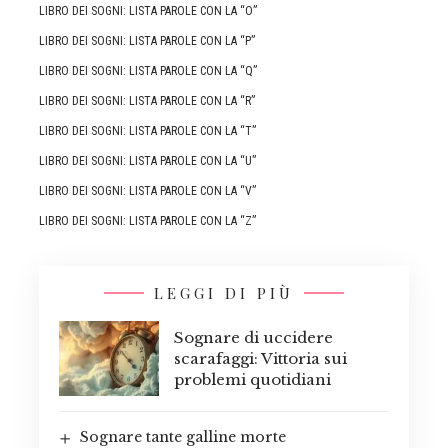
LIBRO DEI SOGNI: LISTA PAROLE CON LA “O”
LIBRO DEI SOGNI: LISTA PAROLE CON LA “P”
LIBRO DEI SOGNI: LISTA PAROLE CON LA “Q”
LIBRO DEI SOGNI: LISTA PAROLE CON LA “R”
LIBRO DEI SOGNI: LISTA PAROLE CON LA “T”
LIBRO DEI SOGNI: LISTA PAROLE CON LA “U”
LIBRO DEI SOGNI: LISTA PAROLE CON LA “V”
LIBRO DEI SOGNI: LISTA PAROLE CON LA “Z”
LEGGI DI PIÙ
Sognare di uccidere
scarafaggi: Vittoria sui
problemi quotidiani
Sognare tante galline morte