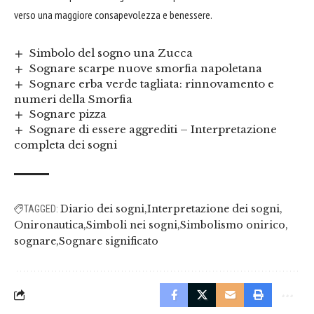
verso una maggiore consapevolezza e benessere.
Simbolo del sogno una Zucca
Sognare scarpe nuove smorfia napoletana
Sognare erba verde tagliata: rinnovamento e
numeri della Smorfia
Sognare pizza
Sognare di essere aggrediti – Interpretazione
completa dei sogni
Diario dei sogni
Interpretazione dei sogni
TAGGED:
Onironautica
Simboli nei sogni
Simbolismo onirico
sognare
Sognare significato