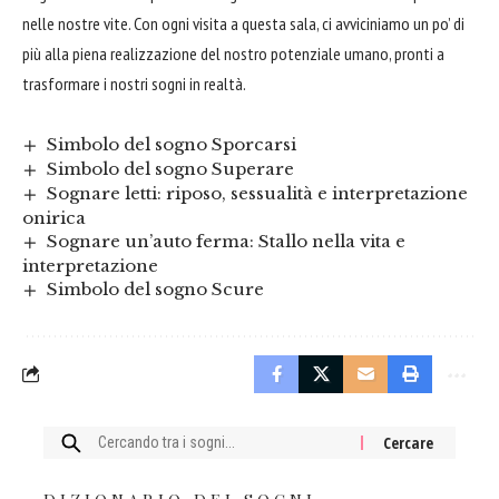
nelle nostre vite. Con ogni visita a questa sala, ci avviciniamo un po’ di
più alla piena realizzazione del nostro potenziale umano, pronti a
trasformare i nostri sogni in realtà.
Simbolo del sogno Sporcarsi
Simbolo del sogno Superare
Sognare letti: riposo, sessualità e interpretazione
onirica
Sognare un’auto ferma: Stallo nella vita e
interpretazione
Simbolo del sogno Scure
Cercare: