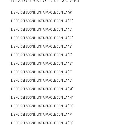
DIZIONARIO DEI SOGNI
LIBRO DEI SOGNI: LISTA PAROLE CON LA “A”
LIBRO DEI SOGNI: LISTA PAROLE CON LA “B”
LIBRO DEI SOGNI: LISTA PAROLE CON LA “C”
LIBRO DEI SOGNI: LISTA PAROLE CON LA “D”
LIBRO DEI SOGNI: LISTA PAROLE CON LA “E”
LIBRO DEI SOGNI: LISTA PAROLE CON LA “F”
LIBRO DEI SOGNI: LISTA PAROLE CON LA “G”
LIBRO DEI SOGNI: LISTA PAROLE CON LA “I”
LIBRO DEI SOGNI: LISTA PAROLE CON LA “L”
LIBRO DEI SOGNI: LISTA PAROLE CON LA “M”
LIBRO DEI SOGNI: LISTA PAROLE CON LA “N”
LIBRO DEI SOGNI: LISTA PAROLE CON LA “O”
LIBRO DEI SOGNI: LISTA PAROLE CON LA “P”
LIBRO DEI SOGNI: LISTA PAROLE CON LA “Q”