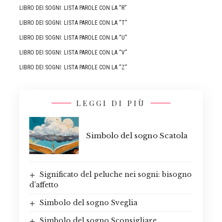
LIBRO DEI SOGNI: LISTA PAROLE CON LA “R”
LIBRO DEI SOGNI: LISTA PAROLE CON LA “T”
LIBRO DEI SOGNI: LISTA PAROLE CON LA “U”
LIBRO DEI SOGNI: LISTA PAROLE CON LA “V”
LIBRO DEI SOGNI: LISTA PAROLE CON LA “Z”
LEGGI DI PIÙ
Simbolo del sogno Scatola
Significato del peluche nei sogni: bisogno
d’affetto
Simbolo del sogno Sveglia
Simbolo del sogno Sconsigliare