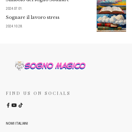
2024.07.01.
Sognare il lavoro stress
2024.10.28.
FIND US ON SOCIALS
NOMI ITALIANI