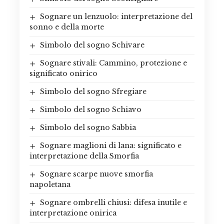
Sognare un lenzuolo: interpretazione del
sonno e della morte
Simbolo del sogno Schivare
Sognare stivali: Cammino, protezione e
significato onirico
Simbolo del sogno Sfregiare
Simbolo del sogno Schiavo
Simbolo del sogno Sabbia
Sognare maglioni di lana: significato e
interpretazione della Smorfia
Sognare scarpe nuove smorfia
napoletana
Sognare ombrelli chiusi: difesa inutile e
interpretazione onirica