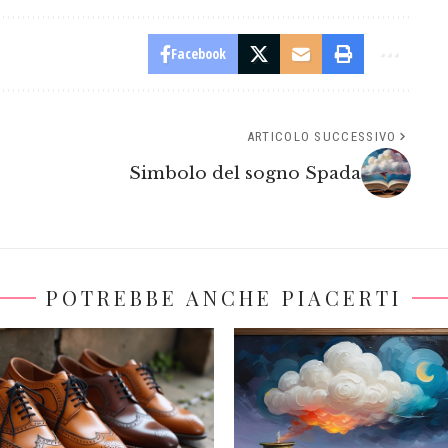
Facebook
ARTICOLO SUCCESSIVO
Simbolo del sogno Spada
POTREBBE ANCHE PIACERTI