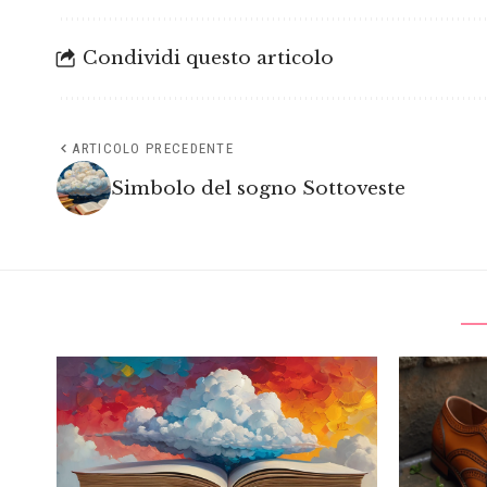
Condividi questo articolo
ARTICOLO PRECEDENTE
Simbolo del sogno Sottoveste