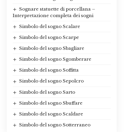
Sognare statuette di porcellana –
Interpretazione completa dei sogni
Simbolo del sogno Scalare
Simbolo del sogno Scarpe
Simbolo del sogno Sbagliare
Simbolo del sogno Sgomberare
Simbolo del sogno Soffitta
Simbolo del sogno Sepolcro
Simbolo del sogno Sarto
Simbolo del sogno Sbuffare
Simbolo del sogno Scaldare
Simbolo del sogno Sotterraneo