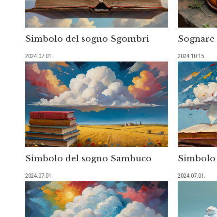
Simbolo del sogno Sgombri
Sognare 
2024.07.01.
2024.10.15.
Simbolo del sogno Sambuco
Simbolo 
2024.07.01.
2024.07.01.