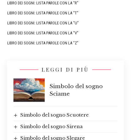
LIBRO DEI SOGNI: LISTA PAROLE CON LA “R”
LIBRO DEI SOGNI: LISTA PAROLE CON LA “T”
LIBRO DEI SOGNI: LISTA PAROLE CON LA “U”
LIBRO DEI SOGNI: LISTA PAROLE CON LA “V”
LIBRO DEI SOGNI: LISTA PAROLE CON LA “Z”
LEGGI DI PIÙ
Simbolo del sogno
Sciame
Simbolo del sogno Scuotere
Simbolo del sogno Sirena
Simbolo del sogno Slegare