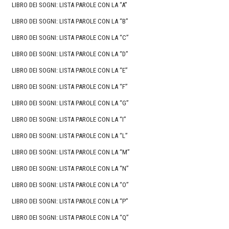
LIBRO DEI SOGNI: LISTA PAROLE CON LA “A”
LIBRO DEI SOGNI: LISTA PAROLE CON LA “B”
LIBRO DEI SOGNI: LISTA PAROLE CON LA “C”
LIBRO DEI SOGNI: LISTA PAROLE CON LA “D”
LIBRO DEI SOGNI: LISTA PAROLE CON LA “E”
LIBRO DEI SOGNI: LISTA PAROLE CON LA “F”
LIBRO DEI SOGNI: LISTA PAROLE CON LA “G”
LIBRO DEI SOGNI: LISTA PAROLE CON LA “I”
LIBRO DEI SOGNI: LISTA PAROLE CON LA “L”
LIBRO DEI SOGNI: LISTA PAROLE CON LA “M”
LIBRO DEI SOGNI: LISTA PAROLE CON LA “N”
LIBRO DEI SOGNI: LISTA PAROLE CON LA “O”
LIBRO DEI SOGNI: LISTA PAROLE CON LA “P”
LIBRO DEI SOGNI: LISTA PAROLE CON LA “Q”