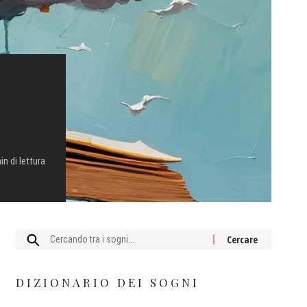
in di lettura
Cercare:
DIZIONARIO DEI SOGNI