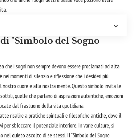
ita.
i di "Simbolo del Sogno
dea che i sogni non sempre devono essere proclamati ad alta
è nei momenti di silenzio e riflessione che i desideri più
l nostro
cuore
e alla nostra mente. Questo simbolo invita le
ottili, quelle che parlano di aspirazioni autentiche, emozioni
ocate dal frastuono della vita quotidiana.
te risalire a pratiche spirituali e filosofiche antiche, dove il
 per sbloccare il potenziale interiore. In varie culture, si
o nel quieto ascolto di se stessi. Il "Simbolo del Sogno