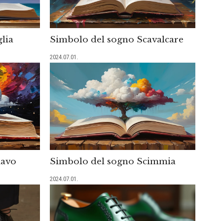
lia
Simbolo del sogno Scavalcare
2024.07.01.
iavo
Simbolo del sogno Scimmia
2024.07.01.