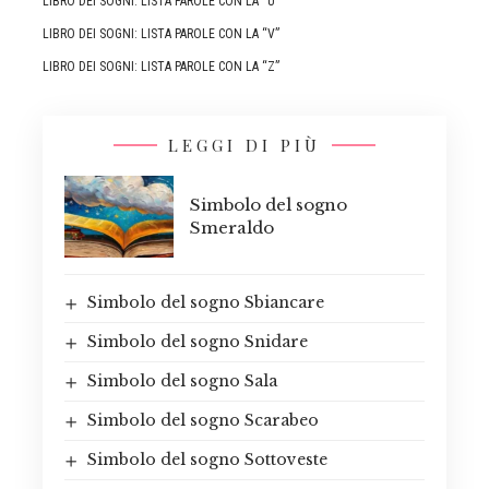
LIBRO DEI SOGNI: LISTA PAROLE CON LA “U”
LIBRO DEI SOGNI: LISTA PAROLE CON LA “V”
LIBRO DEI SOGNI: LISTA PAROLE CON LA “Z”
LEGGI DI PIÙ
Simbolo del sogno
Smeraldo
Simbolo del sogno Sbiancare
Simbolo del sogno Snidare
Simbolo del sogno Sala
Simbolo del sogno Scarabeo
Simbolo del sogno Sottoveste