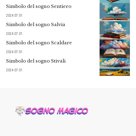
Simbolo del sogno Sentiero
2024.07.01.
Simbolo del sogno Salvia
2024.07.01.
Simbolo del sogno Scaldare
2024.07.01.
Simbolo del sogno Stivali
2024.07.01.