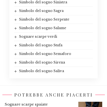
Simbolo del sogno Sinistra
Simbolo del sogno Sagra
Simbolo del sogno Serpente
Simbolo del sogno Salame
Sognare scarpe verdi
Simbolo del sogno Stufa
Simbolo del sogno Semaforo
Simbolo del sogno Sirena
Simbolo del sogno Saliva
POTREBBE ANCHE PIACERTI
Sognare scarpe spaiate