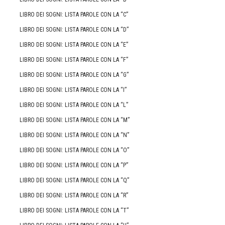
LIBRO DEI SOGNI: LISTA PAROLE CON LA “C”
LIBRO DEI SOGNI: LISTA PAROLE CON LA “D”
LIBRO DEI SOGNI: LISTA PAROLE CON LA “E”
LIBRO DEI SOGNI: LISTA PAROLE CON LA “F”
LIBRO DEI SOGNI: LISTA PAROLE CON LA “G”
LIBRO DEI SOGNI: LISTA PAROLE CON LA “I”
LIBRO DEI SOGNI: LISTA PAROLE CON LA “L”
LIBRO DEI SOGNI: LISTA PAROLE CON LA “M”
LIBRO DEI SOGNI: LISTA PAROLE CON LA “N”
LIBRO DEI SOGNI: LISTA PAROLE CON LA “O”
LIBRO DEI SOGNI: LISTA PAROLE CON LA “P”
LIBRO DEI SOGNI: LISTA PAROLE CON LA “Q”
LIBRO DEI SOGNI: LISTA PAROLE CON LA “R”
LIBRO DEI SOGNI: LISTA PAROLE CON LA “T”