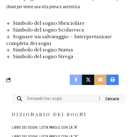
chiavi per vivere una vita piena e autentica.
Simbolo del sogno Sbriciolare
Simbolo del sogno Scolaresca
Sognare un salvataggio – Interpretazione
completa dei sogni
Simbolo del sogno Statua
Simbolo del sogno Strega
Cercare:
DIZIONARIO DEI SOGNI
LIBRO DEI SOGNI: LISTA PAROLE CON LA “A”
LIBRO DEI SOGNI: LISTA PAROLE CON LA “B”