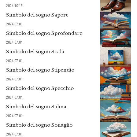
2024.10.15.
Simbolo del sogno Sapore
2024.07.01.
Simbolo del sogno Sprofondare
2024.07.01.
Simbolo del sogno Scala
2024.07.01.
Simbolo del sogno Stipendio
2024.07.01.
Simbolo del sogno Specchio
2024.07.01.
Simbolo del sogno Salma
2024.07.01.
Simbolo del sogno Sonaglio
2024.07.01.