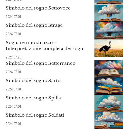
Simbolo del sogno Sottovoce
2024.07.01.
Simbolo del sogno Strage
2024.07.01.
Sognare uno struzzo –
Interpretazione completa dei sogni
2025.07.28.
Simbolo del sogno Sotterraneo
2024.07.01.
Simbolo del sogno Sarto
2024.07.01.
Simbolo del sogno Spilla
2024.07.01.
Simbolo del sogno Soldati
2024.07.01.