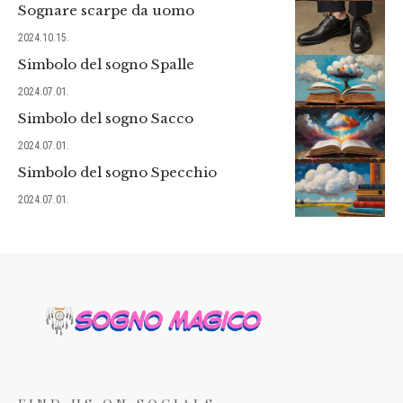
Sognare scarpe da uomo
2024.10.15.
Simbolo del sogno Spalle
2024.07.01.
Simbolo del sogno Sacco
2024.07.01.
Simbolo del sogno Specchio
2024.07.01.