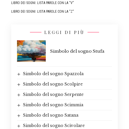
LIBRO DEI SOGNI: LISTA PAROLE CON LA “V”
LIBRO DEI SOGNI: LISTA PAROLE CON LA “Z”
LEGGI DI PIÙ
Simbolo del sogno Stufa
Simbolo del sogno Spazzola
Simbolo del sogno Scolpire
Simbolo del sogno Serpente
Simbolo del sogno Scimmia
Simbolo del sogno Satana
Simbolo del sogno Scivolare