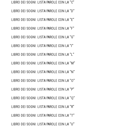
LIBRO DEI SOGNI: LISTA PAROLE CON LA “C”
LIBRO DEI SOGNI: LISTA PAROLE CON LA “D”
LIBRO DEI SOGNI: LISTA PAROLE CON LA “E”
LIBRO DEI SOGNI: LISTA PAROLE CON LA “F”
LIBRO DEI SOGNI: LISTA PAROLE CON LA “G”
LIBRO DEI SOGNI: LISTA PAROLE CON LA “I”
LIBRO DEI SOGNI: LISTA PAROLE CON LA “L”
LIBRO DEI SOGNI: LISTA PAROLE CON LA “M”
LIBRO DEI SOGNI: LISTA PAROLE CON LA “N”
LIBRO DEI SOGNI: LISTA PAROLE CON LA “O”
LIBRO DEI SOGNI: LISTA PAROLE CON LA “P”
LIBRO DEI SOGNI: LISTA PAROLE CON LA “Q”
LIBRO DEI SOGNI: LISTA PAROLE CON LA “R”
LIBRO DEI SOGNI: LISTA PAROLE CON LA “T”
LIBRO DEI SOGNI: LISTA PAROLE CON LA “U”