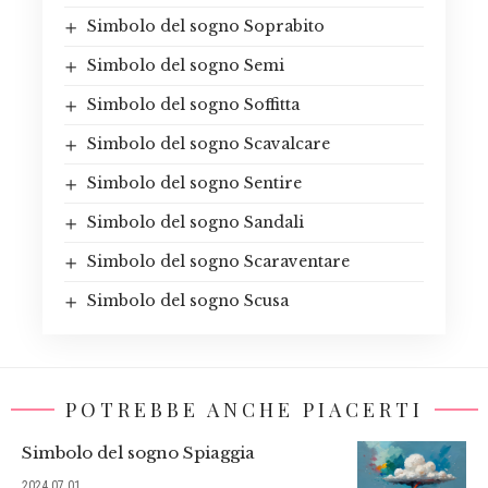
Simbolo del sogno Soprabito
Simbolo del sogno Semi
Simbolo del sogno Soffitta
Simbolo del sogno Scavalcare
Simbolo del sogno Sentire
Simbolo del sogno Sandali
Simbolo del sogno Scaraventare
Simbolo del sogno Scusa
POTREBBE ANCHE PIACERTI
Simbolo del sogno Spiaggia
2024.07.01.