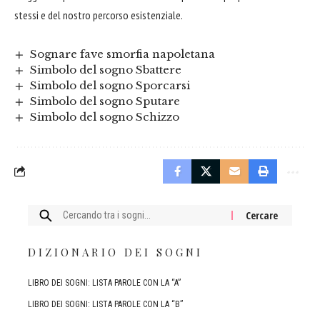
stessi e del nostro percorso esistenziale.
Sognare fave smorfia napoletana
Simbolo del sogno Sbattere
Simbolo del sogno Sporcarsi
Simbolo del sogno Sputare
Simbolo del sogno Schizzo
Cercare:
DIZIONARIO DEI SOGNI
LIBRO DEI SOGNI: LISTA PAROLE CON LA “A”
LIBRO DEI SOGNI: LISTA PAROLE CON LA “B”