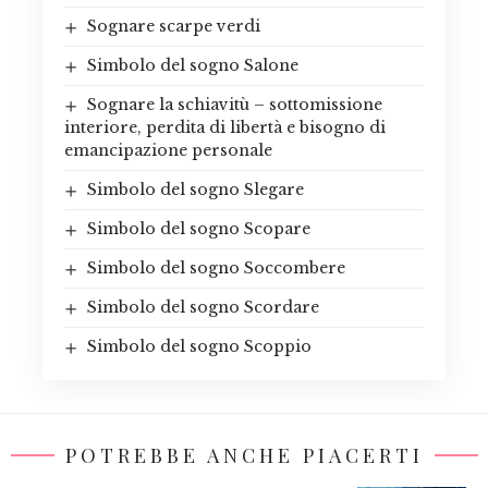
Sognare scarpe verdi
Simbolo del sogno Salone
Sognare la schiavitù – sottomissione
interiore, perdita di libertà e bisogno di
emancipazione personale
Simbolo del sogno Slegare
Simbolo del sogno Scopare
Simbolo del sogno Soccombere
Simbolo del sogno Scordare
Simbolo del sogno Scoppio
POTREBBE ANCHE PIACERTI