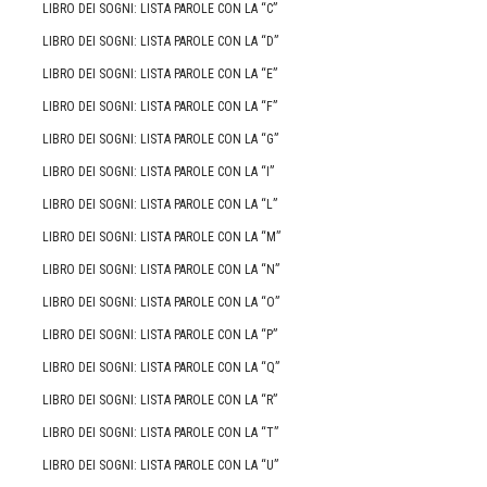
LIBRO DEI SOGNI: LISTA PAROLE CON LA “C”
LIBRO DEI SOGNI: LISTA PAROLE CON LA “D”
LIBRO DEI SOGNI: LISTA PAROLE CON LA “E”
LIBRO DEI SOGNI: LISTA PAROLE CON LA “F”
LIBRO DEI SOGNI: LISTA PAROLE CON LA “G”
LIBRO DEI SOGNI: LISTA PAROLE CON LA “I”
LIBRO DEI SOGNI: LISTA PAROLE CON LA “L”
LIBRO DEI SOGNI: LISTA PAROLE CON LA “M”
LIBRO DEI SOGNI: LISTA PAROLE CON LA “N”
LIBRO DEI SOGNI: LISTA PAROLE CON LA “O”
LIBRO DEI SOGNI: LISTA PAROLE CON LA “P”
LIBRO DEI SOGNI: LISTA PAROLE CON LA “Q”
LIBRO DEI SOGNI: LISTA PAROLE CON LA “R”
LIBRO DEI SOGNI: LISTA PAROLE CON LA “T”
LIBRO DEI SOGNI: LISTA PAROLE CON LA “U”