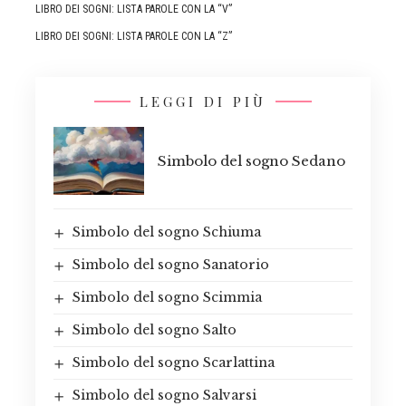
LIBRO DEI SOGNI: LISTA PAROLE CON LA “V”
LIBRO DEI SOGNI: LISTA PAROLE CON LA “Z”
LEGGI DI PIÙ
Simbolo del sogno Sedano
Simbolo del sogno Schiuma
Simbolo del sogno Sanatorio
Simbolo del sogno Scimmia
Simbolo del sogno Salto
Simbolo del sogno Scarlattina
Simbolo del sogno Salvarsi