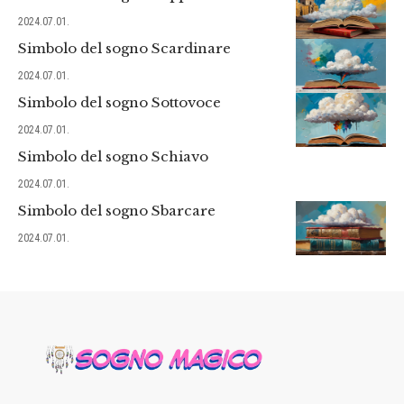
2024.07.01.
Simbolo del sogno Scardinare
2024.07.01.
Simbolo del sogno Sottovoce
2024.07.01.
Simbolo del sogno Schiavo
2024.07.01.
Simbolo del sogno Sbarcare
2024.07.01.