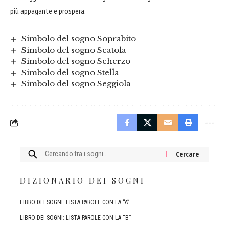
più appagante e prospera.
Simbolo del sogno Soprabito
Simbolo del sogno Scatola
Simbolo del sogno Scherzo
Simbolo del sogno Stella
Simbolo del sogno Seggiola
Cercare:
DIZIONARIO DEI SOGNI
LIBRO DEI SOGNI: LISTA PAROLE CON LA “A”
LIBRO DEI SOGNI: LISTA PAROLE CON LA “B”