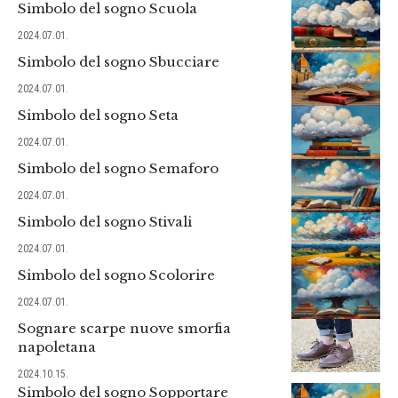
Simbolo del sogno Scuola
2024.07.01.
Simbolo del sogno Sbucciare
2024.07.01.
Simbolo del sogno Seta
2024.07.01.
Simbolo del sogno Semaforo
2024.07.01.
Simbolo del sogno Stivali
2024.07.01.
Simbolo del sogno Scolorire
2024.07.01.
Sognare scarpe nuove smorfia
napoletana
2024.10.15.
Simbolo del sogno Sopportare