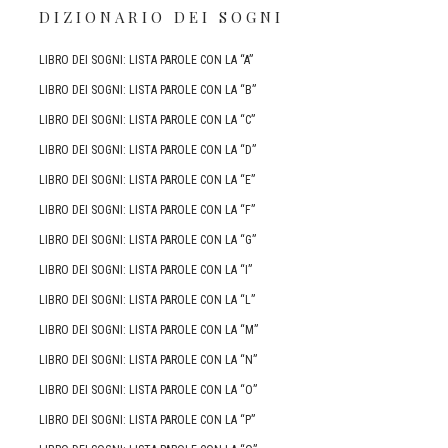
DIZIONARIO DEI SOGNI
LIBRO DEI SOGNI: LISTA PAROLE CON LA “A”
LIBRO DEI SOGNI: LISTA PAROLE CON LA “B”
LIBRO DEI SOGNI: LISTA PAROLE CON LA “C”
LIBRO DEI SOGNI: LISTA PAROLE CON LA “D”
LIBRO DEI SOGNI: LISTA PAROLE CON LA “E”
LIBRO DEI SOGNI: LISTA PAROLE CON LA “F”
LIBRO DEI SOGNI: LISTA PAROLE CON LA “G”
LIBRO DEI SOGNI: LISTA PAROLE CON LA “I”
LIBRO DEI SOGNI: LISTA PAROLE CON LA “L”
LIBRO DEI SOGNI: LISTA PAROLE CON LA “M”
LIBRO DEI SOGNI: LISTA PAROLE CON LA “N”
LIBRO DEI SOGNI: LISTA PAROLE CON LA “O”
LIBRO DEI SOGNI: LISTA PAROLE CON LA “P”