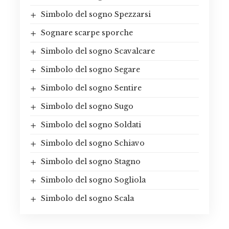
Simbolo del sogno Spezzarsi
Sognare scarpe sporche
Simbolo del sogno Scavalcare
Simbolo del sogno Segare
Simbolo del sogno Sentire
Simbolo del sogno Sugo
Simbolo del sogno Soldati
Simbolo del sogno Schiavo
Simbolo del sogno Stagno
Simbolo del sogno Sogliola
Simbolo del sogno Scala