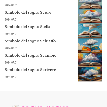
2024.07.01.
Simbolo del sogno Scure
2024.07.01.
Simbolo del sogno Stella
2024.07.01.
Simbolo del sogno Schiaffo
2024.07.01.
Simbolo del sogno Scambio
2024.07.01.
Simbolo del sogno Scrivere
2024.07.01.