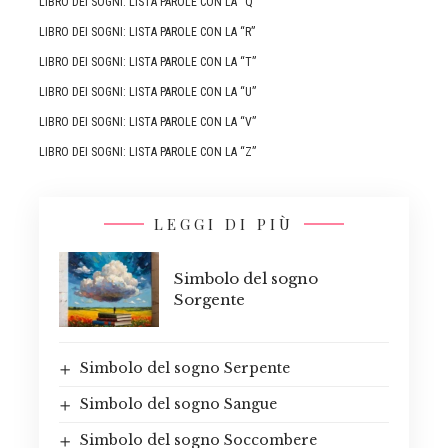
LIBRO DEI SOGNI: LISTA PAROLE CON LA “Q”
LIBRO DEI SOGNI: LISTA PAROLE CON LA “R”
LIBRO DEI SOGNI: LISTA PAROLE CON LA “T”
LIBRO DEI SOGNI: LISTA PAROLE CON LA “U”
LIBRO DEI SOGNI: LISTA PAROLE CON LA “V”
LIBRO DEI SOGNI: LISTA PAROLE CON LA “Z”
LEGGI DI PIÙ
Simbolo del sogno
Sorgente
Simbolo del sogno Serpente
Simbolo del sogno Sangue
Simbolo del sogno Soccombere