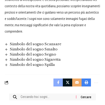
contesto della nostra vita quotidiana, possiamo scoprire insegnamenti
preziosi e orientamenti che ci guidano verso un percorso più autentico
e soddisfacente. I sogni non sono solamente immagini fugaci della
mente, ma messaggi significativi che vale la pena esplorare e
comprendere.
Simbolo del sogno Scansare
Simbolo del sogno Smalto
Simbolo del sogno Segno
Simbolo del sogno Sigaretta
Simbolo del sogno Spilla
Cercare: