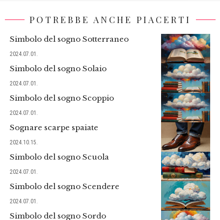
POTREBBE ANCHE PIACERTI
Simbolo del sogno Sotterraneo
2024.07.01.
Simbolo del sogno Solaio
2024.07.01.
Simbolo del sogno Scoppio
2024.07.01.
Sognare scarpe spaiate
2024.10.15.
Simbolo del sogno Scuola
2024.07.01.
Simbolo del sogno Scendere
2024.07.01.
Simbolo del sogno Sordo