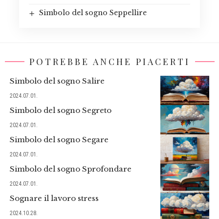
Simbolo del sogno Seppellire
POTREBBE ANCHE PIACERTI
Simbolo del sogno Salire
2024.07.01.
Simbolo del sogno Segreto
2024.07.01.
Simbolo del sogno Segare
2024.07.01.
Simbolo del sogno Sprofondare
2024.07.01.
Sognare il lavoro stress
2024.10.28.