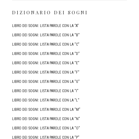
DIZIONARIO DEI SOGNI
LIBRO DEI SOGNI: LISTA PAROLE CON LA “A”
LIBRO DEI SOGNI: LISTA PAROLE CON LA “B”
LIBRO DEI SOGNI: LISTA PAROLE CON LA “C”
LIBRO DEI SOGNI: LISTA PAROLE CON LA “D”
LIBRO DEI SOGNI: LISTA PAROLE CON LA “E”
LIBRO DEI SOGNI: LISTA PAROLE CON LA “F”
LIBRO DEI SOGNI: LISTA PAROLE CON LA “G”
LIBRO DEI SOGNI: LISTA PAROLE CON LA “I”
LIBRO DEI SOGNI: LISTA PAROLE CON LA “L”
LIBRO DEI SOGNI: LISTA PAROLE CON LA “M”
LIBRO DEI SOGNI: LISTA PAROLE CON LA “N”
LIBRO DEI SOGNI: LISTA PAROLE CON LA “O”
LIBRO DEI SOGNI: LISTA PAROLE CON LA “P”