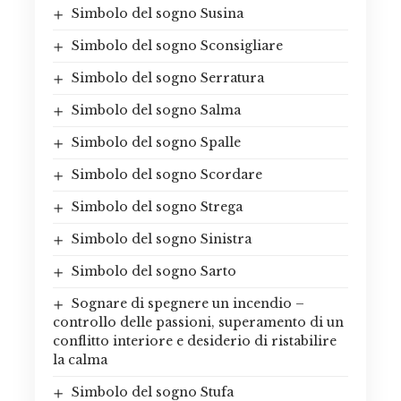
Simbolo del sogno Susina
Simbolo del sogno Sconsigliare
Simbolo del sogno Serratura
Simbolo del sogno Salma
Simbolo del sogno Spalle
Simbolo del sogno Scordare
Simbolo del sogno Strega
Simbolo del sogno Sinistra
Simbolo del sogno Sarto
Sognare di spegnere un incendio –
controllo delle passioni, superamento di un
conflitto interiore e desiderio di ristabilire
la calma
Simbolo del sogno Stufa