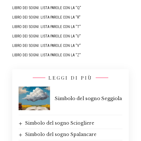
LIBRO DEI SOGNI: LISTA PAROLE CON LA “Q”
LIBRO DEI SOGNI: LISTA PAROLE CON LA “R”
LIBRO DEI SOGNI: LISTA PAROLE CON LA “T”
LIBRO DEI SOGNI: LISTA PAROLE CON LA “U”
LIBRO DEI SOGNI: LISTA PAROLE CON LA “V”
LIBRO DEI SOGNI: LISTA PAROLE CON LA “Z”
LEGGI DI PIÙ
Simbolo del sogno Seggiola
Simbolo del sogno Sciogliere
Simbolo del sogno Spalancare