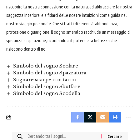
riscoprire la nostra connessione con la natura, ad
abbracciare
la nostra
saggezza interiore, e a fidarci delle nostre intuizioni come guida nel
nostro viaggio personale. Che si tratti di serenità, abbondanza,
protezione o guarigione, il sogno smeraldo racchiude un messaggio di
speranza e ispirazione, ricordandoci il potere e la bellezza che
risiedono dentro di noi.
Simbolo del sogno Scolare
Simbolo del sogno Spazzatura
Sognare scarpe con tacco
Simbolo del sogno Sbuffare
Simbolo del sogno Scodella
Cercare: