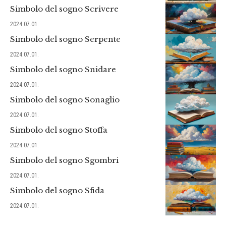
Simbolo del sogno Scrivere
2024.07.01.
Simbolo del sogno Serpente
2024.07.01.
Simbolo del sogno Snidare
2024.07.01.
Simbolo del sogno Sonaglio
2024.07.01.
Simbolo del sogno Stoffa
2024.07.01.
Simbolo del sogno Sgombri
2024.07.01.
Simbolo del sogno Sfida
2024.07.01.