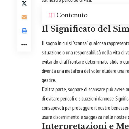
Contenuto
Il Significato del S
Il sogno in cui si "scansa" qualcosa rappresent
situazione o una responsabilità nella vita di 
evitando di
affrontare
determinate sfide o ques
diventa una metafora del voler eludere una re
gestire.
D’altra parte, sognare di scansare può avere a
di evitare pericoli o situazioni dannose. Signifi
consapevoli per proteggere il nostro benesser
usare discernimento e saggezza nelle nostre d
Interpretazioni e Me