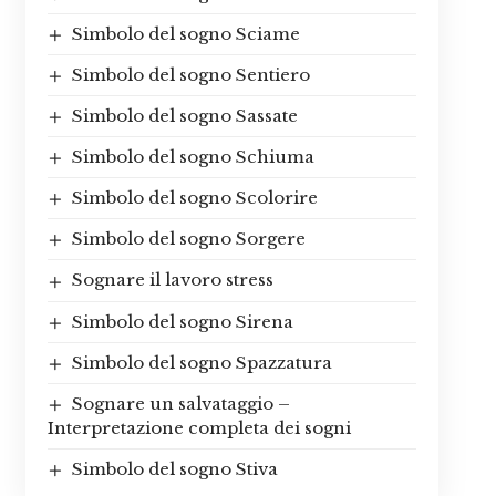
Simbolo del sogno Sciame
Simbolo del sogno Sentiero
Simbolo del sogno Sassate
Simbolo del sogno Schiuma
Simbolo del sogno Scolorire
Simbolo del sogno Sorgere
Sognare il lavoro stress
Simbolo del sogno Sirena
Simbolo del sogno Spazzatura
Sognare un salvataggio –
Interpretazione completa dei sogni
Simbolo del sogno Stiva