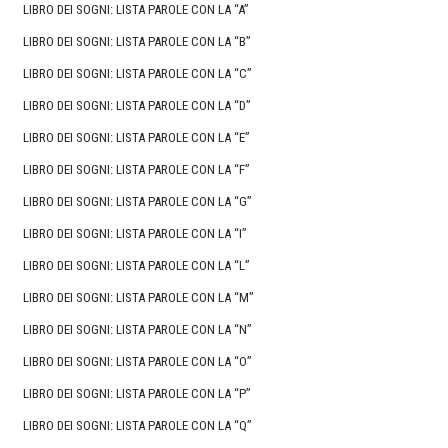
LIBRO DEI SOGNI: LISTA PAROLE CON LA “A”
LIBRO DEI SOGNI: LISTA PAROLE CON LA “B”
LIBRO DEI SOGNI: LISTA PAROLE CON LA “C”
LIBRO DEI SOGNI: LISTA PAROLE CON LA “D”
LIBRO DEI SOGNI: LISTA PAROLE CON LA “E”
LIBRO DEI SOGNI: LISTA PAROLE CON LA “F”
LIBRO DEI SOGNI: LISTA PAROLE CON LA “G”
LIBRO DEI SOGNI: LISTA PAROLE CON LA “I”
LIBRO DEI SOGNI: LISTA PAROLE CON LA “L”
LIBRO DEI SOGNI: LISTA PAROLE CON LA “M”
LIBRO DEI SOGNI: LISTA PAROLE CON LA “N”
LIBRO DEI SOGNI: LISTA PAROLE CON LA “O”
LIBRO DEI SOGNI: LISTA PAROLE CON LA “P”
LIBRO DEI SOGNI: LISTA PAROLE CON LA “Q”