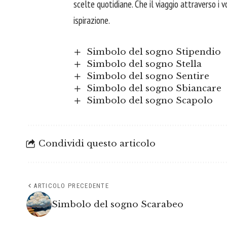
scelte quotidiane. Che il viaggio attraverso i 
ispirazione.
Simbolo del sogno Stipendio
Simbolo del sogno Stella
Simbolo del sogno Sentire
Simbolo del sogno Sbiancare
Simbolo del sogno Scapolo
Condividi questo articolo
ARTICOLO PRECEDENTE
Simbolo del sogno Scarabeo