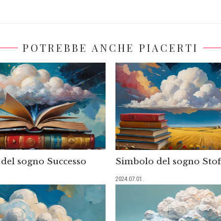
POTREBBE ANCHE PIACERTI
del sogno Successo
Simbolo del sogno Stof
2024.07.01.