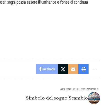
vostri sogni possa essere illuminante e fonte di continua
Facebook
ARTICOLO SUCCESSIVO
Simbolo del sogno Scambio