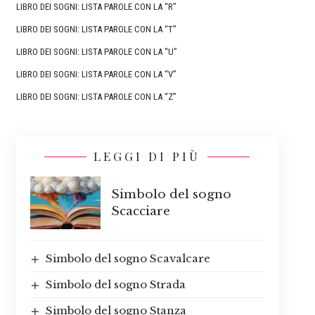
LIBRO DEI SOGNI: LISTA PAROLE CON LA “R”
LIBRO DEI SOGNI: LISTA PAROLE CON LA “T”
LIBRO DEI SOGNI: LISTA PAROLE CON LA “U”
LIBRO DEI SOGNI: LISTA PAROLE CON LA “V”
LIBRO DEI SOGNI: LISTA PAROLE CON LA “Z”
LEGGI DI PIÙ
Simbolo del sogno
Scacciare
Simbolo del sogno Scavalcare
Simbolo del sogno Strada
Simbolo del sogno Stanza