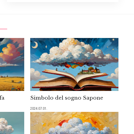
fa
Simbolo del sogno Sapone
2024.07.01.