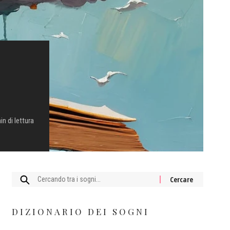
in di lettura
Cercare:
DIZIONARIO DEI SOGNI