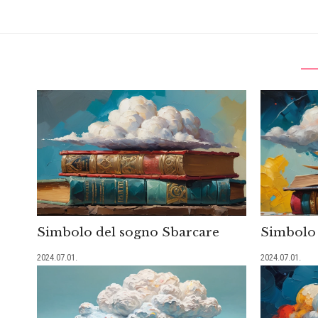
Simbolo del sogno Sbarcare
Simbolo 
2024.07.01.
2024.07.01.