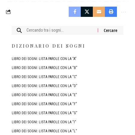
Cercare:
DIZIONARIO DEI SOGNI
LIBRO DEI SOGNI: LISTA PAROLE CON LA “A”
LIBRO DEI SOGNI: LISTA PAROLE CON LA “B”
LIBRO DEI SOGNI: LISTA PAROLE CON LA “C”
LIBRO DEI SOGNI: LISTA PAROLE CON LA “D”
LIBRO DEI SOGNI: LISTA PAROLE CON LA “E”
LIBRO DEI SOGNI: LISTA PAROLE CON LA “F”
LIBRO DEI SOGNI: LISTA PAROLE CON LA “G”
LIBRO DEI SOGNI: LISTA PAROLE CON LA “I”
LIBRO DEI SOGNI: LISTA PAROLE CON LA “L”