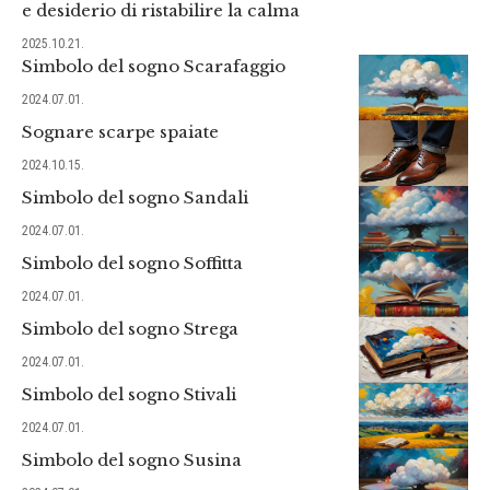
e desiderio di ristabilire la calma
2025.10.21.
Simbolo del sogno Scarafaggio
2024.07.01.
Sognare scarpe spaiate
2024.10.15.
Simbolo del sogno Sandali
2024.07.01.
Simbolo del sogno Soffitta
2024.07.01.
Simbolo del sogno Strega
2024.07.01.
Simbolo del sogno Stivali
2024.07.01.
Simbolo del sogno Susina