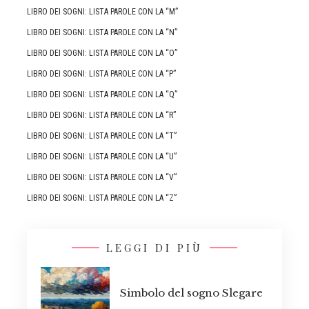
LIBRO DEI SOGNI: LISTA PAROLE CON LA “M”
LIBRO DEI SOGNI: LISTA PAROLE CON LA “N”
LIBRO DEI SOGNI: LISTA PAROLE CON LA “O”
LIBRO DEI SOGNI: LISTA PAROLE CON LA “P”
LIBRO DEI SOGNI: LISTA PAROLE CON LA “Q”
LIBRO DEI SOGNI: LISTA PAROLE CON LA “R”
LIBRO DEI SOGNI: LISTA PAROLE CON LA “T”
LIBRO DEI SOGNI: LISTA PAROLE CON LA “U”
LIBRO DEI SOGNI: LISTA PAROLE CON LA “V”
LIBRO DEI SOGNI: LISTA PAROLE CON LA “Z”
LEGGI DI PIÙ
Simbolo del sogno Slegare