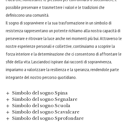
possibile preservare e trasmettere i valori e le tradizioni che
definiscono una comunità.
Il sogno di sopravvivere e la sua trasformazione in un simbolo di
resistenza rappresentano un potente richiamo alla nostra capacità di
perseverare e ritrovare la luce anche nei momenti più bui. Attraverso le
nostre esperienze personali e collettive, continuiamo a scoprire la
forza interiore e la determinazione che ci consentono di affrontare le
sfide della vita. Lasciandoci ispirare dai racconti di sopravvivenza,
impariamo a valorizzare la resilienza e la speranza, rendendole parte
integrante del nostro percorso quotidiano.
Simbolo del sogno Spina
Simbolo del sogno Segnalare
Simbolo del sogno Scuola
Simbolo del sogno Scavalcare
Simbolo del sogno Sprofondare