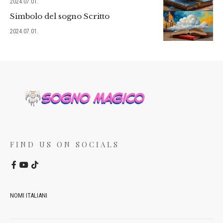
2024.07.01.
Simbolo del sogno Scritto
2024.07.01.
FIND US ON SOCIALS
NOMI ITALIANI