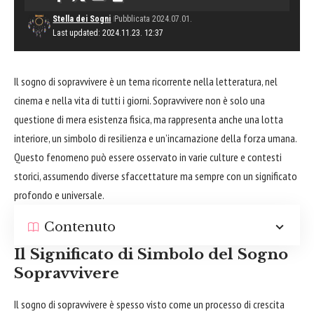
Stella dei Sogni
Pubblicata 2024.07.01.
Last updated: 2024.11.23. 12:37
Il sogno di sopravvivere è un tema ricorrente nella letteratura, nel
cinema
e nella vita di tutti i giorni. Sopravvivere non è solo una
questione di mera esistenza fisica, ma rappresenta anche una lotta
interiore, un simbolo di resilienza e un’incarnazione della forza umana.
Questo fenomeno può essere osservato in varie culture e contesti
storici, assumendo diverse sfaccettature ma sempre con un significato
profondo e universale.
Contenuto
Il Significato di Simbolo del Sogno
Sopravvivere
Il sogno di sopravvivere è spesso visto come un processo di crescita