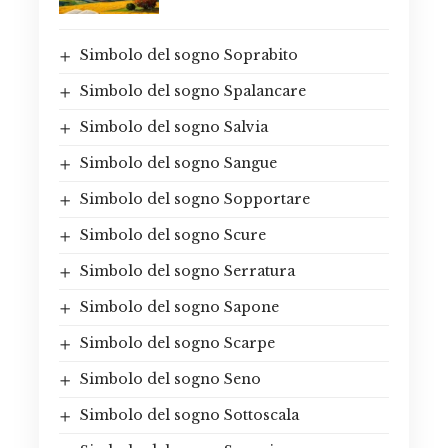
Simbolo del sogno Soprabito
Simbolo del sogno Spalancare
Simbolo del sogno Salvia
Simbolo del sogno Sangue
Simbolo del sogno Sopportare
Simbolo del sogno Scure
Simbolo del sogno Serratura
Simbolo del sogno Sapone
Simbolo del sogno Scarpe
Simbolo del sogno Seno
Simbolo del sogno Sottoscala